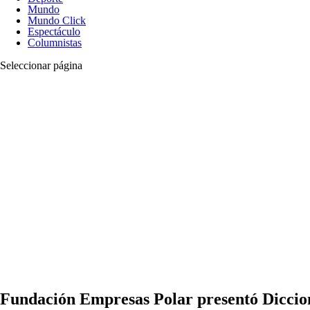
Mundo
Mundo Click
Espectáculo
Columnistas
Seleccionar página
Fundación Empresas Polar presentó Diccion