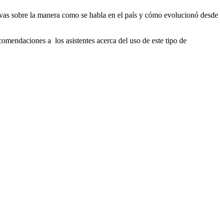
ctivas sobre la manera como se habla en el país y cómo evolucionó desde
comendaciones a los asistentes acerca del uso de este tipo de