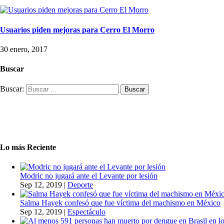
Usuarios piden mejoras para Cerro El Morro
30 enero, 2017
Buscar
Buscar:
Lo más Reciente
Modric no jugará ante el Levante por lesión
Sep 12, 2019
|
Deporte
Salma Hayek confesó que fue víctima del machismo en México
Sep 12, 2019
|
Espectáculo