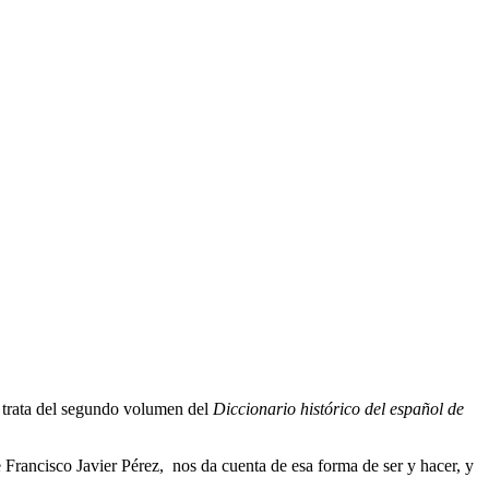
e trata del segundo volumen del
Diccionario histórico del español de
e Francisco Javier Pérez, nos da cuenta de esa forma de ser y hacer, y