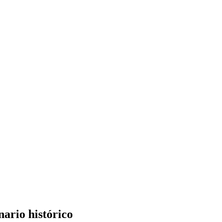
ario histórico