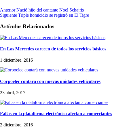
Anterior
Nació hijo del cantante Noel Schajris
Siguiente
Triple homicidio se registró en El Tigre
Artículos Relacionados
En Las Mercedes carecen de todos los servicios básicos
1 diciembre, 2016
Corpoelec contará con nuevas unidades vehiculares
23 abril, 2017
Fallas en la plataforma electrónica afectan a comerciantes
2 diciembre, 2016