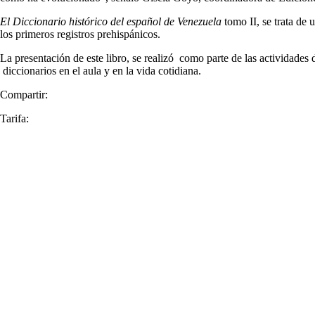
El Diccionario histórico del español de Venezuela
tomo II, se trata de 
los primeros registros prehispánicos.
La presentación de este libro, se realizó como parte de las actividades
diccionarios en el aula y en la vida cotidiana.
Compartir:
Tarifa: