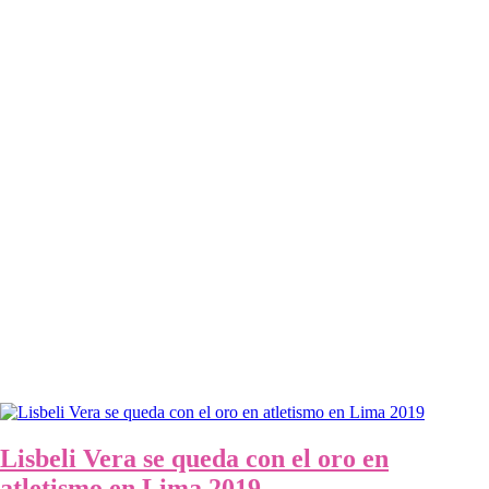
Lisbeli Vera se queda con el oro en
atletismo en Lima 2019