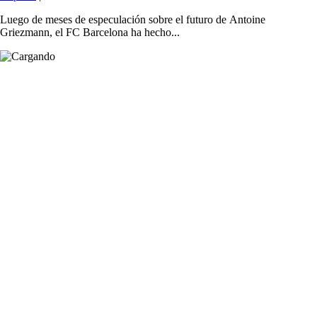
Luego de meses de especulación sobre el futuro de Antoine
Griezmann, el FC Barcelona ha hecho...