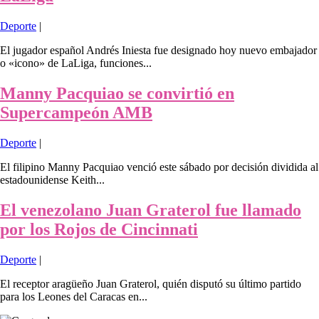
Deporte
|
El jugador español Andrés Iniesta fue designado hoy nuevo embajador
o «icono» de LaLiga, funciones...
Manny Pacquiao se convirtió en
Supercampeón AMB
Deporte
|
El filipino Manny Pacquiao venció este sábado por decisión dividida al
estadounidense Keith...
El venezolano Juan Graterol fue llamado
por los Rojos de Cincinnati
Deporte
|
El receptor aragüeño Juan Graterol, quién disputó su último partido
para los Leones del Caracas en...