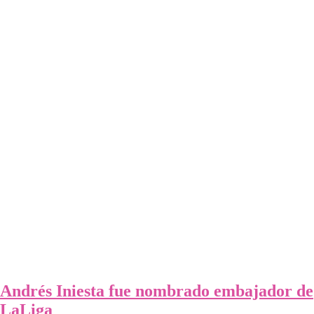
Andrés Iniesta fue nombrado embajador de
LaLiga