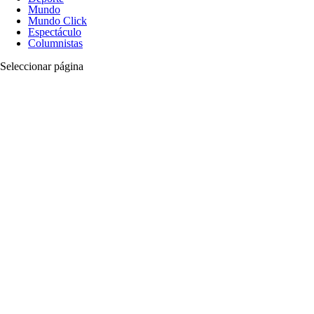
Mundo
Mundo Click
Espectáculo
Columnistas
Seleccionar página