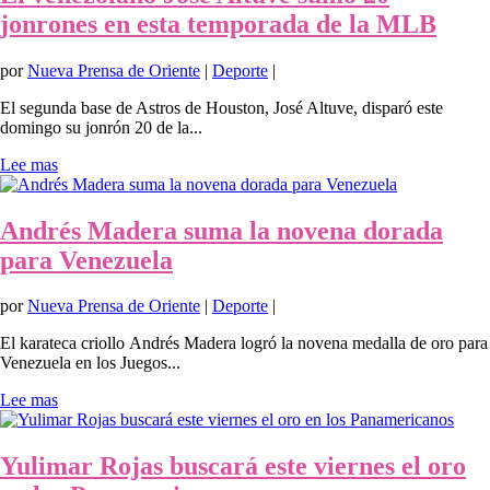
jonrones en esta temporada de la MLB
por
Nueva Prensa de Oriente
|
Deporte
|
El segunda base de Astros de Houston, José Altuve, disparó este
domingo su jonrón 20 de la...
Lee mas
Andrés Madera suma la novena dorada
para Venezuela
por
Nueva Prensa de Oriente
|
Deporte
|
El karateca criollo Andrés Madera logró la novena medalla de oro para
Venezuela en los Juegos...
Lee mas
Yulimar Rojas buscará este viernes el oro