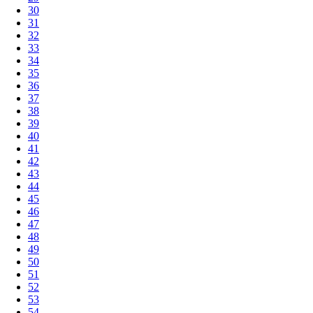
30
31
32
33
34
35
36
37
38
39
40
41
42
43
44
45
46
47
48
49
50
51
52
53
54