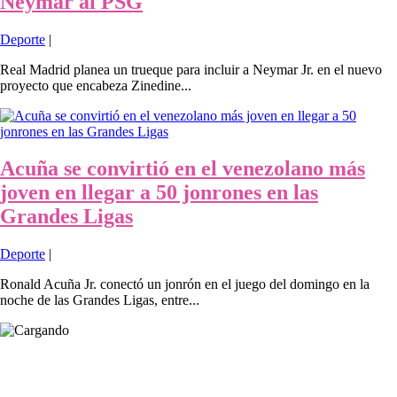
Neymar al PSG
Deporte
|
Real Madrid planea un trueque para incluir a Neymar Jr. en el nuevo
proyecto que encabeza Zinedine...
Acuña se convirtió en el venezolano más
joven en llegar a 50 jonrones en las
Grandes Ligas
Deporte
|
Ronald Acuña Jr. conectó un jonrón en el juego del domingo en la
noche de las Grandes Ligas, entre...