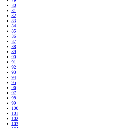
79
80
81
82
83
84
85
86
87
88
89
90
91
92
93
94
95
96
97
98
99
100
101
102
103