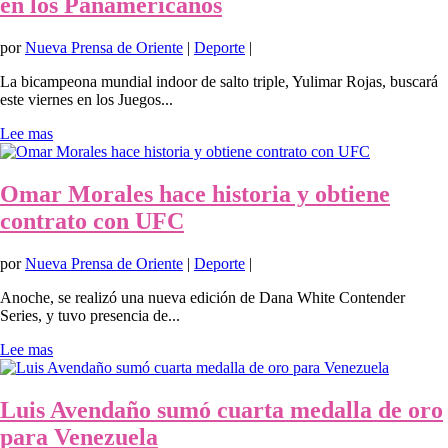
en los Panamericanos
por
Nueva Prensa de Oriente
|
Deporte
|
La bicampeona mundial indoor de salto triple, Yulimar Rojas, buscará
este viernes en los Juegos...
Lee mas
Omar Morales hace historia y obtiene
contrato con UFC
por
Nueva Prensa de Oriente
|
Deporte
|
Anoche, se realizó una nueva edición de Dana White Contender
Series, y tuvo presencia de...
Lee mas
Luis Avendaño sumó cuarta medalla de oro
para Venezuela