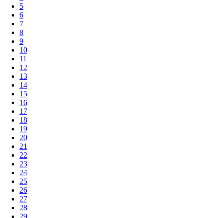
5
6
7
8
9
10
11
12
13
14
15
16
17
18
19
20
21
22
23
24
25
26
27
28
29