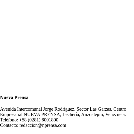
Nueva Prensa
Avenida Intercomunal Jorge Rodríguez, Sector Las Garzas, Centro
Empresarial NUEVA PRENSA, Lechería, Anzoátegui, Venezuela.
Teléfono: +58 (0281) 6001800
Contacto: redaccion@nprensa.com