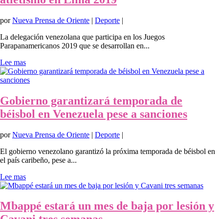
por
Nueva Prensa de Oriente
|
Deporte
|
La delegación venezolana que participa en los Juegos
Parapanamericanos 2019 que se desarrollan en...
Lee mas
Gobierno garantizará temporada de
béisbol en Venezuela pese a sanciones
por
Nueva Prensa de Oriente
|
Deporte
|
El gobierno venezolano garantizó la próxima temporada de béisbol en
el país caribeño, pese a...
Lee mas
Mbappé estará un mes de baja por lesión y