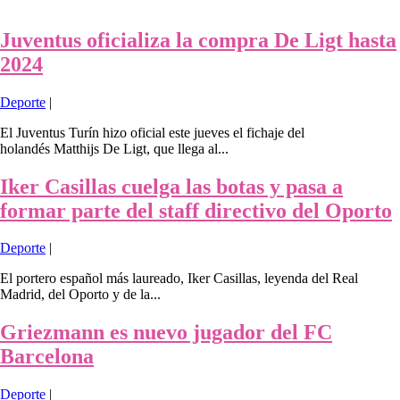
Juventus oficializa la compra De Ligt hasta
2024
Deporte
|
El Juventus Turín hizo oficial este jueves el fichaje del
holandés Matthijs De Ligt, que llega al...
Iker Casillas cuelga las botas y pasa a
formar parte del staff directivo del Oporto
Deporte
|
El portero español más laureado, Iker Casillas, leyenda del Real
Madrid, del Oporto y de la...
Griezmann es nuevo jugador del FC
Barcelona
Deporte
|