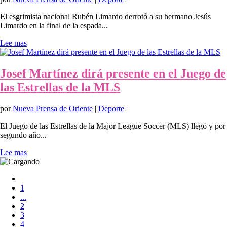
El esgrimista nacional Rubén Limardo derrotó a su hermano Jesús
Limardo en la final de la espada...
Lee mas
Josef Martínez dirá presente en el Juego de
las Estrellas de la MLS
por
Nueva Prensa de Oriente
|
Deporte
|
El Juego de las Estrellas de la Major League Soccer (MLS) llegó y por
segundo año...
Lee mas
1
...
2
3
4