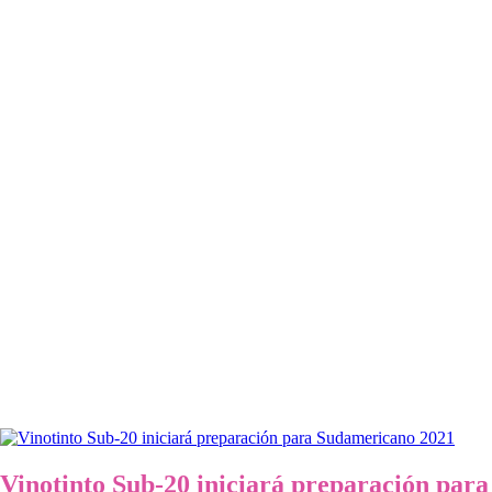
Vinotinto Sub-20 iniciará preparación para