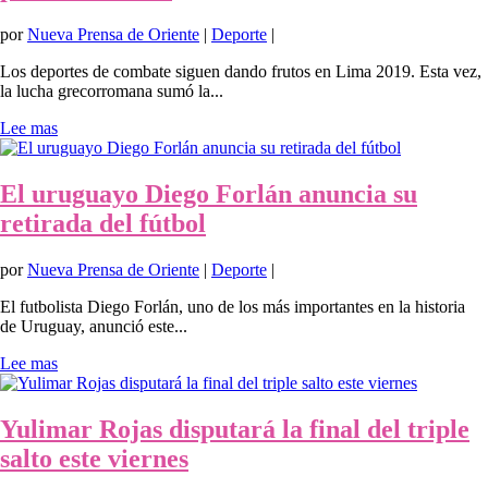
por
Nueva Prensa de Oriente
|
Deporte
|
Los deportes de combate siguen dando frutos en Lima 2019. Esta vez,
la lucha grecorromana sumó la...
Lee mas
El uruguayo Diego Forlán anuncia su
retirada del fútbol
por
Nueva Prensa de Oriente
|
Deporte
|
El futbolista Diego Forlán, uno de los más importantes en la historia
de Uruguay, anunció este...
Lee mas
Yulimar Rojas disputará la final del triple
salto este viernes