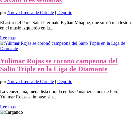
Cavani tres semanas
por
Nueva Prensa de Oriente
|
Deporte
|
El astro del Paris Saint-Germain Kylian Mbappé, que sufrió una lesión
en el muslo izquierdo en la...
Lee mas
Yulimar Rojas se coronó campeona del
Salto Triple en la Liga de Diamante
por
Nueva Prensa de Oriente
|
Deporte
|
La venezolana, medallista dorada en los Panamericanos de Perú,
Yulimar Rojas se impuso sin...
Lee mas