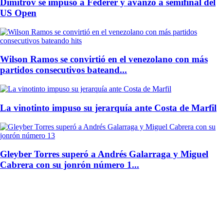
Dimitrov se impuso a Federer y avanzó a semifinal del
US Open
Wilson Ramos se convirtió en el venezolano con más
partidos consecutivos bateand...
La vinotinto impuso su jerarquía ante Costa de Marfil
Gleyber Torres superó a Andrés Galarraga y Miguel
Cabrera con su jonrón número 1...