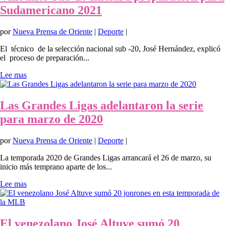
Sudamericano 2021
por
Nueva Prensa de Oriente
|
Deporte
|
El técnico de la selección nacional sub -20, José Hernández, explicó
el proceso de preparación...
Lee mas
Las Grandes Ligas adelantaron la serie
para marzo de 2020
por
Nueva Prensa de Oriente
|
Deporte
|
La temporada 2020 de Grandes Ligas arrancará el 26 de marzo, su
inicio más temprano aparte de los...
Lee mas
El venezolano José Altuve sumó 20