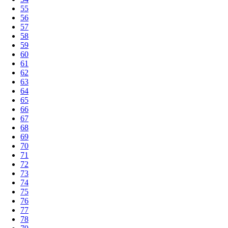
55
56
57
58
59
60
61
62
63
64
65
66
67
68
69
70
71
72
73
74
75
76
77
78