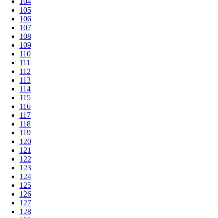
104
105
106
107
108
109
110
111
112
113
114
115
116
117
118
119
120
121
122
123
124
125
126
127
128