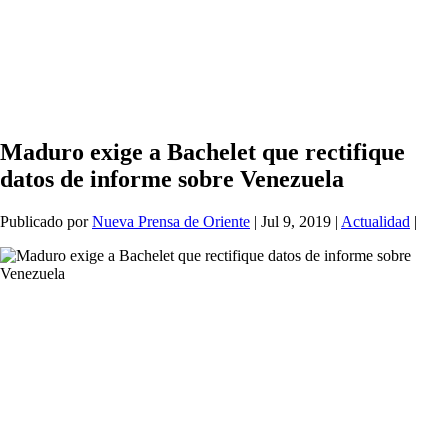
Maduro exige a Bachelet que rectifique
datos de informe sobre Venezuela
Publicado por
Nueva Prensa de Oriente
|
Jul 9, 2019
|
Actualidad
|