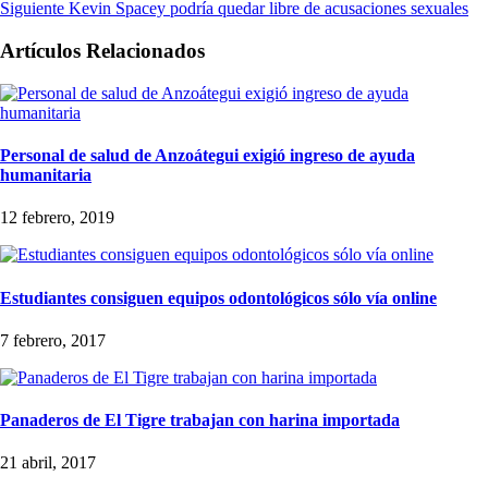
Siguiente
Kevin Spacey podría quedar libre de acusaciones sexuales
Artículos Relacionados
Personal de salud de Anzoátegui exigió ingreso de ayuda
humanitaria
12 febrero, 2019
Estudiantes consiguen equipos odontológicos sólo vía online
7 febrero, 2017
Panaderos de El Tigre trabajan con harina importada
21 abril, 2017