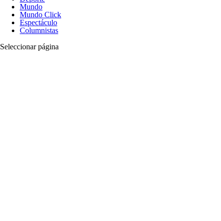
Mundo
Mundo Click
Espectáculo
Columnistas
Seleccionar página