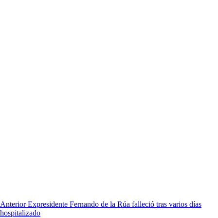
Anterior
Expresidente Fernando de la Rúa falleció tras varios días
hospitalizado