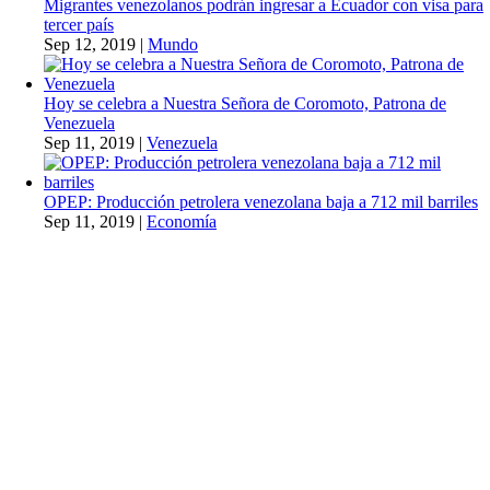
Migrantes venezolanos podrán ingresar a Ecuador con visa para
tercer país
Sep 12, 2019
|
Mundo
Hoy se celebra a Nuestra Señora de Coromoto, Patrona de
Venezuela
Sep 11, 2019
|
Venezuela
OPEP: Producción petrolera venezolana baja a 712 mil barriles
Sep 11, 2019
|
Economía