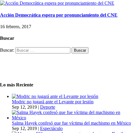
Acción Democrática espera por pronunciamiento del CNE
16 febrero, 2017
Buscar
Buscar:
Lo más Reciente
Modric no jugará ante el Levante por lesión
Sep 12, 2019
|
Deporte
Salma Hayek confesó que fue víctima del machismo en México
Sep 12, 2019
|
Espectáculo