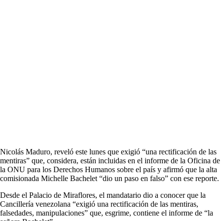
Nicolás Maduro, reveló este lunes que exigió “una rectificación de las
mentiras” que, considera, están incluidas en el informe de la Oficina de
la ONU para los Derechos Humanos sobre el país y afirmó que la alta
comisionada Michelle Bachelet “dio un paso en falso” con ese reporte.
Desde el Palacio de Miraflores, el mandatario dio a conocer que la
Cancillería venezolana “exigió una rectificación de las mentiras,
falsedades, manipulaciones” que, esgrime, contiene el informe de “la