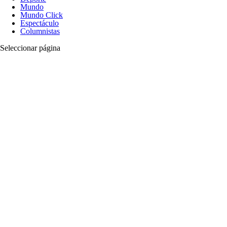
Mundo
Mundo Click
Espectáculo
Columnistas
Seleccionar página