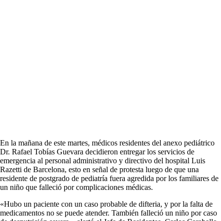
En la mañana de este martes, médicos residentes del anexo pediátrico
Dr. Rafael Tobías Guevara decidieron entregar los servicios de
emergencia al personal administrativo y directivo del hospital Luis
Razetti de Barcelona, esto en señal de protesta luego de que una
residente de postgrado de pediatría fuera agredida por los familiares de
un niño que falleció por complicaciones médicas.
«Hubo un paciente con un caso probable de difteria, y por la falta de
medicamentos no se puede atender. También falleció un niño por caso