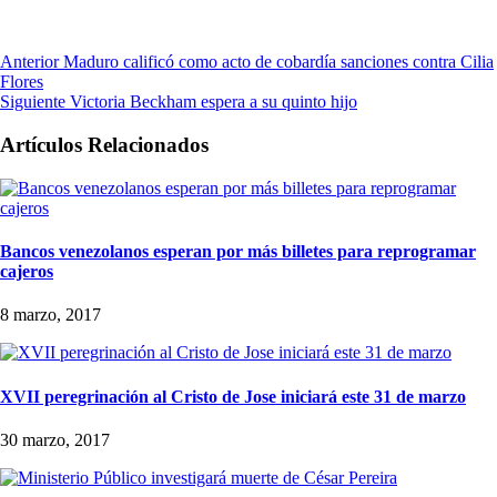
Anterior
Maduro calificó como acto de cobardía sanciones contra Cilia
Flores
Siguiente
Victoria Beckham espera a su quinto hijo
Artículos Relacionados
Bancos venezolanos esperan por más billetes para reprogramar
cajeros
8 marzo, 2017
XVII peregrinación al Cristo de Jose iniciará este 31 de marzo
30 marzo, 2017