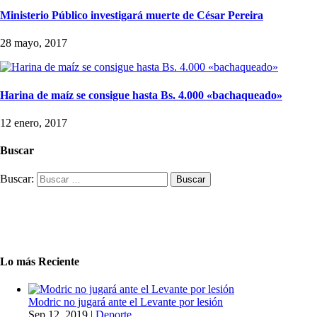
Ministerio Público investigará muerte de César Pereira
28 mayo, 2017
Harina de maíz se consigue hasta Bs. 4.000 «bachaqueado»
12 enero, 2017
Buscar
Buscar:
Lo más Reciente
Modric no jugará ante el Levante por lesión
Sep 12, 2019
|
Deporte