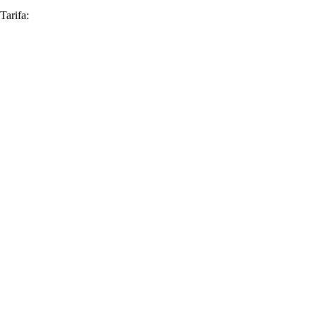
Tarifa: