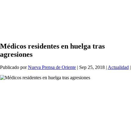
Médicos residentes en huelga tras
agresiones
Publicado por
Nueva Prensa de Oriente
|
Sep 25, 2018
|
Actualidad
|