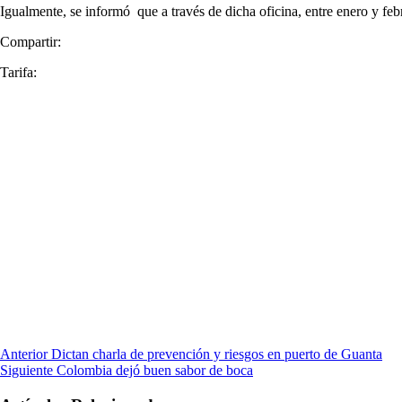
Igualmente, se informó que a través de dicha oficina, entre enero y feb
Compartir:
Tarifa:
Anterior
Dictan charla de prevención y riesgos en puerto de Guanta
Siguiente
Colombia dejó buen sabor de boca