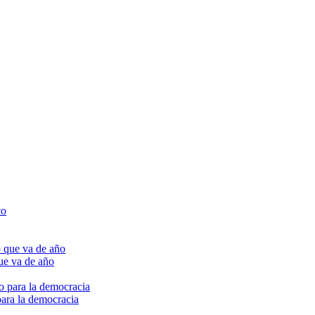
ue va de año
para la democracia