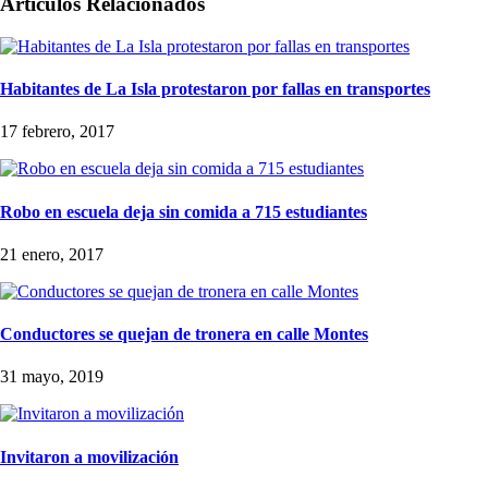
Artículos Relacionados
Habitantes de La Isla protestaron por fallas en transportes
17 febrero, 2017
Robo en escuela deja sin comida a 715 estudiantes
21 enero, 2017
Conductores se quejan de tronera en calle Montes
31 mayo, 2019
Invitaron a movilización