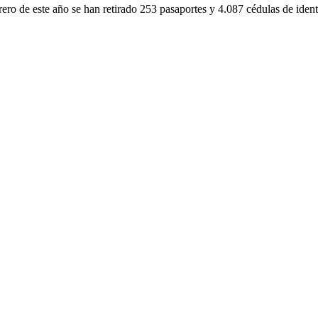
rero de este año se han retirado 253 pasaportes y 4.087 cédulas de ident