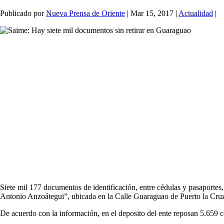
Publicado por
Nueva Prensa de Oriente
|
Mar 15, 2017
|
Actualidad
|
Siete mil 177 documentos de identificación, entre cédulas y pasaportes,
Antonio Anzoátegui”, ubicada en la Calle Guaraguao de Puerto la Cruz, 
De acuerdo con la información, en el deposito del ente reposan 5.659 