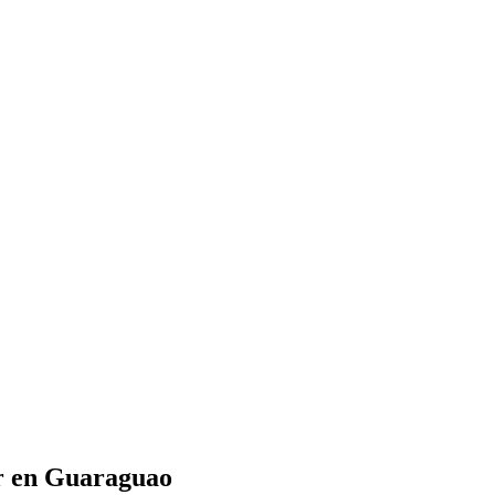
ar en Guaraguao