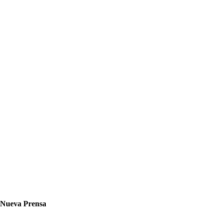
Nueva Prensa