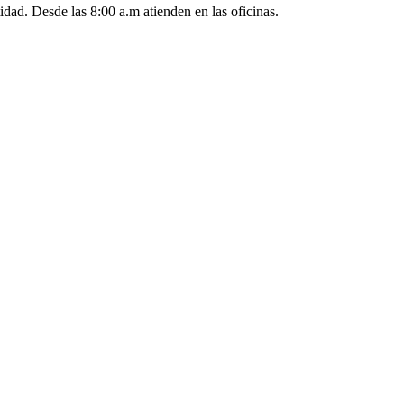
idad. Desde las 8:00 a.m atienden en las oficinas.