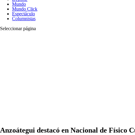
Mundo
Mundo Click
Espectáculo
Columnistas
Seleccionar página
Anzoátegui destacó en Nacional de Físico C