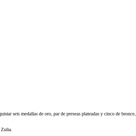
uistar seis medallas de oro, par de preseas plateadas y cinco de bronce,
 Zulia.