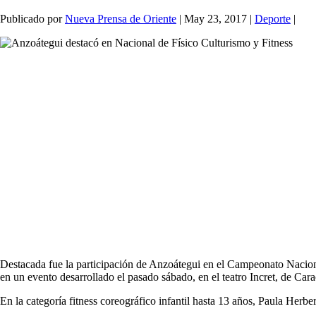
Publicado por
Nueva Prensa de Oriente
|
May 23, 2017
|
Deporte
|
Destacada fue la participación de Anzoátegui en el Campeonato Nacional 
en un evento desarrollado el pasado sábado, en el teatro Incret, de Cara
En la categoría fitness coreográfico infantil hasta 13 años, Paula Herb