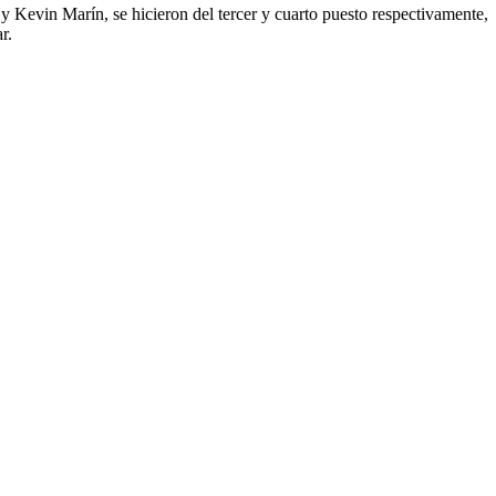
 Kevin Marín, se hicieron del tercer y cuarto puesto respectivamente,
r.