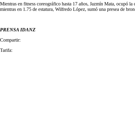
Mientras en fitness coreográfico hasta 17 años, Jazmín Mata, ocupó la 
mientras en 1.75 de estatura, Wilfredo López, sumó una presea de bronc
PRENSA IDANZ
Compartir:
Tarifa: