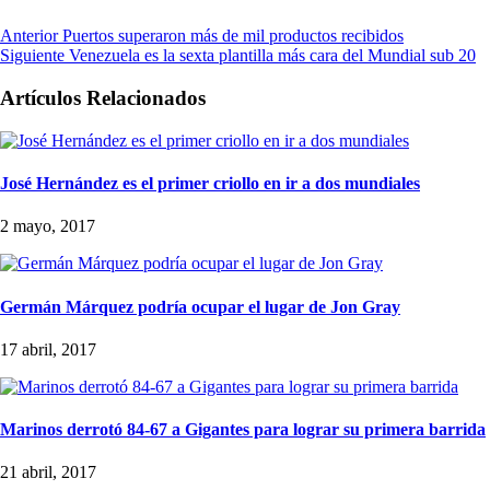
Anterior
Puertos superaron más de mil productos recibidos
Siguiente
Venezuela es la sexta plantilla más cara del Mundial sub 20
Artículos Relacionados
José Hernández es el primer criollo en ir a dos mundiales
2 mayo, 2017
Germán Márquez podría ocupar el lugar de Jon Gray
17 abril, 2017
Marinos derrotó 84-67 a Gigantes para lograr su primera barrida
21 abril, 2017