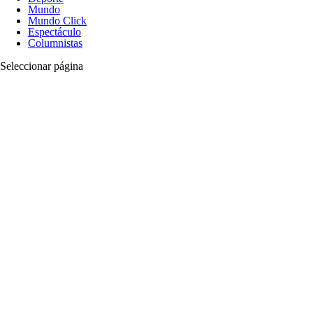
Mundo
Mundo Click
Espectáculo
Columnistas
Seleccionar página