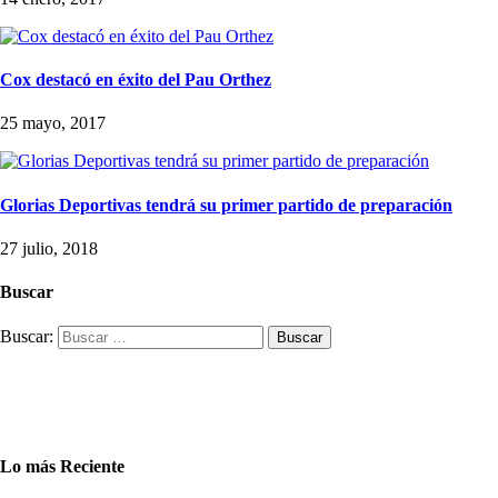
Cox destacó en éxito del Pau Orthez
25 mayo, 2017
Glorias Deportivas tendrá su primer partido de preparación
27 julio, 2018
Buscar
Buscar:
Lo más Reciente