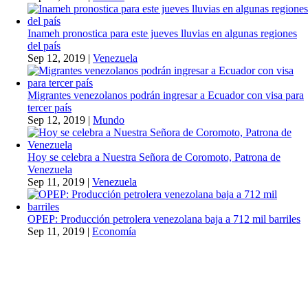
Inameh pronostica para este jueves lluvias en algunas regiones
del país
Sep 12, 2019
|
Venezuela
Migrantes venezolanos podrán ingresar a Ecuador con visa para
tercer país
Sep 12, 2019
|
Mundo
Hoy se celebra a Nuestra Señora de Coromoto, Patrona de
Venezuela
Sep 11, 2019
|
Venezuela
OPEP: Producción petrolera venezolana baja a 712 mil barriles
Sep 11, 2019
|
Economía