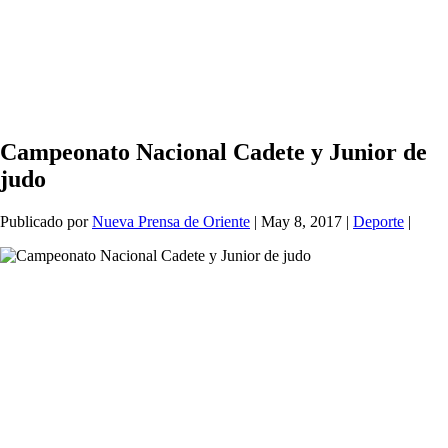
Campeonato Nacional Cadete y Junior de
judo
Publicado por
Nueva Prensa de Oriente
|
May 8, 2017
|
Deporte
|