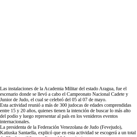
Las instalaciones de la Academia Militar del estado Aragua, fue el
escenario donde se llevó a cabo el Campeonato Nacional Cadete y
Junior de Judo, el cual se celebró del 05 al 07 de mayo.
Esta actividad reunió a más de 300 judocas de edades comprendidas
entre 15 y 20 años, quienes tienen la intención de buscar lo más alto
del podio y luego representar al país en los venideros eventos
internacionales.
La presidenta de la Federación Venezolana de Judo (Fevejudo),
Katiuska Santaella, explicó que en esta actividad se escogerá a un total