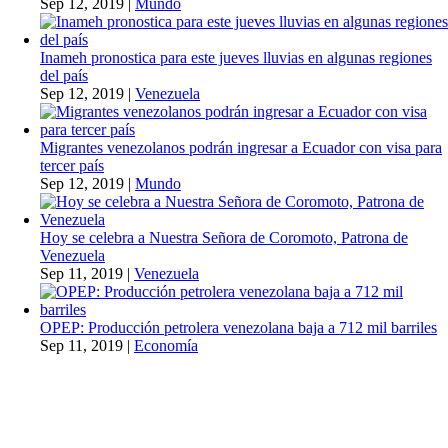
Sep 12, 2019
|
Mundo
Inameh pronostica para este jueves lluvias en algunas regiones
del país
Sep 12, 2019
|
Venezuela
Migrantes venezolanos podrán ingresar a Ecuador con visa para
tercer país
Sep 12, 2019
|
Mundo
Hoy se celebra a Nuestra Señora de Coromoto, Patrona de
Venezuela
Sep 11, 2019
|
Venezuela
OPEP: Producción petrolera venezolana baja a 712 mil barriles
Sep 11, 2019
|
Economía