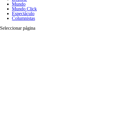
Mundo
Mundo Click
Espectáculo
Columnistas
Seleccionar página