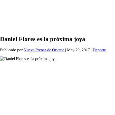
Daniel Flores es la próxima joya
Publicado por
Nueva Prensa de Oriente
|
May 29, 2017
|
Deporte
|