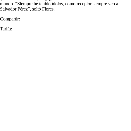
mundo. “Siempre he tenido ídolos, como receptor siempre veo a
Salvador Pérez”, soltó Flores.
Compartir:
Tarifa: