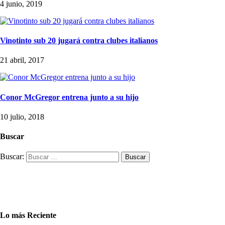
4 junio, 2019
Vinotinto sub 20 jugará contra clubes italianos
21 abril, 2017
Conor McGregor entrena junto a su hijo
10 julio, 2018
Buscar
Buscar:
Lo más Reciente