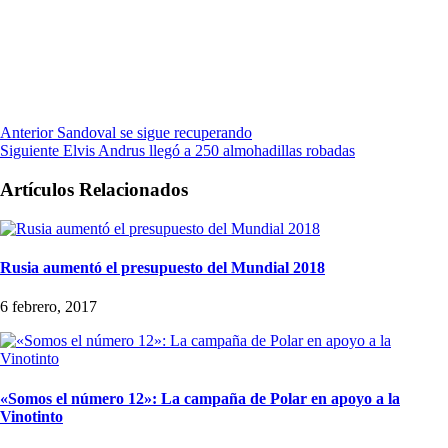
Anterior
Sandoval se sigue recuperando
Siguiente
Elvis Andrus llegó a 250 almohadillas robadas
Artículos Relacionados
Rusia aumentó el presupuesto del Mundial 2018
6 febrero, 2017
«Somos el número 12»: La campaña de Polar en apoyo a la
Vinotinto