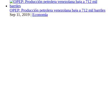
OPEP: Producción petrolera venezolana baja a 712 mil barriles
Sep 11, 2019
|
Economía