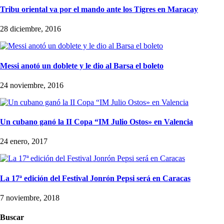
Tribu oriental va por el mando ante los Tigres en Maracay
28 diciembre, 2016
Messi anotó un doblete y le dio al Barsa el boleto
24 noviembre, 2016
Un cubano ganó la II Copa “IM Julio Ostos» en Valencia
24 enero, 2017
La 17ª edición del Festival Jonrón Pepsi será en Caracas
7 noviembre, 2018
Buscar