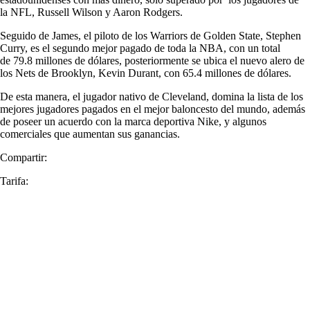
la NFL, Russell Wilson y Aaron Rodgers.
Seguido de James, el piloto de los Warriors de Golden State, Stephen
Curry, es el segundo mejor pagado de toda la NBA, con un total
de 79.8 millones de dólares, posteriormente se ubica el nuevo alero de
los Nets de Brooklyn, Kevin Durant, con 65.4 millones de dólares.
De esta manera, el jugador nativo de Cleveland, domina la lista de los
mejores jugadores pagados en el mejor baloncesto del mundo, además
de poseer un acuerdo con la marca deportiva Nike, y algunos
comerciales que aumentan sus ganancias.
Compartir:
Tarifa: