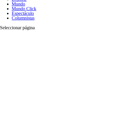
Mundo
Mundo Click
Espectáculo
Columnistas
Seleccionar página