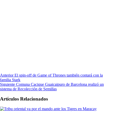
Anterior
El spin-off de Game of Thrones también contará con la
familia Stark
Siguiente
Comuna Cacique Guaicaipuro de Barcelona realizó un
sistema de Recolección de Semillas
Artículos Relacionados