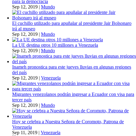
para la democracia
Sep 12, 2019
|
Mundo
El cuchillo utilizado para apuñalar al presidente Jair Bolsonaro
irá al museo
Sep 12, 2019
|
Mundo
La UE destina otros 10 millones a Venezuela
Sep 12, 2019
|
Mundo
Inameh pronostica para este jueves lluvias en algunas regiones
del país
Sep 12, 2019
|
Venezuela
Migrantes venezolanos podrán ingresar a Ecuador con visa para
tercer país
Sep 12, 2019
|
Mundo
Hoy se celebra a Nuestra Señora de Coromoto, Patrona de
Venezuela
Sep 11, 2019
|
Venezuela