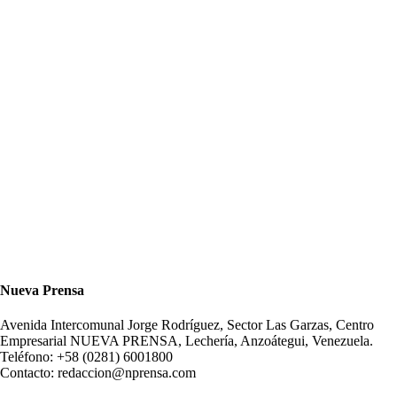
Nueva Prensa
Avenida Intercomunal Jorge Rodríguez, Sector Las Garzas, Centro
Empresarial NUEVA PRENSA, Lechería, Anzoátegui, Venezuela.
Teléfono: +58 (0281) 6001800
Contacto: redaccion@nprensa.com