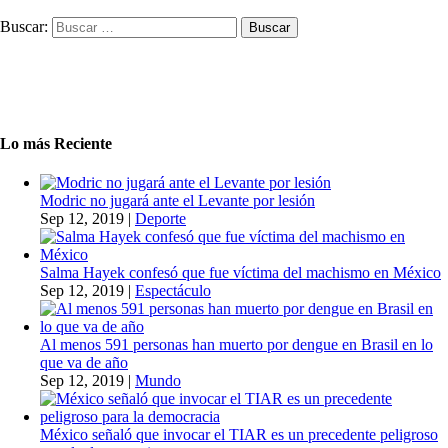
Buscar:
Lo más Reciente
Modric no jugará ante el Levante por lesión
Sep 12, 2019
|
Deporte
Salma Hayek confesó que fue víctima del machismo en México
Sep 12, 2019
|
Espectáculo
Al menos 591 personas han muerto por dengue en Brasil en lo
que va de año
Sep 12, 2019
|
Mundo
México señaló que invocar el TIAR es un precedente peligroso