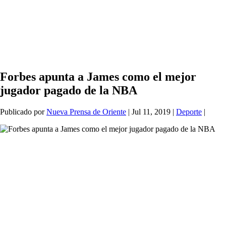
Forbes apunta a James como el mejor
jugador pagado de la NBA
Publicado por
Nueva Prensa de Oriente
|
Jul 11, 2019
|
Deporte
|