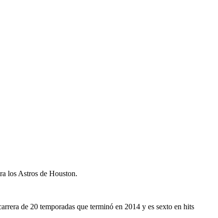
ra los Astros de Houston.
carrera de 20 temporadas que terminó en 2014 y es sexto en hits