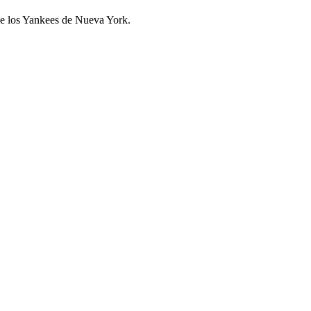
 de los Yankees de Nueva York.