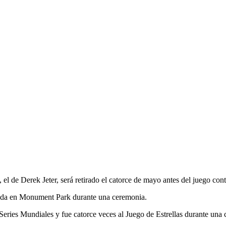
 de Derek Jeter, será retirado el catorce de mayo antes del juego cont
elada en Monument Park durante una ceremonia.
Series Mundiales y fue catorce veces al Juego de Estrellas durante una 