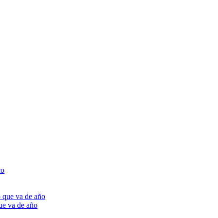
ue va de año