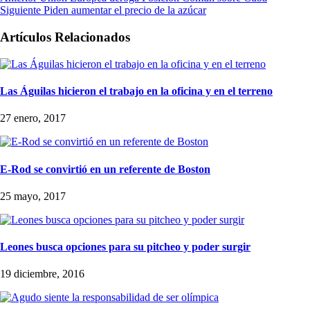
Siguiente
Piden aumentar el precio de la azúcar
Artículos Relacionados
Las Águilas hicieron el trabajo en la oficina y en el terreno
27 enero, 2017
E-Rod se convirtió en un referente de Boston
25 mayo, 2017
Leones busca opciones para su pitcheo y poder surgir
19 diciembre, 2016