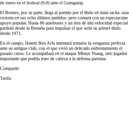
de enero en el festival (9-0) ante el Guingamp.
El Rennes, por su parte, llega al partido por el título en mala racha -una
victoria en sus ocho últimos partidos- pero contará con un espectacular
apoyo popular. Hasta 80 autobuses y un tren de alta velocidad especial
partirán desde la Bretaña para impulsar el que sería su primer título
desde 1971.
En el campo, Hatem Ben Arfa intentará tomarse la venganza perfecta
ante su antiguo club, con el que vivió un delicado enfrentamiento el
pasado curso. Le acompañará en el ataque Mbaye Niang, otro jugador
importante que podría traer de cabeza a la defensa parisina.
Compartir:
Tarifa: