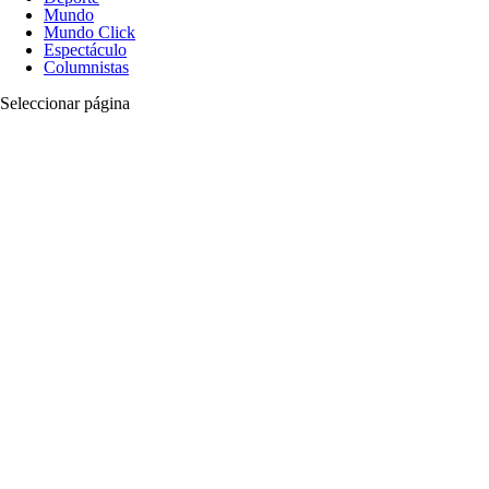
Mundo
Mundo Click
Espectáculo
Columnistas
Seleccionar página