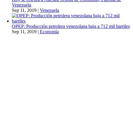
Venezuela
Sep 11, 2019
|
Venezuela
OPEP: Producción petrolera venezolana baja a 712 mil barriles
Sep 11, 2019
|
Economía