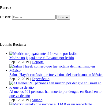
Buscar
Buscar:
Lo más Reciente
Modric no jugará ante el Levante por lesión
Sep 12, 2019
|
Deporte
Salma Hayek confesó que fue víctima del machismo en México
Sep 12, 2019
|
Espectáculo
Al menos 591 personas han muerto por dengue en Brasil en lo
que va de año
Sep 12, 2019
|
Mundo