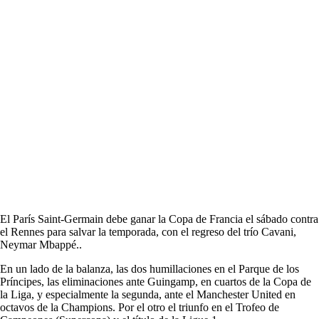
El París Saint-Germain debe ganar la Copa de Francia el sábado contra
el Rennes para salvar la temporada, con el regreso del trío Cavani,
Neymar Mbappé..
En un lado de la balanza, las dos humillaciones en el Parque de los
Príncipes, las eliminaciones ante Guingamp, en cuartos de la Copa de
la Liga, y especialmente la segunda, ante el Manchester United en
octavos de la Champions. Por el otro el triunfo en el Trofeo de