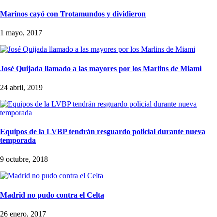
Marinos cayó con Trotamundos y dividieron
1 mayo, 2017
José Quijada llamado a las mayores por los Marlins de Miami
24 abril, 2019
Equipos de la LVBP tendrán resguardo policial durante nueva
temporada
9 octubre, 2018
Madrid no pudo contra el Celta
26 enero, 2017