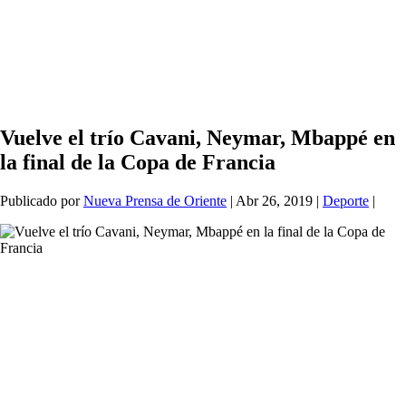
Vuelve el trío Cavani, Neymar, Mbappé en
la final de la Copa de Francia
Publicado por
Nueva Prensa de Oriente
|
Abr 26, 2019
|
Deporte
|