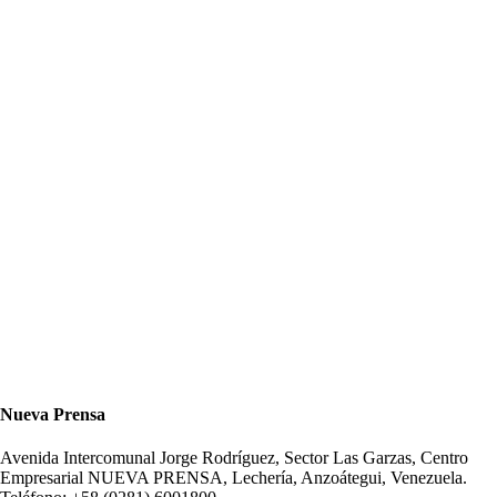
Nueva Prensa
Avenida Intercomunal Jorge Rodríguez, Sector Las Garzas, Centro
Empresarial NUEVA PRENSA, Lechería, Anzoátegui, Venezuela.