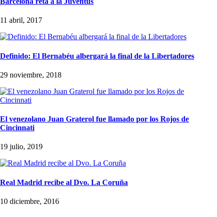
Barcelona reta a la Juventus
11 abril, 2017
Definido: El Bernabéu albergará la final de la Libertadores
29 noviembre, 2018
El venezolano Juan Graterol fue llamado por los Rojos de
Cincinnati
19 julio, 2019
Real Madrid recibe al Dvo. La Coruña
10 diciembre, 2016