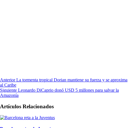
Anterior
La tormenta tropical Dorian mantiene su fuerza y se aproxima
al Caribe
Siguiente
Leonardo DiCaprio donó USD 5 millones para salvar la
Amazonía
Artículos Relacionados