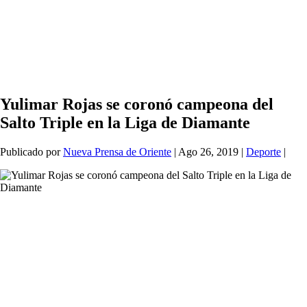
Yulimar Rojas se coronó campeona del
Salto Triple en la Liga de Diamante
Publicado por
Nueva Prensa de Oriente
|
Ago 26, 2019
|
Deporte
|