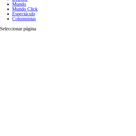
Mundo
Mundo Click
Espectáculo
Columnistas
Seleccionar página