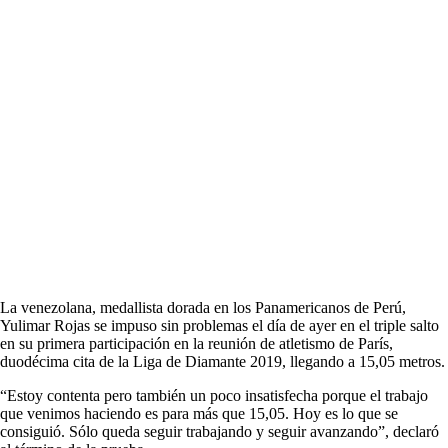
La venezolana, medallista dorada en los Panamericanos de Perú,
Yulimar Rojas se impuso sin problemas el día de ayer en el triple salto
en su primera participación en la reunión de atletismo de París,
duodécima cita de la Liga de Diamante 2019, llegando a 15,05 metros.
“Estoy contenta pero también un poco insatisfecha porque el trabajo
que venimos haciendo es para más que 15,05. Hoy es lo que se
consiguió. Sólo queda seguir trabajando y seguir avanzando”, declaró