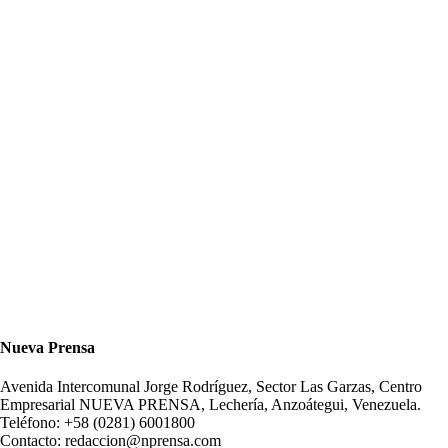
Nueva Prensa
Avenida Intercomunal Jorge Rodríguez, Sector Las Garzas, Centro
Empresarial NUEVA PRENSA, Lechería, Anzoátegui, Venezuela.
Teléfono: +58 (0281) 6001800
Contacto: redaccion@nprensa.com