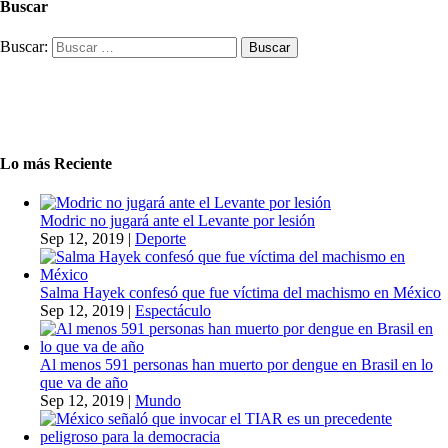
Buscar
Buscar:
Lo más Reciente
Modric no jugará ante el Levante por lesión
Sep 12, 2019
|
Deporte
Salma Hayek confesó que fue víctima del machismo en México
Sep 12, 2019
|
Espectáculo
Al menos 591 personas han muerto por dengue en Brasil en lo
que va de año
Sep 12, 2019
|
Mundo