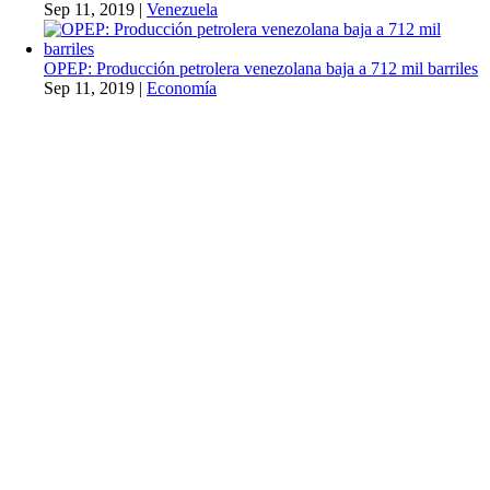
Sep 11, 2019
|
Venezuela
OPEP: Producción petrolera venezolana baja a 712 mil barriles
Sep 11, 2019
|
Economía