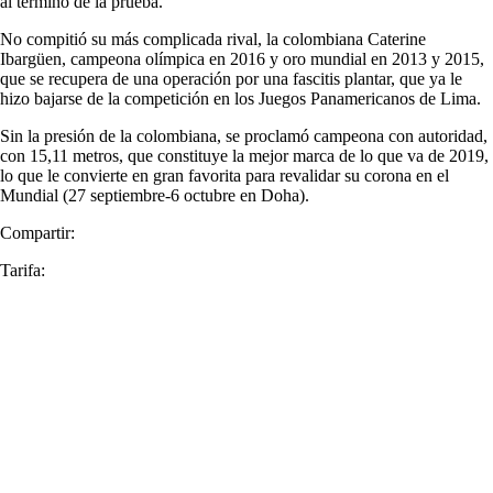
al término de la prueba.
No compitió su más complicada rival, la colombiana Caterine
Ibargüen, campeona olímpica en 2016 y oro mundial en 2013 y 2015,
que se recupera de una operación por una fascitis plantar, que ya le
hizo bajarse de la competición en los Juegos Panamericanos de Lima.
Sin la presión de la colombiana, se proclamó campeona con autoridad,
con 15,11 metros, que constituye la mejor marca de lo que va de 2019,
lo que le convierte en gran favorita para revalidar su corona en el
Mundial (27 septiembre-6 octubre en Doha).
Compartir:
Tarifa: