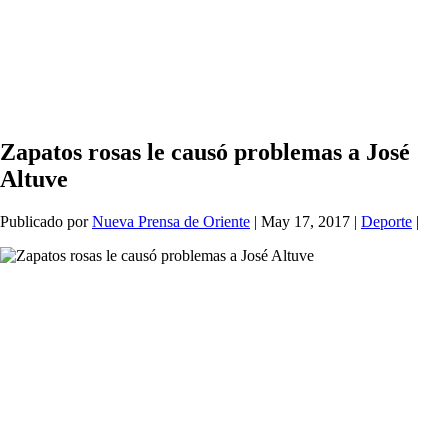
Zapatos rosas le causó problemas a José
Altuve
Publicado por
Nueva Prensa de Oriente
|
May 17, 2017
|
Deporte
|