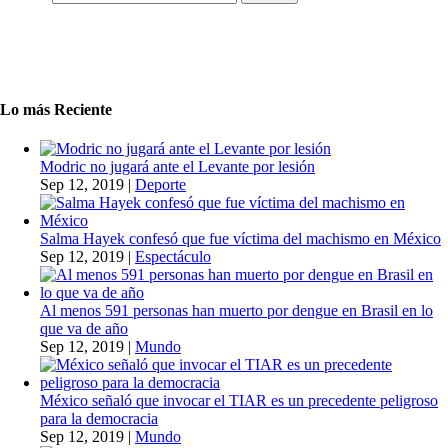
Lo más Reciente
Modric no jugará ante el Levante por lesión
Sep 12, 2019
|
Deporte
Salma Hayek confesó que fue víctima del machismo en México
Sep 12, 2019
|
Espectáculo
Al menos 591 personas han muerto por dengue en Brasil en lo
que va de año
Sep 12, 2019
|
Mundo
México señaló que invocar el TIAR es un precedente peligroso
para la democracia
Sep 12, 2019
|
Mundo