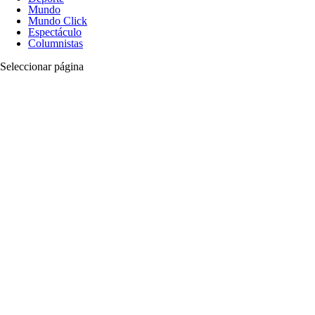
Mundo
Mundo Click
Espectáculo
Columnistas
Seleccionar página