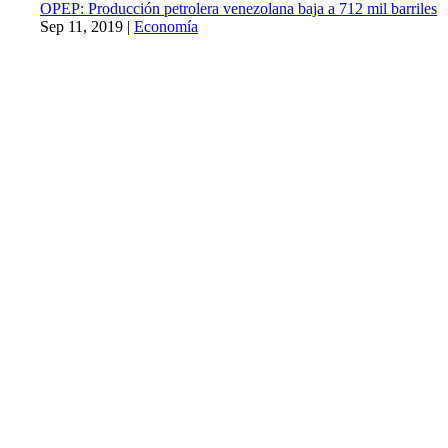
OPEP: Producción petrolera venezolana baja a 712 mil barriles
Sep 11, 2019
|
Economía