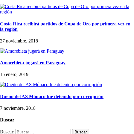
Costa Rica recibirá partidos de Copa de Oro por primera vez en
la región
27 noviembre, 2018
Amorebieta jugará en Paraguay
15 enero, 2019
Dueño del AS Mónaco fue detenido por corrupción
7 noviembre, 2018
Buscar
Buscar: