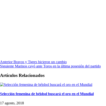
Anterior
Bravos y Tigres hicieron un cambio
Siguiente
Marinos cayó ante Toros en la última posesión del partido
Artículos Relacionados
Selección femenina de béisbol buscará el oro en el Mundial
17 agosto, 2018