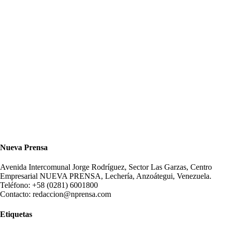
Nueva Prensa
Avenida Intercomunal Jorge Rodríguez, Sector Las Garzas, Centro
Empresarial NUEVA PRENSA, Lechería, Anzoátegui, Venezuela.
Teléfono: +58 (0281) 6001800
Contacto: redaccion@nprensa.com
Etiquetas