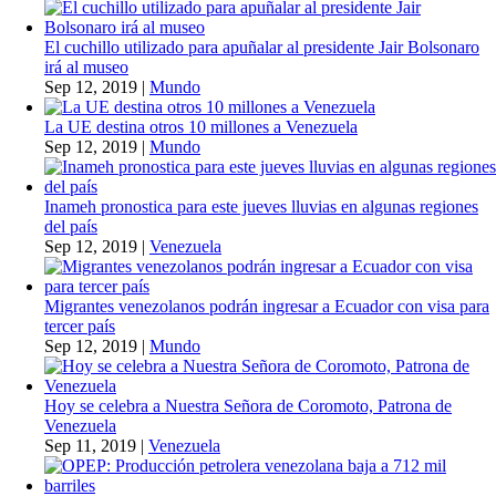
El cuchillo utilizado para apuñalar al presidente Jair Bolsonaro
irá al museo
Sep 12, 2019
|
Mundo
La UE destina otros 10 millones a Venezuela
Sep 12, 2019
|
Mundo
Inameh pronostica para este jueves lluvias en algunas regiones
del país
Sep 12, 2019
|
Venezuela
Migrantes venezolanos podrán ingresar a Ecuador con visa para
tercer país
Sep 12, 2019
|
Mundo
Hoy se celebra a Nuestra Señora de Coromoto, Patrona de
Venezuela
Sep 11, 2019
|
Venezuela