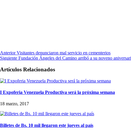
Anterior
Visitantes denunciaron mal servicio en cementerios
Siguiente
Fundación Ángeles del Camino arribó a su noveno aniversar
Artículos Relacionados
I Expoferia Venezuela Productiva será la próxima semana
18 marzo, 2017
Billetes de Bs. 10 mil llegaron este jueves al país