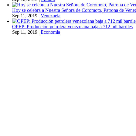
Hoy se celebra a Nuestra Señora de Coromoto, Patrona de Vene
Sep 11, 2019
|
Venezuela
OPEP: Producción petrolera venezolana baja a 712 mil barriles
Sep 11, 2019
|
Economía