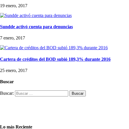
19 enero, 2017
Sundde activó cuenta para denuncias
7 enero, 2017
Cartera de créditos del BOD subió 189,3% durante 2016
25 enero, 2017
Buscar
Buscar:
Lo más Reciente