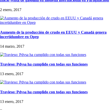
Inició venta de gasolina en moneda internacional en Paraguachón
2 enero, 2017
Aumento de la producción de crudo en EEUU y Canadá genera
incertidumbre en Opep
14 marzo, 2017
Travieso: Pdvsa ha cumplido con todas sus funciones
13 enero, 2017
Travieso: Pdvsa ha cumplido con todas sus funciones
13 enero, 2017