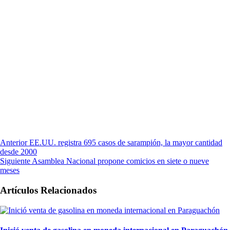
Anterior
EE.UU. registra 695 casos de sarampión, la mayor cantidad
desde 2000
Siguiente
Asamblea Nacional propone comicios en siete o nueve
meses
Artículos Relacionados