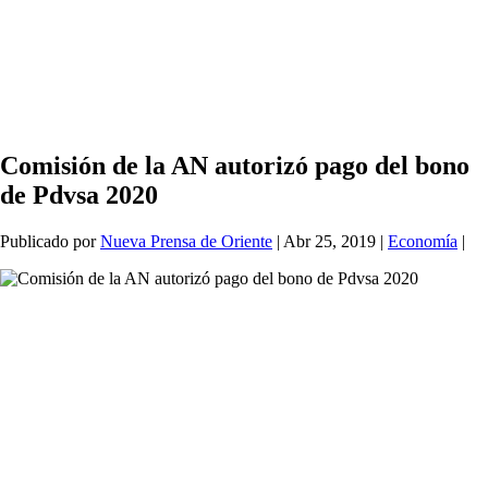
Comisión de la AN autorizó pago del bono
de Pdvsa 2020
Publicado por
Nueva Prensa de Oriente
|
Abr 25, 2019
|
Economía
|