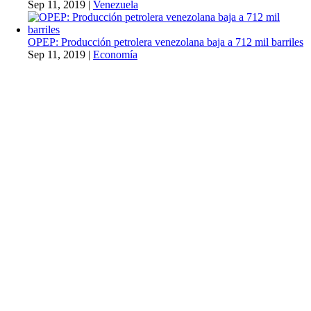
Sep 11, 2019
|
Venezuela
OPEP: Producción petrolera venezolana baja a 712 mil barriles
Sep 11, 2019
|
Economía