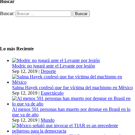
Buscar
Buscar:
Lo más Reciente
Modric no jugará ante el Levante por lesión
Sep 12, 2019
|
Deporte
Salma Hayek confesó que fue víctima del machismo en México
Sep 12, 2019
|
Espectáculo
Al menos 591 personas han muerto por dengue en Brasil en lo
que va de año
Sep 12, 2019
|
Mundo