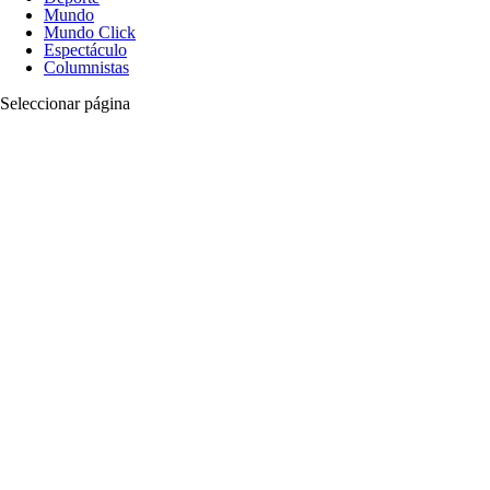
Mundo
Mundo Click
Espectáculo
Columnistas
Seleccionar página