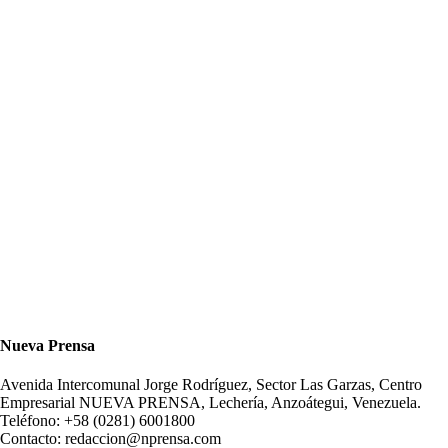
Nueva Prensa
Avenida Intercomunal Jorge Rodríguez, Sector Las Garzas, Centro
Empresarial NUEVA PRENSA, Lechería, Anzoátegui, Venezuela.
Teléfono: +58 (0281) 6001800
Contacto: redaccion@nprensa.com