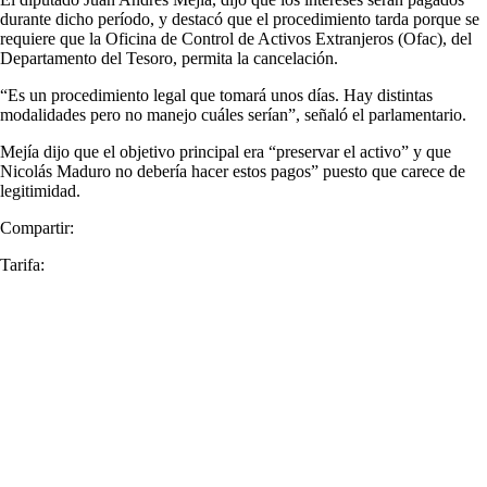
durante dicho período, y destacó que el procedimiento tarda porque se
requiere que la Oficina de Control de Activos Extranjeros (Ofac), del
Departamento del Tesoro, permita la cancelación.
“Es un procedimiento legal que tomará unos días. Hay distintas
modalidades pero no manejo cuáles serían”, señaló el parlamentario.
Mejía dijo que el objetivo principal era “preservar el activo” y que
Nicolás Maduro no debería hacer estos pagos” puesto que carece de
legitimidad.
Compartir:
Tarifa: