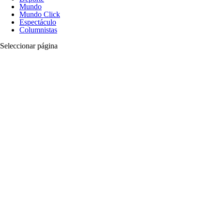
Mundo
Mundo Click
Espectáculo
Columnistas
Seleccionar página