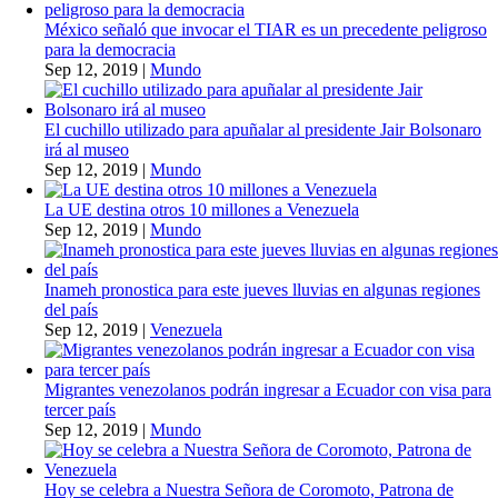
México señaló que invocar el TIAR es un precedente peligroso
para la democracia
Sep 12, 2019
|
Mundo
El cuchillo utilizado para apuñalar al presidente Jair Bolsonaro
irá al museo
Sep 12, 2019
|
Mundo
La UE destina otros 10 millones a Venezuela
Sep 12, 2019
|
Mundo
Inameh pronostica para este jueves lluvias en algunas regiones
del país
Sep 12, 2019
|
Venezuela
Migrantes venezolanos podrán ingresar a Ecuador con visa para
tercer país
Sep 12, 2019
|
Mundo
Hoy se celebra a Nuestra Señora de Coromoto, Patrona de