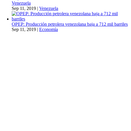
Venezuela
Sep 11, 2019
|
Venezuela
OPEP: Producción petrolera venezolana baja a 712 mil barriles
Sep 11, 2019
|
Economía