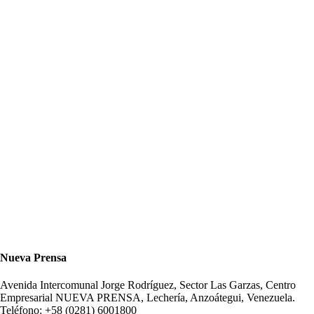
Nueva Prensa
Avenida Intercomunal Jorge Rodríguez, Sector Las Garzas, Centro
Empresarial NUEVA PRENSA, Lechería, Anzoátegui, Venezuela.
Teléfono: +58 (0281) 6001800