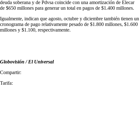
deuda soberana y de Pdvsa coincide con una amortización de Elecar
de $650 millones para generar un total en pagos de $1.400 millones.
Igualmente, indican que agosto, octubre y diciembre también tienen un
cronograma de pago relativamente pesado de $1.800 millones, $1.600
millones y $1.100, respectivamente.
Globovisión / El Universal
Compartir:
Tarifa: