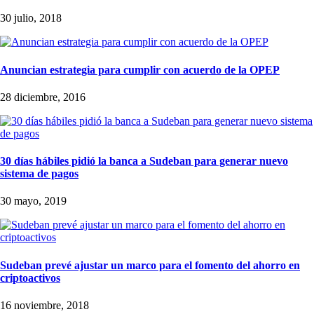
30 julio, 2018
Anuncian estrategia para cumplir con acuerdo de la OPEP
28 diciembre, 2016
30 días hábiles pidió la banca a Sudeban para generar nuevo
sistema de pagos
30 mayo, 2019
Sudeban prevé ajustar un marco para el fomento del ahorro en
criptoactivos
16 noviembre, 2018