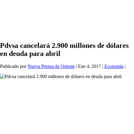
Pdvsa cancelará 2.900 millones de dólares
en deuda para abril
Publicado por
Nueva Prensa de Oriente
|
Ene 4, 2017
|
Economía
|