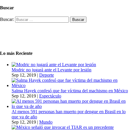
Buscar
Buscar:
Lo más Reciente
Modric no jugará ante el Levante por lesión
Sep 12, 2019
|
Deporte
Salma Hayek confesó que fue víctima del machismo en México
Sep 12, 2019
|
Espectáculo
Al menos 591 personas han muerto por dengue en Brasil en lo
que va de año
Sep 12, 2019
|
Mundo