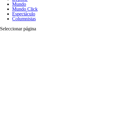
Mundo
Mundo Click
Espectáculo
Columnistas
Seleccionar página