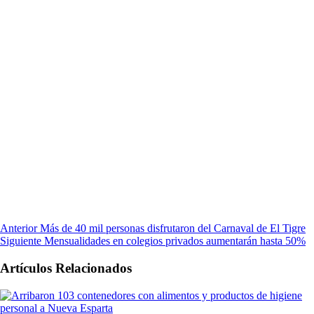
Anterior
Más de 40 mil personas disfrutaron del Carnaval de El Tigre
Siguiente
Mensualidades en colegios privados aumentarán hasta 50%
Artículos Relacionados