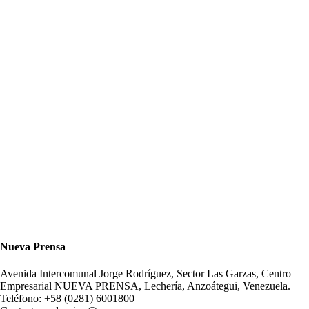
Nueva Prensa
Avenida Intercomunal Jorge Rodríguez, Sector Las Garzas, Centro
Empresarial NUEVA PRENSA, Lechería, Anzoátegui, Venezuela.
Teléfono: +58 (0281) 6001800