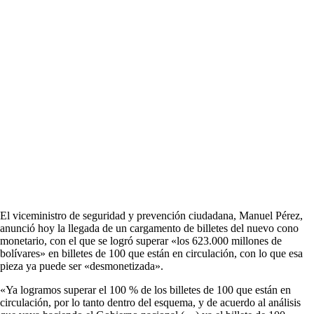
El viceministro de seguridad y prevención ciudadana, Manuel Pérez,
anunció hoy la llegada de un cargamento de billetes del nuevo cono
monetario, con el que se logró superar «los 623.000 millones de
bolívares» en billetes de 100 que están en circulación, con lo que esa
pieza ya puede ser «desmonetizada».
«Ya logramos superar el 100 % de los billetes de 100 que están en
circulación, por lo tanto dentro del esquema, y de acuerdo al análisis