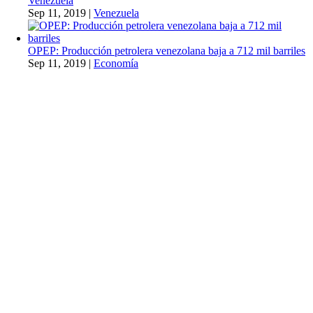
Venezuela
Sep 11, 2019
|
Venezuela
OPEP: Producción petrolera venezolana baja a 712 mil barriles
Sep 11, 2019
|
Economía