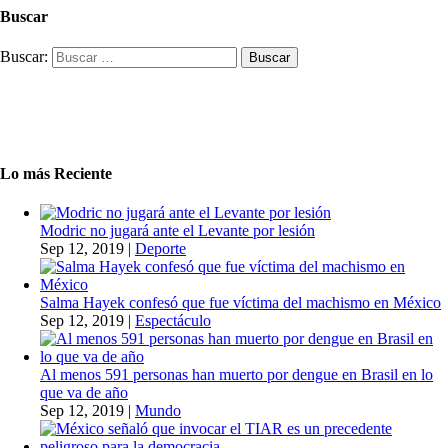
Buscar
Buscar:
Lo más Reciente
Modric no jugará ante el Levante por lesión
Sep 12, 2019
|
Deporte
Salma Hayek confesó que fue víctima del machismo en México
Sep 12, 2019
|
Espectáculo
Al menos 591 personas han muerto por dengue en Brasil en lo
que va de año
Sep 12, 2019
|
Mundo