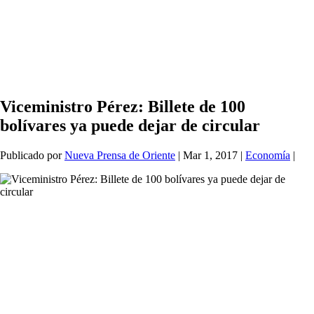
Viceministro Pérez: Billete de 100
bolívares ya puede dejar de circular
Publicado por
Nueva Prensa de Oriente
|
Mar 1, 2017
|
Economía
|