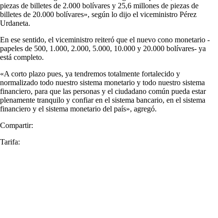
piezas de billetes de 2.000 bolívares y 25,6 millones de piezas de
billetes de 20.000 bolívares», según lo dijo el viceministro Pérez
Urdaneta.
En ese sentido, el viceministro reiteró que el nuevo cono monetario -
papeles de 500, 1.000, 2.000, 5.000, 10.000 y 20.000 bolívares- ya
está completo.
«A corto plazo pues, ya tendremos totalmente fortalecido y
normalizado todo nuestro sistema monetario y todo nuestro sistema
financiero, para que las personas y el ciudadano común pueda estar
plenamente tranquilo y confiar en el sistema bancario, en el sistema
financiero y el sistema monetario del país», agregó.
Compartir:
Tarifa: