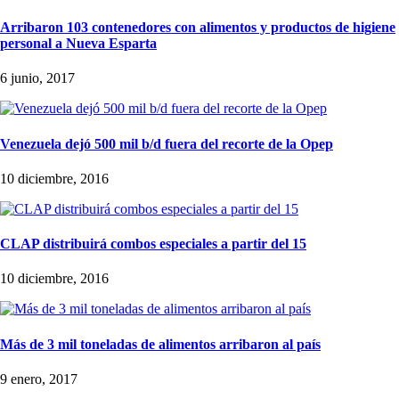
Arribaron 103 contenedores con alimentos y productos de higiene
personal a Nueva Esparta
6 junio, 2017
Venezuela dejó 500 mil b/d fuera del recorte de la Opep
10 diciembre, 2016
CLAP distribuirá combos especiales a partir del 15
10 diciembre, 2016
Más de 3 mil toneladas de alimentos arribaron al país
9 enero, 2017