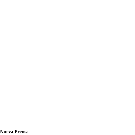
Nueva Prensa