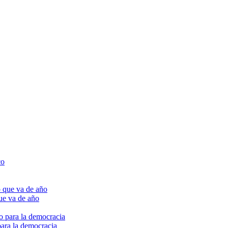
ue va de año
para la democracia