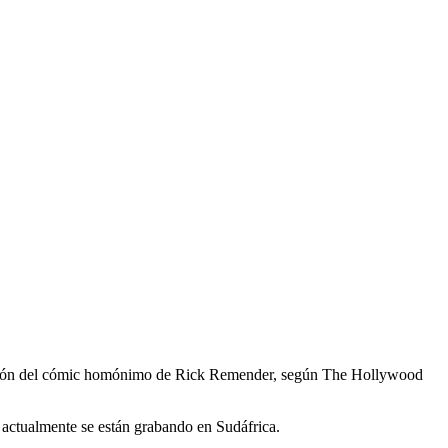
ptación del cómic homónimo de Rick Remender, según The Hollywood
e actualmente se están grabando en Sudáfrica.