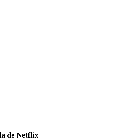
a de Netflix