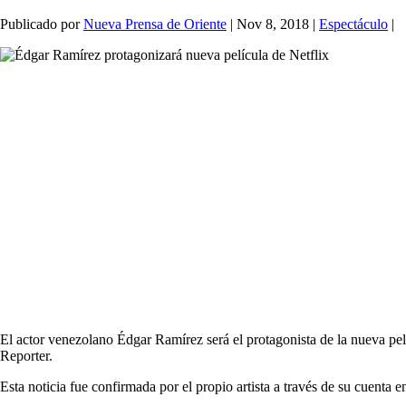
Publicado por
Nueva Prensa de Oriente
|
Nov 8, 2018
|
Espectáculo
|
El actor venezolano Édgar Ramírez será el protagonista de la nueva 
Reporter.
Esta noticia fue confirmada por el propio artista a través de su cuenta