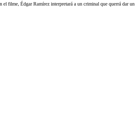
 el filme, Édgar Ramírez interpretará a un criminal que querrá dar un