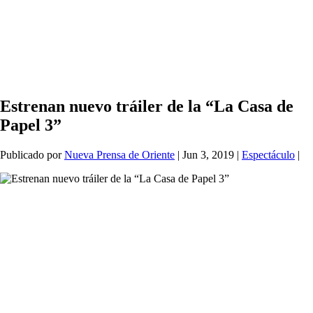
Estrenan nuevo tráiler de la “La Casa de
Papel 3”
Publicado por
Nueva Prensa de Oriente
|
Jun 3, 2019
|
Espectáculo
|