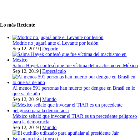
Lo más Reciente
Modric no jugará ante el Levante por lesión
Sep 12, 2019
|
Deporte
Salma Hayek confesó que fue víctima del machismo en México
Sep 12, 2019
|
Espectáculo
Al menos 591 personas han muerto por dengue en Brasil en lo
que va de año
Sep 12, 2019
|
Mundo
México señaló que invocar el TIAR es un precedente peligroso
para la democracia
Sep 12, 2019
|
Mundo