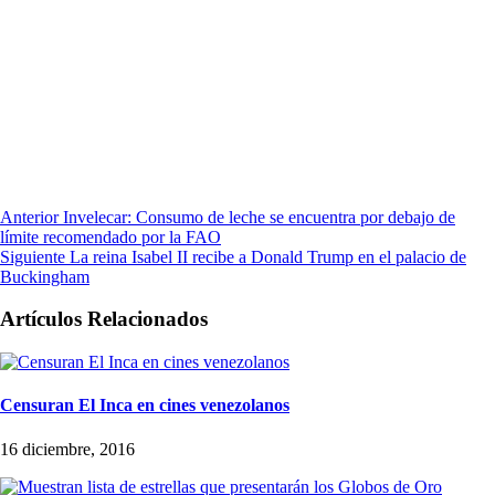
Anterior
Invelecar: Consumo de leche se encuentra por debajo de
límite recomendado por la FAO
Siguiente
La reina Isabel II recibe a Donald Trump en el palacio de
Buckingham
Artículos Relacionados
Censuran El Inca en cines venezolanos
16 diciembre, 2016