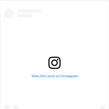
View this post on Instagram