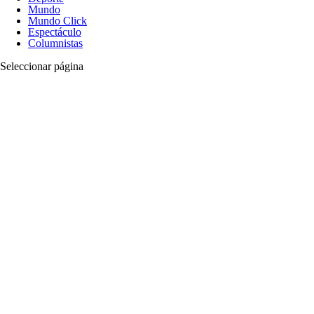
Mundo
Mundo Click
Espectáculo
Columnistas
Seleccionar página