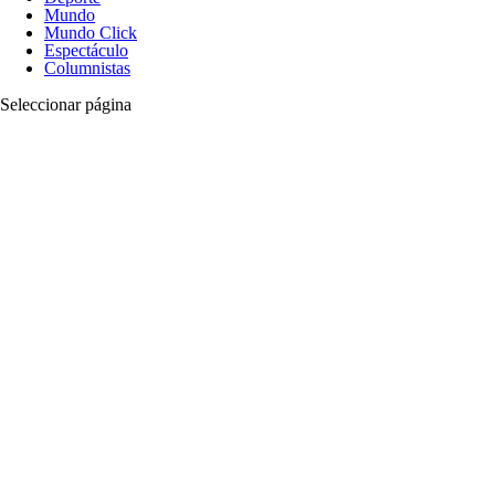
Mundo
Mundo Click
Espectáculo
Columnistas
Seleccionar página