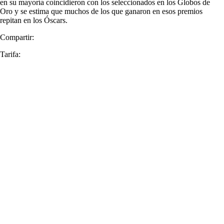
en su mayoría coincidieron con los seleccionados en los Globos de
Oro y se estima que muchos de los que ganaron en esos premios
repitan en los Óscars.
Compartir:
Tarifa: