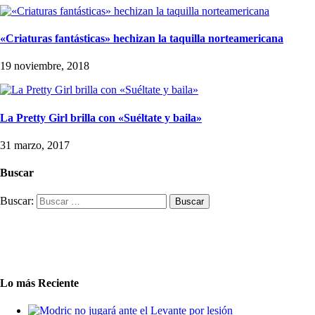
«Criaturas fantásticas» hechizan la taquilla norteamericana
19 noviembre, 2018
La Pretty Girl brilla con «Suéltate y baila»
31 marzo, 2017
Buscar
Buscar:
Lo más Reciente