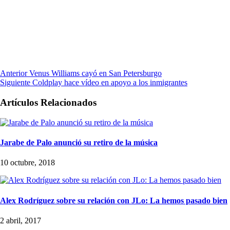
Anterior
Venus Williams cayó en San Petersburgo
Siguiente
Coldplay hace vídeo en apoyo a los inmigrantes
Artículos Relacionados
Jarabe de Palo anunció su retiro de la música
10 octubre, 2018
Alex Rodríguez sobre su relación con JLo: La hemos pasado bien
2 abril, 2017