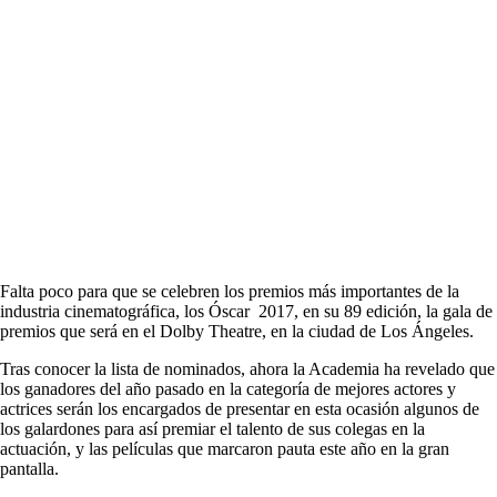
Falta poco para que se celebren los premios más importantes de la
industria cinematográfica, los Óscar 2017, en su 89 edición, la gala de
premios que será en el Dolby Theatre, en la ciudad de Los Ángeles.
Tras conocer la lista de nominados, ahora la Academia ha revelado que
los ganadores del año pasado en la categoría de mejores actores y
actrices serán los encargados de presentar en esta ocasión algunos de
los galardones para así premiar el talento de sus colegas en la
actuación, y las películas que marcaron pauta este año en la gran
pantalla.