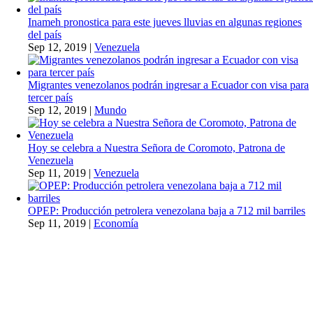
Inameh pronostica para este jueves lluvias en algunas regiones
del país
Sep 12, 2019
|
Venezuela
Migrantes venezolanos podrán ingresar a Ecuador con visa para
tercer país
Sep 12, 2019
|
Mundo
Hoy se celebra a Nuestra Señora de Coromoto, Patrona de
Venezuela
Sep 11, 2019
|
Venezuela
OPEP: Producción petrolera venezolana baja a 712 mil barriles
Sep 11, 2019
|
Economía