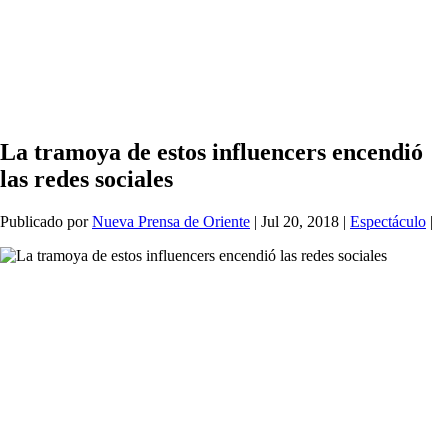
La tramoya de estos influencers encendió
las redes sociales
Publicado por
Nueva Prensa de Oriente
|
Jul 20, 2018
|
Espectáculo
|