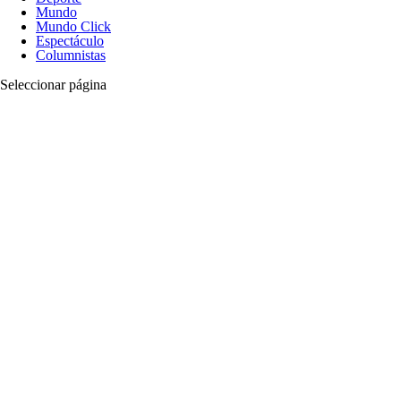
Mundo
Mundo Click
Espectáculo
Columnistas
Seleccionar página