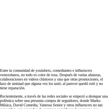
Entre la comunidad de youtubers, comediantes e influencers
venezolanos, no todo es color de rosa. Después de varias alianzas,
colaboraciones en videos chistosos y una que otras promociones, el
lazo de amistad que alguna vez los unió, al parecer quedó rotó y no
tiene reparación.
Recientemente, a través de las redes sociales se empezó a destapar una
polémica sobre una presunta compra de seguidores, donde Marko
Música, David Comedia, Vanessa Senior y otros influencers no tan