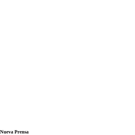
Nueva Prensa