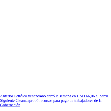
Anterior
Petróleo venezolano cerró la semana en USD 66,06 el barril
Siguiente
Cleanz aprobó recursos para pago de trabajadores de la
Gobernación