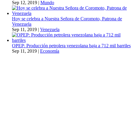
Sep 12, 2019
|
Mundo
Hoy se celebra a Nuestra Señora de Coromoto, Patrona de
Venezuela
Sep 11, 2019
|
Venezuela
OPEP: Producción petrolera venezolana baja a 712 mil barriles
Sep 11, 2019
|
Economía