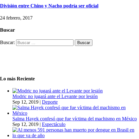
División entre Chino y Nacho podría ser oficial
24 febrero, 2017
Buscar
Buscar:
Lo más Reciente
Modric no jugará ante el Levante por lesión
Sep 12, 2019
|
Deporte
Salma Hayek confesó que fue víctima del machismo en México
Sep 12, 2019
|
Espectáculo