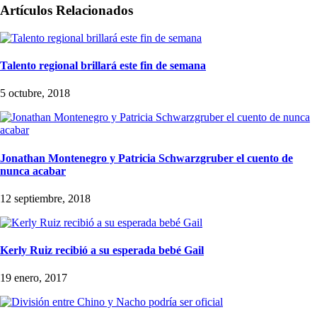
Artículos Relacionados
Talento regional brillará este fin de semana
5 octubre, 2018
Jonathan Montenegro y Patricia Schwarzgruber el cuento de
nunca acabar
12 septiembre, 2018
Kerly Ruiz recibió a su esperada bebé Gail
19 enero, 2017