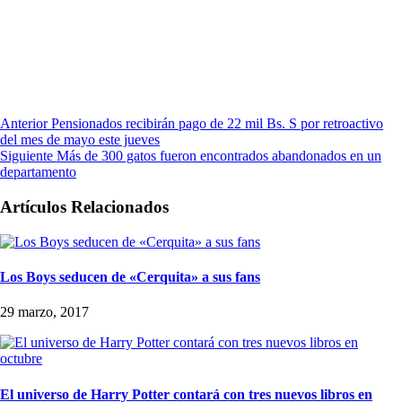
Anterior
Pensionados recibirán pago de 22 mil Bs. S por retroactivo
del mes de mayo este jueves
Siguiente
Más de 300 gatos fueron encontrados abandonados en un
departamento
Artículos Relacionados
Los Boys seducen de «Cerquita» a sus fans
29 marzo, 2017
El universo de Harry Potter contará con tres nuevos libros en