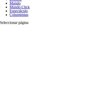
Mundo
Mundo Click
Espectáculo
Columnistas
Seleccionar página