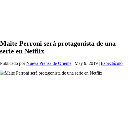
Maite Perroni será protagonista de una
serie en Netflix
Publicado por
Nueva Prensa de Oriente
|
May 9, 2019
|
Espectáculo
|