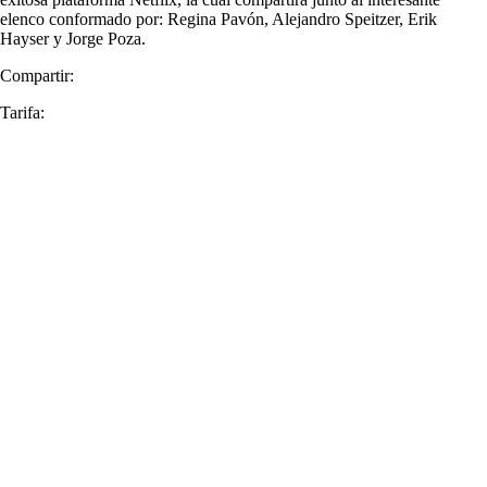
elenco conformado por: Regina Pavón, Alejandro Speitzer, Erik
Hayser y Jorge Poza.
Compartir:
Tarifa: