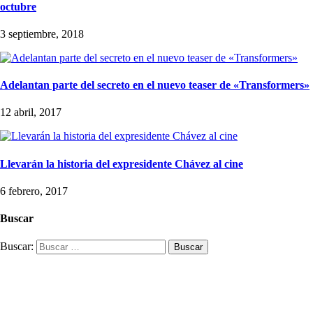
octubre
3 septiembre, 2018
Adelantan parte del secreto en el nuevo teaser de «Transformers»
12 abril, 2017
Llevarán la historia del expresidente Chávez al cine
6 febrero, 2017
Buscar
Buscar: