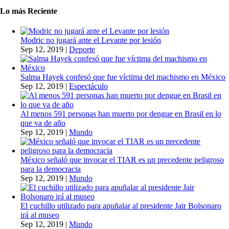
Lo más Reciente
Modric no jugará ante el Levante por lesión
Sep 12, 2019
|
Deporte
Salma Hayek confesó que fue víctima del machismo en México
Sep 12, 2019
|
Espectáculo
Al menos 591 personas han muerto por dengue en Brasil en lo
que va de año
Sep 12, 2019
|
Mundo
México señaló que invocar el TIAR es un precedente peligroso
para la democracia
Sep 12, 2019
|
Mundo
El cuchillo utilizado para apuñalar al presidente Jair Bolsonaro
irá al museo
Sep 12, 2019
|
Mundo