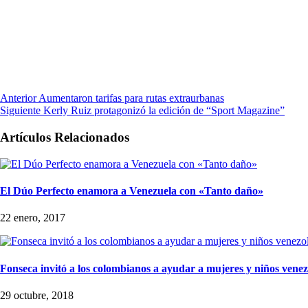
Anterior
Aumentaron tarifas para rutas extraurbanas
Siguiente
Kerly Ruiz protagonizó la edición de “Sport Magazine”
Artículos Relacionados
El Dúo Perfecto enamora a Venezuela con «Tanto daño»
22 enero, 2017
Fonseca invitó a los colombianos a ayudar a mujeres y niños vene
29 octubre, 2018