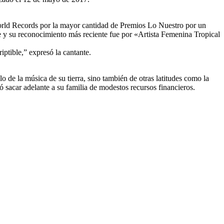
World Records por la mayor cantidad de Premios Lo Nuestro por un
 y su reconocimiento más reciente fue por «Artista Femenina Tropical
ptible,” expresó la cantante.
 de la música de su tierra, sino también de otras latitudes como la
sacar adelante a su familia de modestos recursos financieros.