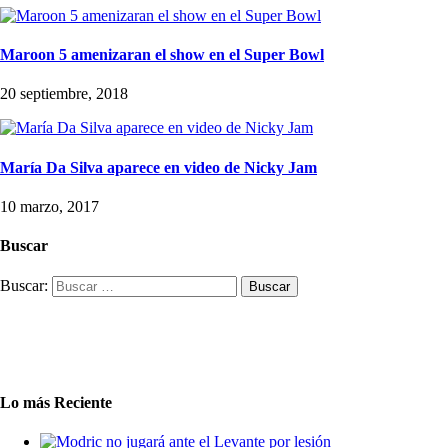
Maroon 5 amenizaran el show en el Super Bowl
20 septiembre, 2018
María Da Silva aparece en video de Nicky Jam
10 marzo, 2017
Buscar
Buscar:
Lo más Reciente