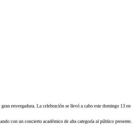
e gran envergadura. La celebración se llevó a cabo este domingo 13 en
ndo con un concierto académico de alta categoría al público presente.