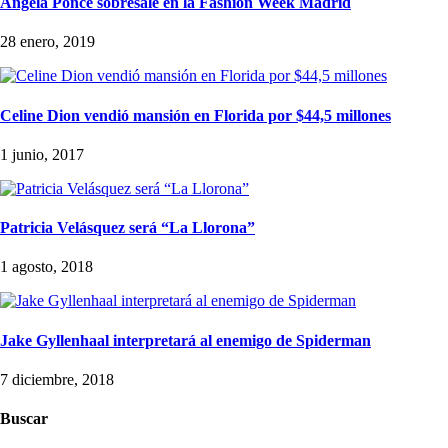
Ángela Ponce sobresale en la Fashion Week Madrid
28 enero, 2019
Celine Dion vendió mansión en Florida por $44,5 millones
1 junio, 2017
Patricia Velásquez será “La Llorona”
1 agosto, 2018
Jake Gyllenhaal interpretará al enemigo de Spiderman
7 diciembre, 2018
Buscar