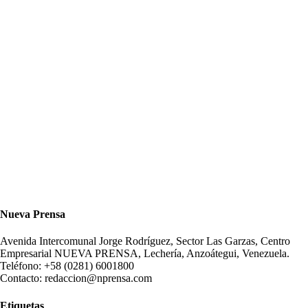
Nueva Prensa
Avenida Intercomunal Jorge Rodríguez, Sector Las Garzas, Centro
Empresarial NUEVA PRENSA, Lechería, Anzoátegui, Venezuela.
Teléfono: +58 (0281) 6001800
Contacto: redaccion@nprensa.com
Etiquetas