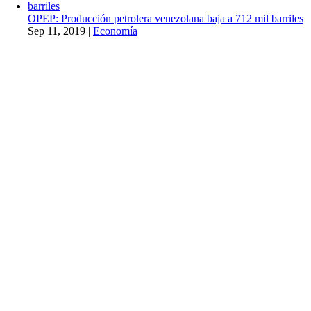
OPEP: Producción petrolera venezolana baja a 712 mil barriles
Sep 11, 2019
|
Economía