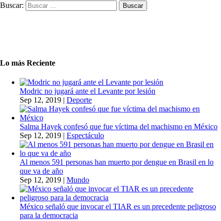
Buscar:
Lo más Reciente
Modric no jugará ante el Levante por lesión
Sep 12, 2019
|
Deporte
Salma Hayek confesó que fue víctima del machismo en México
Sep 12, 2019
|
Espectáculo
Al menos 591 personas han muerto por dengue en Brasil en lo
que va de año
Sep 12, 2019
|
Mundo
México señaló que invocar el TIAR es un precedente peligroso
para la democracia