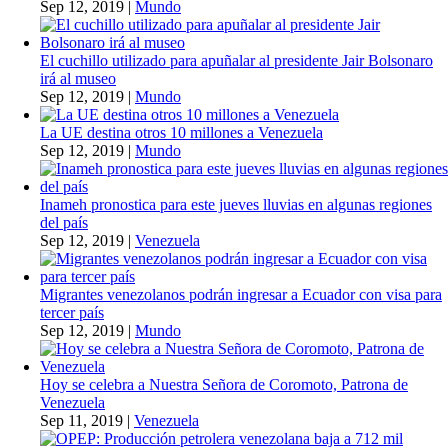
Sep 12, 2019
|
Mundo
El cuchillo utilizado para apuñalar al presidente Jair Bolsonaro
irá al museo
Sep 12, 2019
|
Mundo
La UE destina otros 10 millones a Venezuela
Sep 12, 2019
|
Mundo
Inameh pronostica para este jueves lluvias en algunas regiones
del país
Sep 12, 2019
|
Venezuela
Migrantes venezolanos podrán ingresar a Ecuador con visa para
tercer país
Sep 12, 2019
|
Mundo
Hoy se celebra a Nuestra Señora de Coromoto, Patrona de
Venezuela
Sep 11, 2019
|
Venezuela