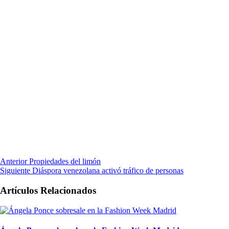
Anterior
Propiedades del limón
Siguiente
Diáspora venezolana activó tráfico de personas
Artículos Relacionados