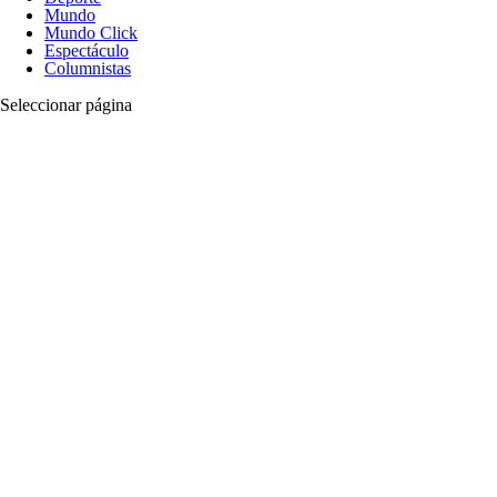
Mundo
Mundo Click
Espectáculo
Columnistas
Seleccionar página