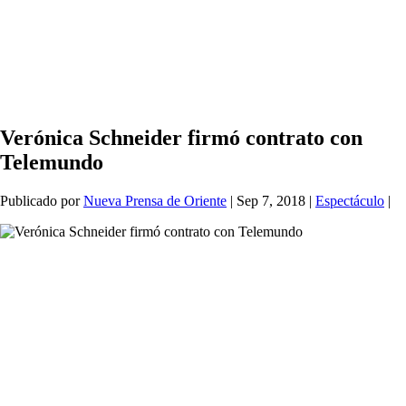
Verónica Schneider firmó contrato con
Telemundo
Publicado por
Nueva Prensa de Oriente
|
Sep 7, 2018
|
Espectáculo
|