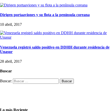
Dirigen portaaviones y su flota a la península coreana
10 abril, 2017
Venezuela registró saldo positivo en DDHH durante residencia de
Unasur
28 abril, 2017
Buscar
Buscar:
Lo más Reciente