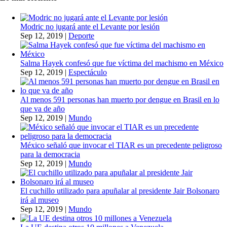
Modric no jugará ante el Levante por lesión
Sep 12, 2019
|
Deporte
Salma Hayek confesó que fue víctima del machismo en México
Sep 12, 2019
|
Espectáculo
Al menos 591 personas han muerto por dengue en Brasil en lo
que va de año
Sep 12, 2019
|
Mundo
México señaló que invocar el TIAR es un precedente peligroso
para la democracia
Sep 12, 2019
|
Mundo
El cuchillo utilizado para apuñalar al presidente Jair Bolsonaro
irá al museo
Sep 12, 2019
|
Mundo