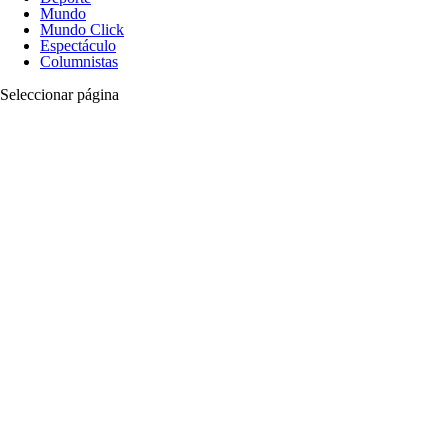
Mundo
Mundo Click
Espectáculo
Columnistas
Seleccionar página