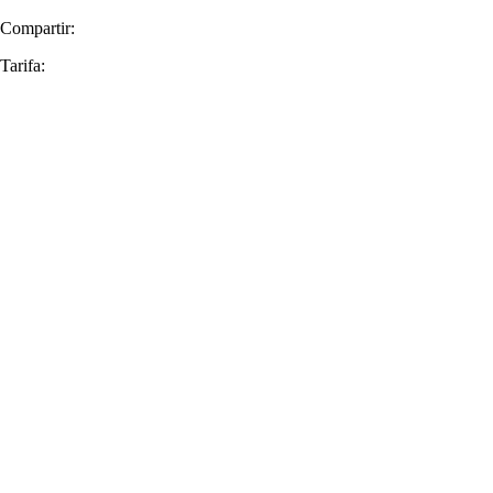
Compartir:
Tarifa: