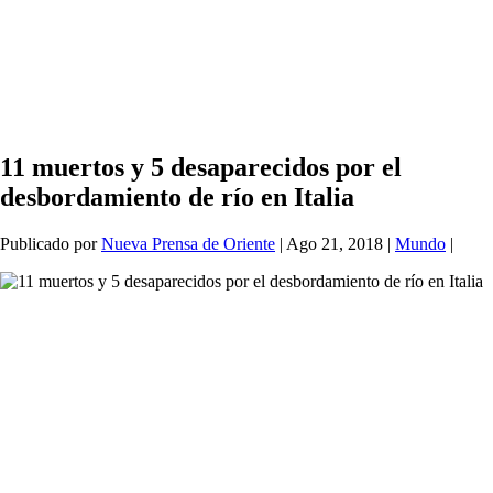
11 muertos y 5 desaparecidos por el
desbordamiento de río en Italia
Publicado por
Nueva Prensa de Oriente
|
Ago 21, 2018
|
Mundo
|