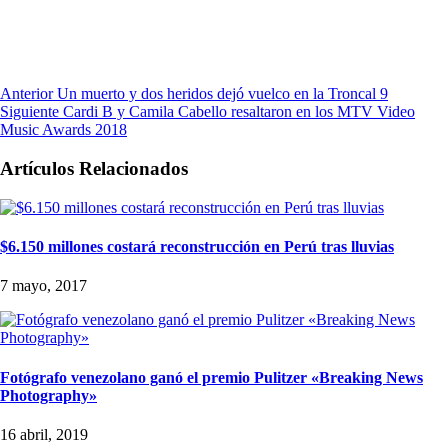
Anterior
Un muerto y dos heridos dejó vuelco en la Troncal 9
Siguiente
Cardi B y Camila Cabello resaltaron en los MTV Video
Music Awards 2018
Artículos Relacionados
$6.150 millones costará reconstrucción en Perú tras lluvias
7 mayo, 2017
Fotógrafo venezolano ganó el premio Pulitzer «Breaking News
Photography»
16 abril, 2019