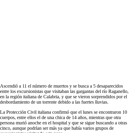
Ascendió a 11 el número de muertos y se busca a 5 desaparecidos
entre los excursionistas que visitaban las gargantas del río Raganello,
en la región italiana de Calabria, y que se vieron sorprendidos por el
desbordamiento de un torrente debido a las fuertes lluvias.
La Protección Civil italiana confirmó que el lunes se encontraron 10
cuerpos, entre ellos el de una chica de 14 años, mientras que otra
persona murió anoche en el hospital y que se sigue buscando a otras
cinco, aunque podrían ser más ya que había varios grupos de