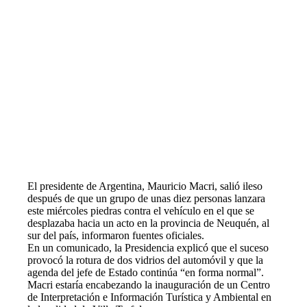
El presidente de Argentina, Mauricio Macri, salió ileso
después de que un grupo de unas diez personas lanzara
este miércoles piedras contra el vehículo en el que se
desplazaba hacia un acto en la provincia de Neuquén, al
sur del país, informaron fuentes oficiales.
En un comunicado, la Presidencia explicó que el suceso
provocó la rotura de dos vidrios del automóvil y que la
agenda del jefe de Estado continúa “en forma normal”.
Macri estaría encabezando la inauguración de un Centro
de Interpretación e Información Turística y Ambiental en