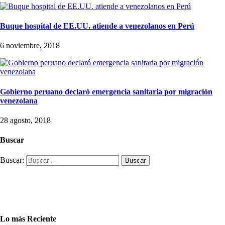
Buque hospital de EE.UU. atiende a venezolanos en Perú
6 noviembre, 2018
Gobierno peruano declaró emergencia sanitaria por migración
venezolana
28 agosto, 2018
Buscar
Buscar:
Lo más Reciente