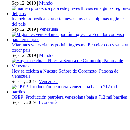
Sep 12, 2019
|
Mundo
Inameh pronostica para este jueves lluvias en algunas regiones
del país
Sep 12, 2019
|
Venezuela
Migrantes venezolanos podrán ingresar a Ecuador con visa para
tercer país
Sep 12, 2019
|
Mundo
Hoy se celebra a Nuestra Señora de Coromoto, Patrona de
Venezuela
Sep 11, 2019
|
Venezuela
OPEP: Producción petrolera venezolana baja a 712 mil barriles
Sep 11, 2019
|
Economía