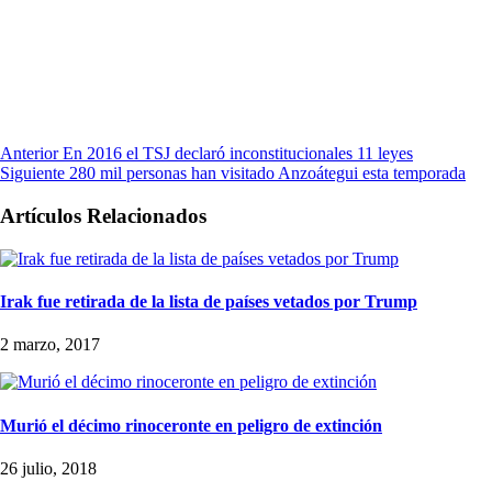
Anterior
En 2016 el TSJ declaró inconstitucionales 11 leyes
Siguiente
280 mil personas han visitado Anzoátegui esta temporada
Artículos Relacionados
Irak fue retirada de la lista de países vetados por Trump
2 marzo, 2017
Murió el décimo rinoceronte en peligro de extinción
26 julio, 2018