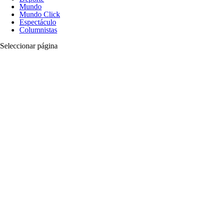
Mundo
Mundo Click
Espectáculo
Columnistas
Seleccionar página