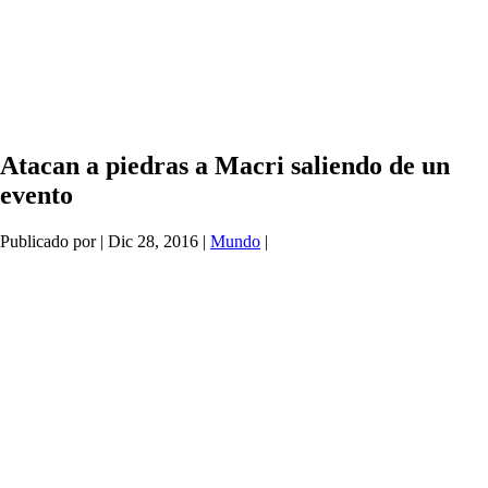
Atacan a piedras a Macri saliendo de un
evento
Publicado por
|
Dic 28, 2016
|
Mundo
|