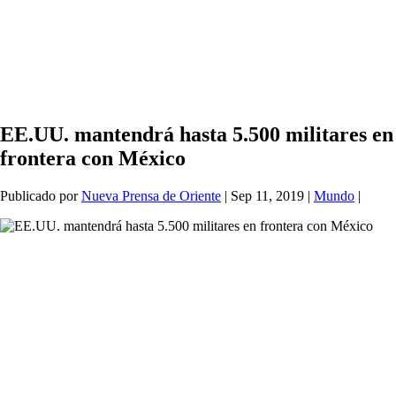
EE.UU. mantendrá hasta 5.500 militares en
frontera con México
Publicado por
Nueva Prensa de Oriente
|
Sep 11, 2019
|
Mundo
|