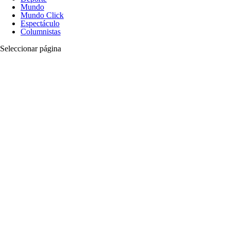
Mundo
Mundo Click
Espectáculo
Columnistas
Seleccionar página