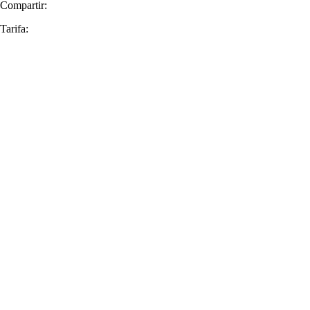
Compartir:
Tarifa: