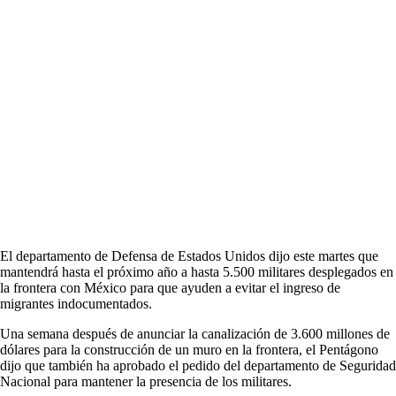
El departamento de Defensa de Estados Unidos dijo este martes que
mantendrá hasta el próximo año a hasta 5.500 militares desplegados en
la frontera con México para que ayuden a evitar el ingreso de
migrantes indocumentados.
Una semana después de anunciar la canalización de 3.600 millones de
dólares para la construcción de un muro en la frontera, el Pentágono
dijo que también ha aprobado el pedido del departamento de Seguridad
Nacional para mantener la presencia de los militares.