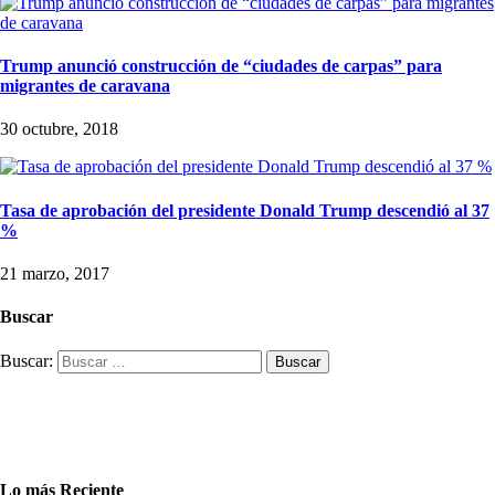
Trump anunció construcción de “ciudades de carpas” para
migrantes de caravana
30 octubre, 2018
Tasa de aprobación del presidente Donald Trump descendió al 37
%
21 marzo, 2017
Buscar
Buscar:
Lo más Reciente