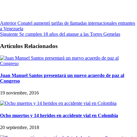
Anterior
Conatel aumentó tarifas de llamadas internacionales entrantes
a Venezuela
Siguiente
Se cumplen 18 años del ataque a las Torres Gemelas
Artículos Relacionados
Juan Manuel Santos presentará un nuevo acuerdo de paz al
Congreso
19 noviembre, 2016
Ocho muertos y 14 heridos en accidente vial en Colombia
20 septiembre, 2018