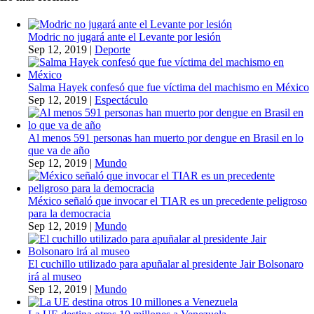
Modric no jugará ante el Levante por lesión
Sep 12, 2019
|
Deporte
Salma Hayek confesó que fue víctima del machismo en México
Sep 12, 2019
|
Espectáculo
Al menos 591 personas han muerto por dengue en Brasil en lo
que va de año
Sep 12, 2019
|
Mundo
México señaló que invocar el TIAR es un precedente peligroso
para la democracia
Sep 12, 2019
|
Mundo
El cuchillo utilizado para apuñalar al presidente Jair Bolsonaro
irá al museo
Sep 12, 2019
|
Mundo