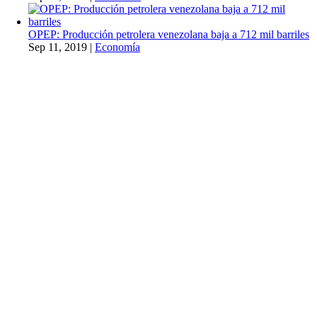
OPEP: Producción petrolera venezolana baja a 712 mil barriles
Sep 11, 2019
|
Economía