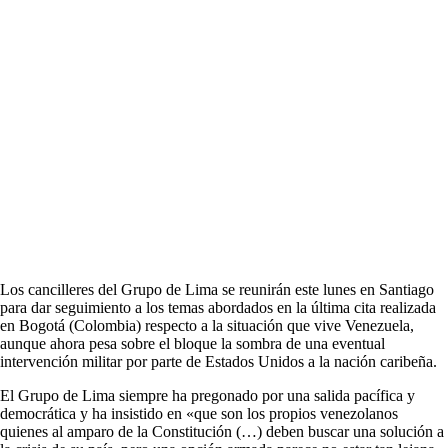
Los cancilleres del Grupo de Lima se reunirán este lunes en Santiago
para dar seguimiento a los temas abordados en la última cita realizada
en Bogotá (Colombia) respecto a la situación que vive Venezuela,
aunque ahora pesa sobre el bloque la sombra de una eventual
intervención militar por parte de Estados Unidos a la nación caribeña.
El Grupo de Lima siempre ha pregonado por una salida pacífica y
democrática y ha insistido en «que son los propios venezolanos
quienes al amparo de la Constitución (…) deben buscar una solución a