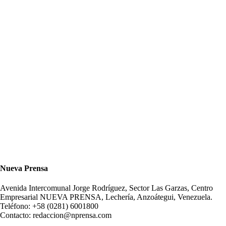
Nueva Prensa
Avenida Intercomunal Jorge Rodríguez, Sector Las Garzas, Centro
Empresarial NUEVA PRENSA, Lechería, Anzoátegui, Venezuela.
Teléfono: +58 (0281) 6001800
Contacto: redaccion@nprensa.com