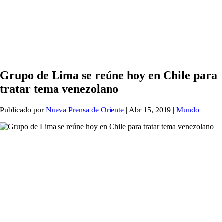
Grupo de Lima se reúne hoy en Chile para
tratar tema venezolano
Publicado por
Nueva Prensa de Oriente
|
Abr 15, 2019
|
Mundo
|