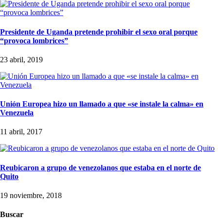
Presidente de Uganda pretende prohibir el sexo oral porque
“provoca lombrices”
23 abril, 2019
Unión Europea hizo un llamado a que «se instale la calma» en
Venezuela
11 abril, 2017
Reubicaron a grupo de venezolanos que estaba en el norte de
Quito
19 noviembre, 2018
Buscar