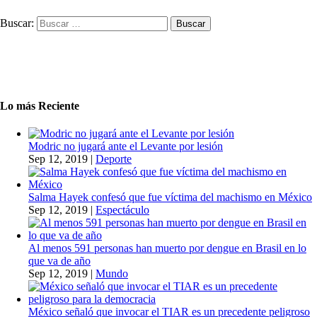
Buscar:
Lo más Reciente
Modric no jugará ante el Levante por lesión
Sep 12, 2019
|
Deporte
Salma Hayek confesó que fue víctima del machismo en México
Sep 12, 2019
|
Espectáculo
Al menos 591 personas han muerto por dengue en Brasil en lo
que va de año
Sep 12, 2019
|
Mundo
México señaló que invocar el TIAR es un precedente peligroso