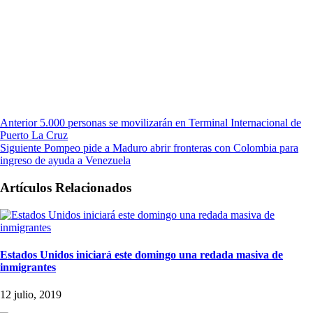
Anterior
5.000 personas se movilizarán en Terminal Internacional de
Puerto La Cruz
Siguiente
Pompeo pide a Maduro abrir fronteras con Colombia para
ingreso de ayuda a Venezuela
Artículos Relacionados
Estados Unidos iniciará este domingo una redada masiva de
inmigrantes
12 julio, 2019