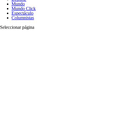
Mundo
Mundo Click
Espectáculo
Columnistas
Seleccionar página