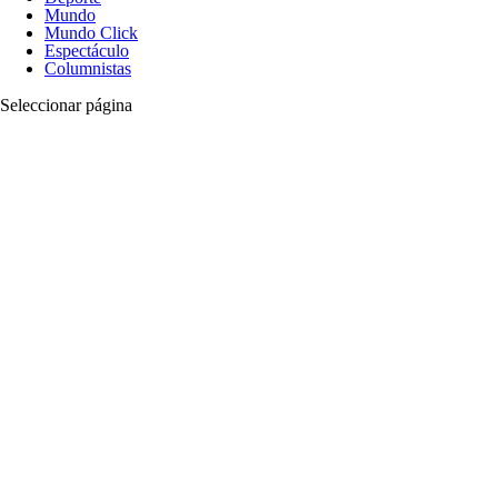
Mundo
Mundo Click
Espectáculo
Columnistas
Seleccionar página