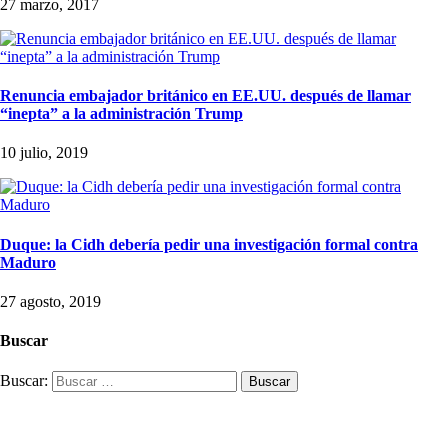
27 marzo, 2017
Renuncia embajador británico en EE.UU. después de llamar
“inepta” a la administración Trump
10 julio, 2019
Duque: la Cidh debería pedir una investigación formal contra
Maduro
27 agosto, 2019
Buscar
Buscar: