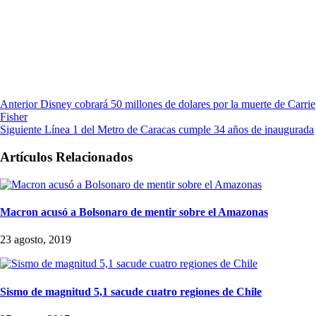
Anterior
Disney cobrará 50 millones de dolares por la muerte de Carrie
Fisher
Siguiente
Línea 1 del Metro de Caracas cumple 34 años de inaugurada
Artículos Relacionados
Macron acusó a Bolsonaro de mentir sobre el Amazonas
23 agosto, 2019
Sismo de magnitud 5,1 sacude cuatro regiones de Chile