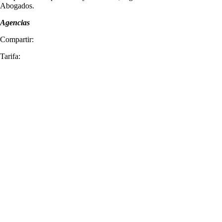
Abogados.
Agencias
Compartir:
Tarifa: