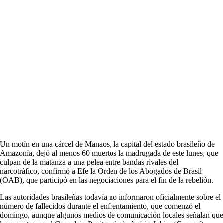
Un motín en una cárcel de Manaos, la capital del estado brasileño de
Amazonía, dejó al menos 60 muertos la madrugada de este lunes, que
culpan de la matanza a una pelea entre bandas rivales del
narcotráfico, confirmó a Efe la Orden de los Abogados de Brasil
(OAB), que participó en las negociaciones para el fin de la rebelión.
Las autoridades brasileñas todavía no informaron oficialmente sobre el
número de fallecidos durante el enfrentamiento, que comenzó el
domingo, aunque algunos medios de comunicación locales señalan que