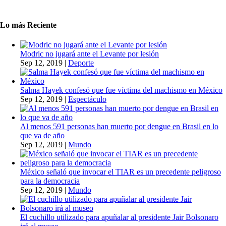
Lo más Reciente
Modric no jugará ante el Levante por lesión
Sep 12, 2019
|
Deporte
Salma Hayek confesó que fue víctima del machismo en México
Sep 12, 2019
|
Espectáculo
Al menos 591 personas han muerto por dengue en Brasil en lo
que va de año
Sep 12, 2019
|
Mundo
México señaló que invocar el TIAR es un precedente peligroso
para la democracia
Sep 12, 2019
|
Mundo
El cuchillo utilizado para apuñalar al presidente Jair Bolsonaro