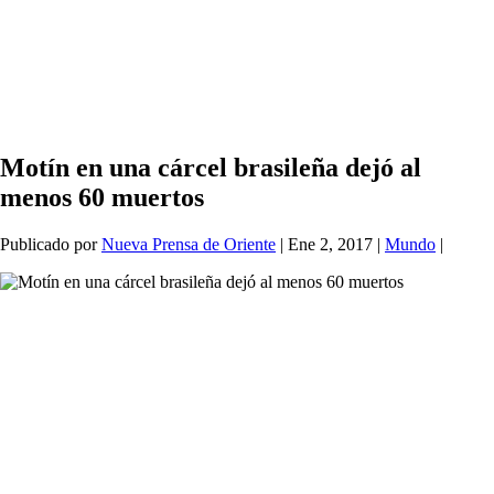
Motín en una cárcel brasileña dejó al
menos 60 muertos
Publicado por
Nueva Prensa de Oriente
|
Ene 2, 2017
|
Mundo
|