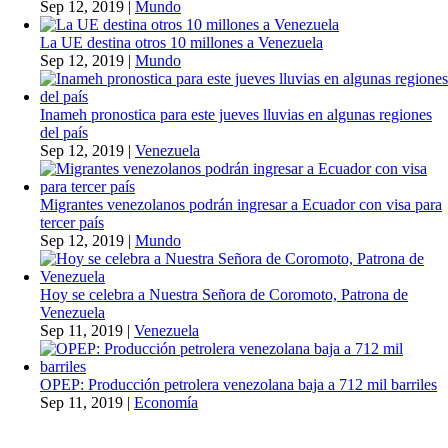
Sep 12, 2019
|
Mundo
La UE destina otros 10 millones a Venezuela
Sep 12, 2019
|
Mundo
Inameh pronostica para este jueves lluvias en algunas regiones
del país
Sep 12, 2019
|
Venezuela
Migrantes venezolanos podrán ingresar a Ecuador con visa para
tercer país
Sep 12, 2019
|
Mundo
Hoy se celebra a Nuestra Señora de Coromoto, Patrona de
Venezuela
Sep 11, 2019
|
Venezuela
OPEP: Producción petrolera venezolana baja a 712 mil barriles
Sep 11, 2019
|
Economía