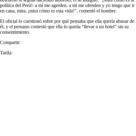
política del Perú!: a mí me agreden, a mí me ofenden y yo tengo que ir
en cana, mira, ¡mira cómo es esta vida!”, comentó el hombre.
El oficial lo cuestionó sobre por qué pensaba que ella quería abusar de
él, y el peruano contestó que ella lo quería “llevar a un hotel” sin su
consentimiento.
Compartir:
Tarifa: