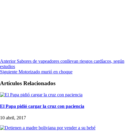
Anterior
Sabores de vapeadores conllevan riesgos cardíacos, según
estudios
Siguiente
Motorizado murió en choque
Artículos Relacionados
El Papa pidió cargar la cruz con paciencia
10 abril, 2017