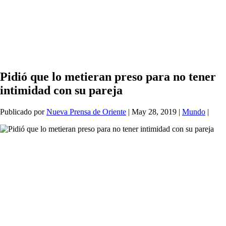
Pidió que lo metieran preso para no tener
intimidad con su pareja
Publicado por
Nueva Prensa de Oriente
|
May 28, 2019
|
Mundo
|