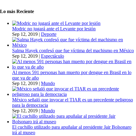
Lo más Reciente
Modric no jugará ante el Levante por lesión
Sep 12, 2019
|
Deporte
Salma Hayek confesó que fue víctima del machismo en México
Sep 12, 2019
|
Espectáculo
Al menos 591 personas han muerto por dengue en Brasil en lo
que va de año
Sep 12, 2019
|
Mundo
México señaló que invocar el TIAR es un precedente peligroso
para la democracia
Sep 12, 2019
|
Mundo
El cuchillo utilizado para apuñalar al presidente Jair Bolsonaro
irá al museo