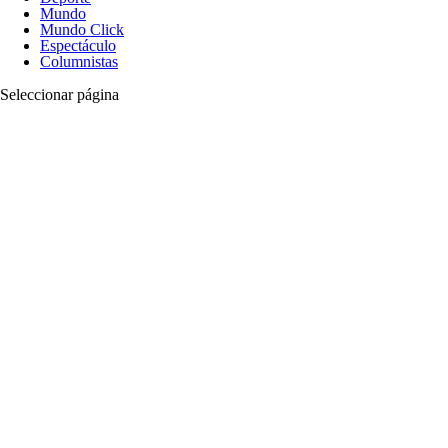
Mundo
Mundo Click
Espectáculo
Columnistas
Seleccionar página