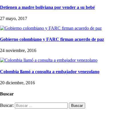
Detienen a madre boliviana por vender a su bebé
27 mayo, 2017
Gobierno colombiano y FARC firman acuerdo de paz
24 noviembre, 2016
Colombia llamó a consulta a embajador venezolano
20 diciembre, 2016
Buscar
Buscar: