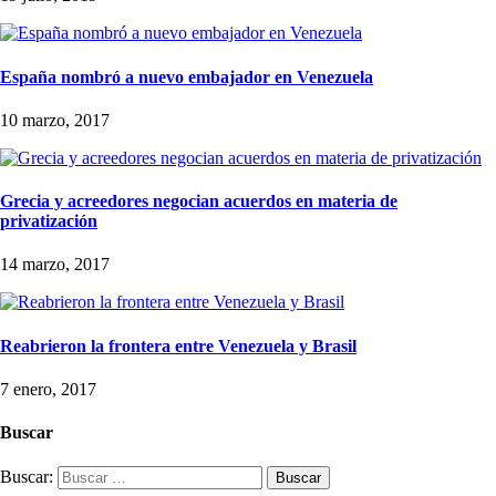
España nombró a nuevo embajador en Venezuela
10 marzo, 2017
Grecia y acreedores negocian acuerdos en materia de
privatización
14 marzo, 2017
Reabrieron la frontera entre Venezuela y Brasil
7 enero, 2017
Buscar
Buscar: