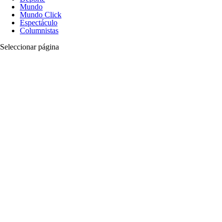
Mundo
Mundo Click
Espectáculo
Columnistas
Seleccionar página