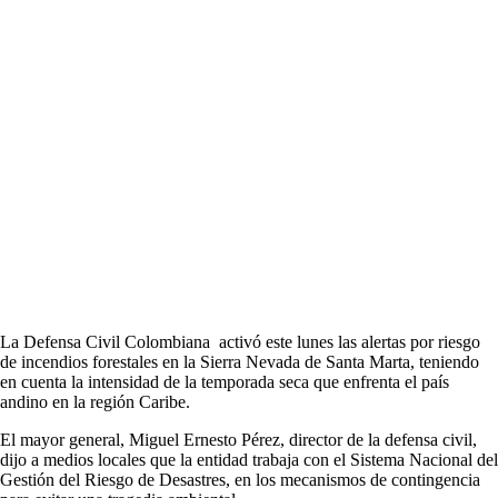
La Defensa Civil Colombiana activó este lunes las alertas por riesgo
de incendios forestales en la Sierra Nevada de Santa Marta, teniendo
en cuenta la intensidad de la temporada seca que enfrenta el país
andino en la región Caribe.
El mayor general, Miguel Ernesto Pérez, director de la defensa civil,
dijo a medios locales que la entidad trabaja con el Sistema Nacional del
Gestión del Riesgo de Desastres, en los mecanismos de contingencia