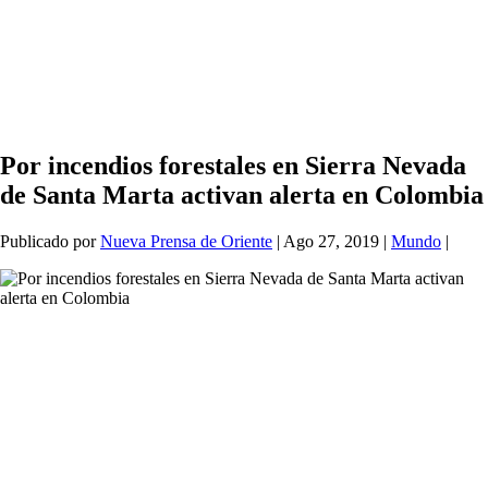
Por incendios forestales en Sierra Nevada
de Santa Marta activan alerta en Colombia
Publicado por
Nueva Prensa de Oriente
|
Ago 27, 2019
|
Mundo
|