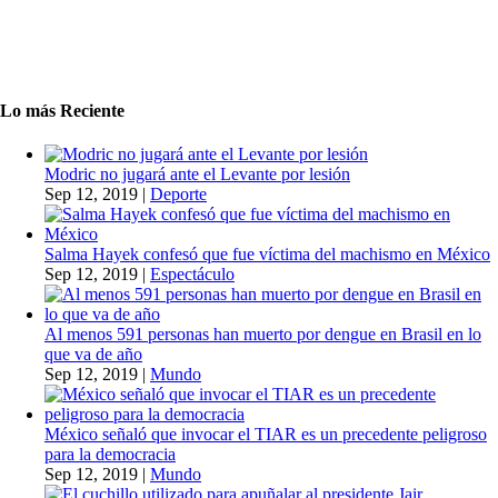
Lo más Reciente
Modric no jugará ante el Levante por lesión
Sep 12, 2019
|
Deporte
Salma Hayek confesó que fue víctima del machismo en México
Sep 12, 2019
|
Espectáculo
Al menos 591 personas han muerto por dengue en Brasil en lo
que va de año
Sep 12, 2019
|
Mundo
México señaló que invocar el TIAR es un precedente peligroso
para la democracia
Sep 12, 2019
|
Mundo