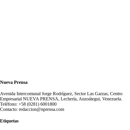
Nueva Prensa
Avenida Intercomunal Jorge Rodríguez, Sector Las Garzas, Centro
Empresarial NUEVA PRENSA, Lechería, Anzoátegui, Venezuela.
Teléfono: +58 (0281) 6001800
Contacto: redaccion@nprensa.com
Etiquetas