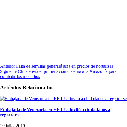
Anterior
Falta de semillas generará alza en precios de hortalizas
Siguiente
Chile envía el primer avión cisterna a la Amazonía para
combatir los incendios
Artículos Relacionados
Embajada de Venezuela en EE.UU. invitó a ciudadanos a
registrarse
19 julio, 2019