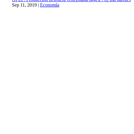
Sep 11, 2019
|
Economía