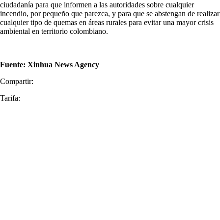
ciudadanía para que informen a las autoridades sobre cualquier
incendio, por pequeño que parezca, y para que se abstengan de realizar
cualquier tipo de quemas en áreas rurales para evitar una mayor crisis
ambiental en territorio colombiano.
Fuente: Xinhua News Agency
Compartir:
Tarifa: