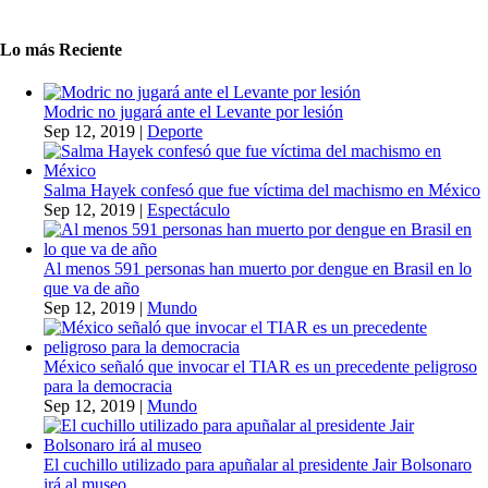
Lo más Reciente
Modric no jugará ante el Levante por lesión
Sep 12, 2019
|
Deporte
Salma Hayek confesó que fue víctima del machismo en México
Sep 12, 2019
|
Espectáculo
Al menos 591 personas han muerto por dengue en Brasil en lo
que va de año
Sep 12, 2019
|
Mundo
México señaló que invocar el TIAR es un precedente peligroso
para la democracia
Sep 12, 2019
|
Mundo
El cuchillo utilizado para apuñalar al presidente Jair Bolsonaro
irá al museo