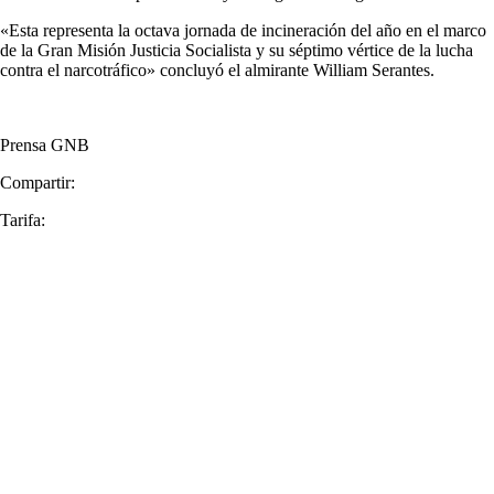
«Esta representa la octava jornada de incineración del año en el marco
de la Gran Misión Justicia Socialista y su séptimo vértice de la lucha
contra el narcotráfico» concluyó el almirante William Serantes.
Prensa GNB
Compartir:
Tarifa: