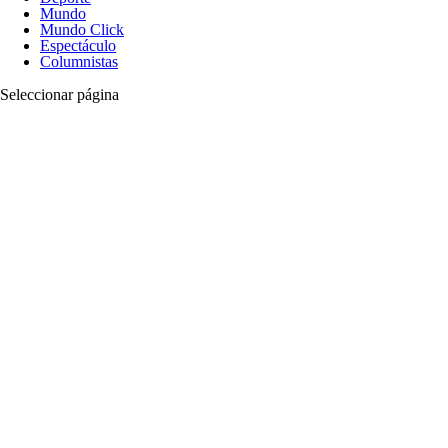
Mundo
Mundo Click
Espectáculo
Columnistas
Seleccionar página