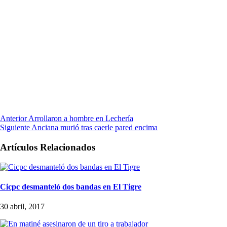
Anterior
Arrollaron a hombre en Lechería
Siguiente
Anciana murió tras caerle pared encima
Artículos Relacionados
Cicpc desmanteló dos bandas en El Tigre
30 abril, 2017