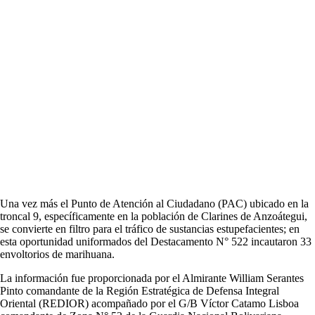
Una vez más el Punto de Atención al Ciudadano (PAC) ubicado en la
troncal 9, específicamente en la población de Clarines de Anzoátegui,
se convierte en filtro para el tráfico de sustancias estupefacientes; en
esta oportunidad uniformados del Destacamento N° 522 incautaron 33
envoltorios de marihuana.
La información fue proporcionada por el Almirante William Serantes
Pinto comandante de la Región Estratégica de Defensa Integral
Oriental (REDIOR) acompañado por el G/B Víctor Catamo Lisboa