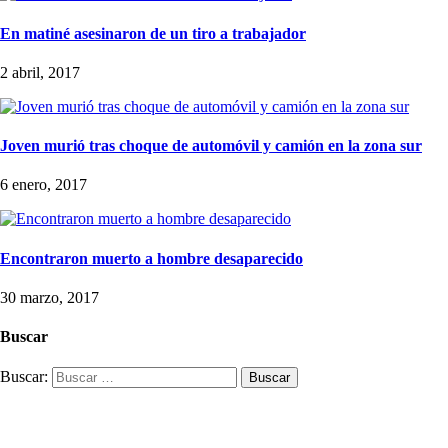
En matiné asesinaron de un tiro a trabajador
2 abril, 2017
Joven murió tras choque de automóvil y camión en la zona sur
6 enero, 2017
Encontraron muerto a hombre desaparecido
30 marzo, 2017
Buscar
Buscar: