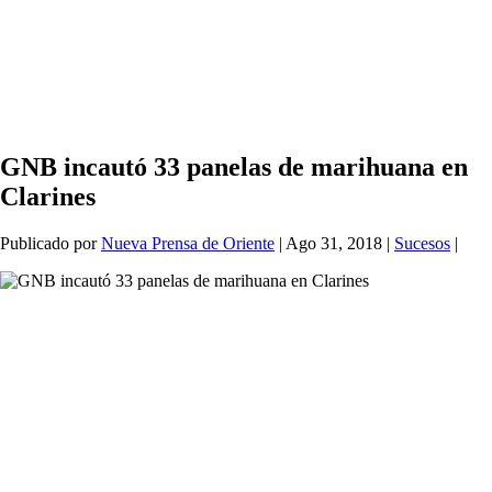
GNB incautó 33 panelas de marihuana en
Clarines
Publicado por
Nueva Prensa de Oriente
|
Ago 31, 2018
|
Sucesos
|