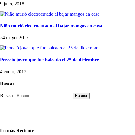
9 julio, 2018
Niño murió electrocutado al bajar mangos en casa
24 mayo, 2017
Pereció joven que fue baleado el 25 de diciembre
4 enero, 2017
Buscar
Buscar:
Lo más Reciente