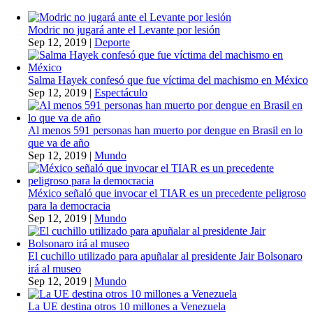
Modric no jugará ante el Levante por lesión
Sep 12, 2019
|
Deporte
Salma Hayek confesó que fue víctima del machismo en México
Sep 12, 2019
|
Espectáculo
Al menos 591 personas han muerto por dengue en Brasil en lo
que va de año
Sep 12, 2019
|
Mundo
México señaló que invocar el TIAR es un precedente peligroso
para la democracia
Sep 12, 2019
|
Mundo
El cuchillo utilizado para apuñalar al presidente Jair Bolsonaro
irá al museo
Sep 12, 2019
|
Mundo
La UE destina otros 10 millones a Venezuela