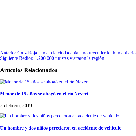
Anterior
Cruz Roja llama a la ciudadanía a no revender kit humanitario
Siguiente
Redior: 1.200.000 turistas visitaron la región
Artículos Relacionados
Menor de 15 años se ahogó en el río Neverí
25 febrero, 2019
Un hombre y dos niños perecieron en accidente de vehículo