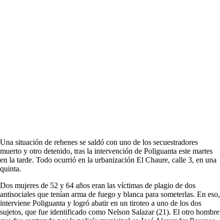
Una situación de rehenes se saldó con uno de los secuestradores
muerto y otro detenido, tras la intervención de Poliguanta este martes
en la tarde. Todo ocurrió en la urbanización El Chaure, calle 3, en una
quinta.
Dos mujeres de 52 y 64 años eran las víctimas de plagio de dos
antisociales que tenían arma de fuego y blanca para someterlas. En eso,
interviene Poliguanta y logró abatir en un tiroteo a uno de los dos
sujetos, que fue identificado como Nelson Salazar (21). El otro hombre