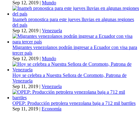
Sep 12, 2019
|
Mundo
Inameh pronostica para este jueves lluvias en algunas regiones
del país
Sep 12, 2019
|
Venezuela
Migrantes venezolanos podrán ingresar a Ecuador con visa para
tercer país
Sep 12, 2019
|
Mundo
Hoy se celebra a Nuestra Señora de Coromoto, Patrona de
Venezuela
Sep 11, 2019
|
Venezuela
OPEP: Producción petrolera venezolana baja a 712 mil barriles
Sep 11, 2019
|
Economía