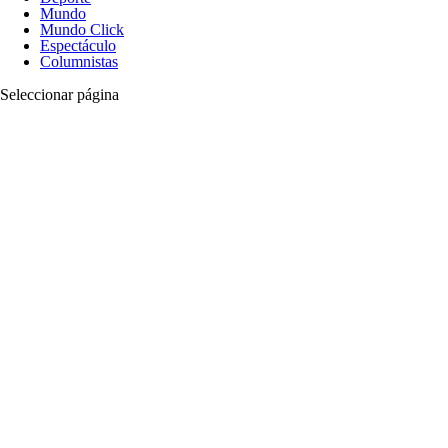
Mundo
Mundo Click
Espectáculo
Columnistas
Seleccionar página