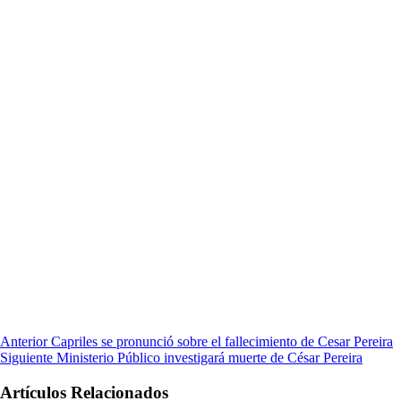
Anterior
Capriles se pronunció sobre el fallecimiento de Cesar Pereira
Siguiente
Ministerio Público investigará muerte de César Pereira
Artículos Relacionados