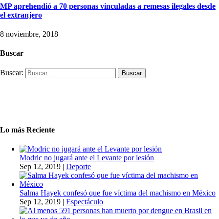
MP aprehendió a 70 personas vinculadas a remesas ilegales desde
el extranjero
8 noviembre, 2018
Buscar
Buscar:
Lo más Reciente
Modric no jugará ante el Levante por lesión
Sep 12, 2019
|
Deporte
Salma Hayek confesó que fue víctima del machismo en México
Sep 12, 2019
|
Espectáculo