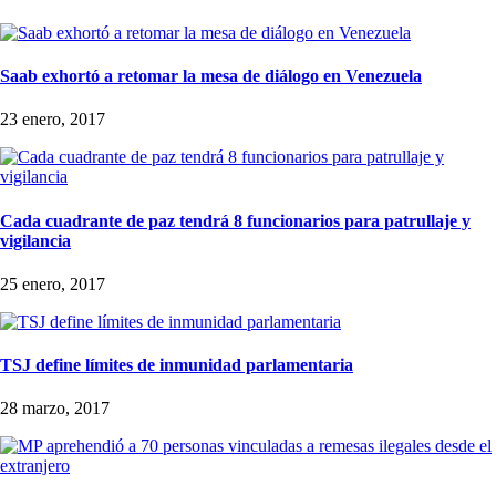
Saab exhortó a retomar la mesa de diálogo en Venezuela
23 enero, 2017
Cada cuadrante de paz tendrá 8 funcionarios para patrullaje y
vigilancia
25 enero, 2017
TSJ define límites de inmunidad parlamentaria
28 marzo, 2017