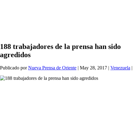
188 trabajadores de la prensa han sido
agredidos
Publicado por
Nueva Prensa de Oriente
|
May 28, 2017
|
Venezuela
|