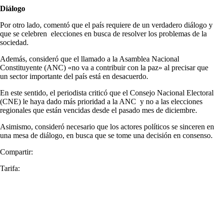
Diálogo
Por otro lado, comentó que el país requiere de un verdadero diálogo y
que se celebren elecciones en busca de resolver los problemas de la
sociedad.
Además, consideró que el llamado a la Asamblea Nacional
Constituyente (ANC) «no va a contribuir con la paz» al precisar que
un sector importante del país está en desacuerdo.
En este sentido, el periodista criticó que el Consejo Nacional Electoral
(CNE) le haya dado más prioridad a la ANC y no a las elecciones
regionales que están vencidas desde el pasado mes de diciembre.
Asimismo, consideró necesario que los actores políticos se sinceren en
una mesa de diálogo, en busca que se tome una decisión en consenso.
Compartir:
Tarifa: