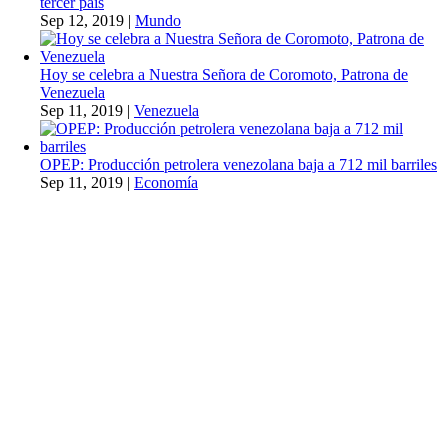
tercer país
Sep 12, 2019
|
Mundo
Hoy se celebra a Nuestra Señora de Coromoto, Patrona de
Venezuela
Sep 11, 2019
|
Venezuela
OPEP: Producción petrolera venezolana baja a 712 mil barriles
Sep 11, 2019
|
Economía