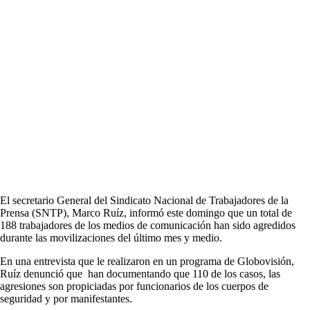
El secretario General del Sindicato Nacional de Trabajadores de la
Prensa (SNTP), Marco Ruíz, informó este domingo que un total de
188 trabajadores de los medios de comunicación han sido agredidos
durante las movilizaciones del último mes y medio.
En una entrevista que le realizaron en un programa de Globovisión,
Ruíz denunció que han documentando que 110 de los casos, las
agresiones son propiciadas por funcionarios de los cuerpos de
seguridad y por manifestantes.