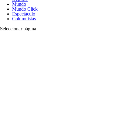
Mundo
Mundo Click
Espectáculo
Columnistas
Seleccionar página