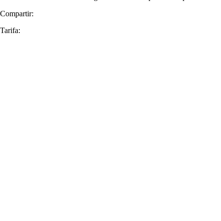
Compartir:
Tarifa: