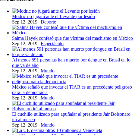
Modric no jugará ante el Levante por lesión
Sep 12, 2019
|
Deporte
Salma Hayek confesó que fue víctima del machismo en México
Sep 12, 2019
|
Espectáculo
Al menos 591 personas han muerto por dengue en Brasil en lo
que va de año
Sep 12, 2019
|
Mundo
México señaló que invocar el TIAR es un precedente peligroso
para la democracia
Sep 12, 2019
|
Mundo
El cuchillo utilizado para apuñalar al presidente Jair Bolsonaro
irá al museo
Sep 12, 2019
|
Mundo