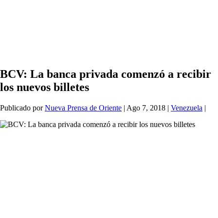
BCV: La banca privada comenzó a recibir
los nuevos billetes
Publicado por
Nueva Prensa de Oriente
|
Ago 7, 2018
|
Venezuela
|