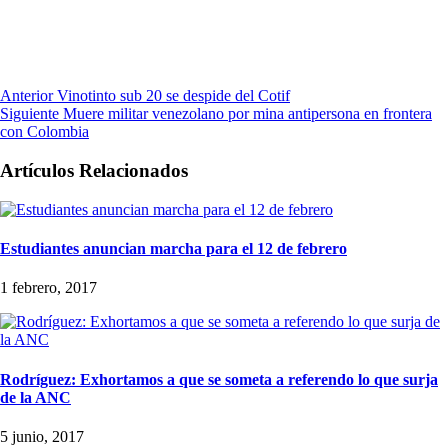
Anterior
Vinotinto sub 20 se despide del Cotif
Siguiente
Muere militar venezolano por mina antipersona en frontera
con Colombia
Artículos Relacionados
Estudiantes anuncian marcha para el 12 de febrero
1 febrero, 2017
Rodríguez: Exhortamos a que se someta a referendo lo que surja
de la ANC
5 junio, 2017