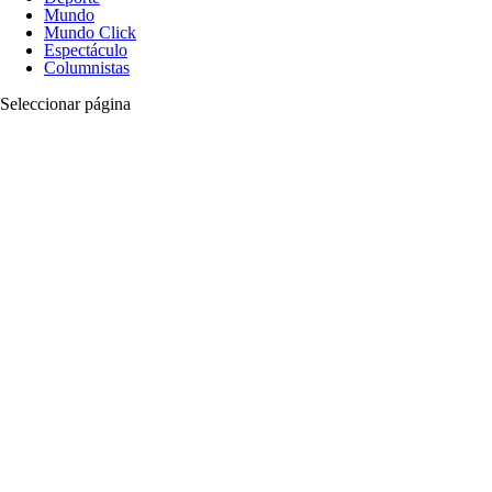
Mundo
Mundo Click
Espectáculo
Columnistas
Seleccionar página