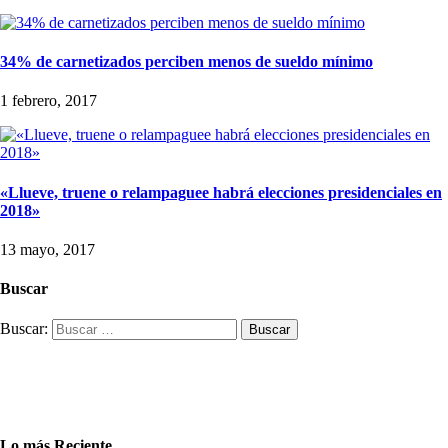
34% de carnetizados perciben menos de sueldo mínimo
1 febrero, 2017
«Llueve, truene o relampaguee habrá elecciones presidenciales en
2018»
13 mayo, 2017
Buscar
Buscar:
Lo más Reciente