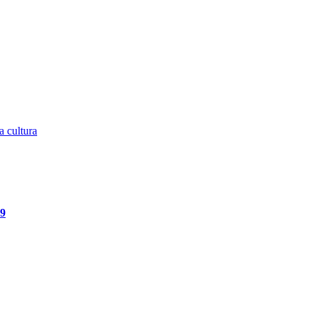
a cultura
19