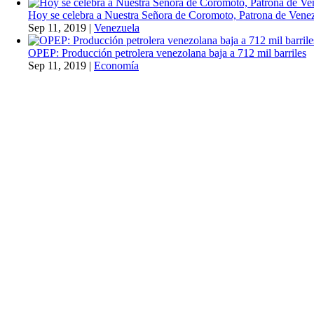
Hoy se celebra a Nuestra Señora de Coromoto, Patrona de Vene
Sep 11, 2019
|
Venezuela
OPEP: Producción petrolera venezolana baja a 712 mil barriles
Sep 11, 2019
|
Economía