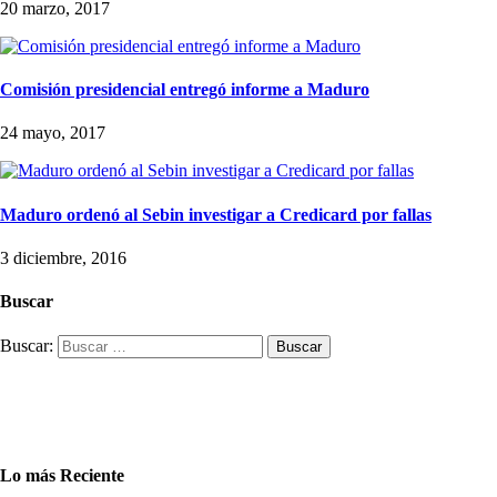
20 marzo, 2017
Comisión presidencial entregó informe a Maduro
24 mayo, 2017
Maduro ordenó al Sebin investigar a Credicard por fallas
3 diciembre, 2016
Buscar
Buscar:
Lo más Reciente