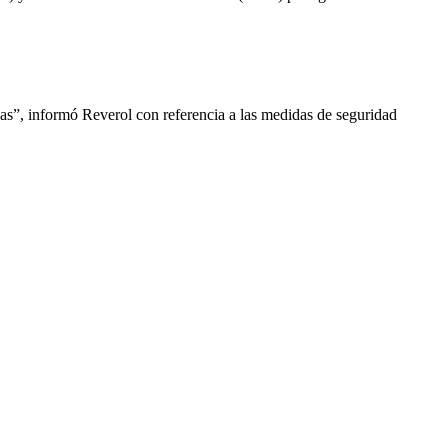
cas”, informó Reverol con referencia a las medidas de seguridad