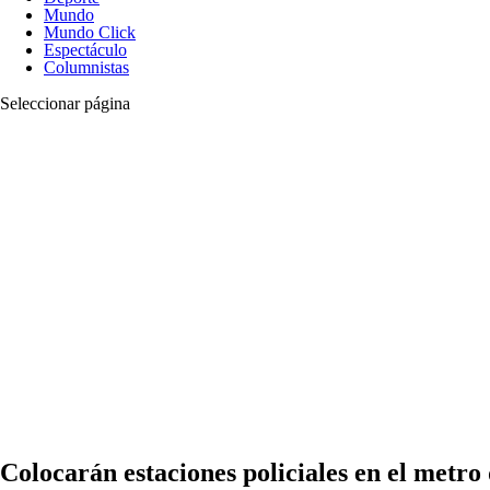
Mundo
Mundo Click
Espectáculo
Columnistas
Seleccionar página
Colocarán estaciones policiales en el metro