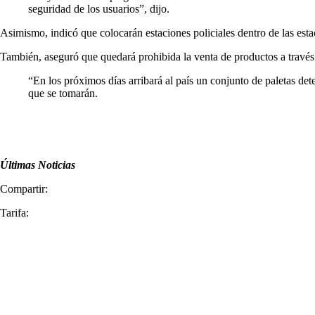
seguridad de los usuarios”, dijo.
Asimismo, indicó que colocarán estaciones policiales dentro de las esta
También, aseguró que quedará prohibida la venta de productos a través
“En los próximos días arribará al país un conjunto de paletas de
que se tomarán.
Últimas Noticias
Compartir:
Tarifa: