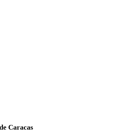
 de Caracas