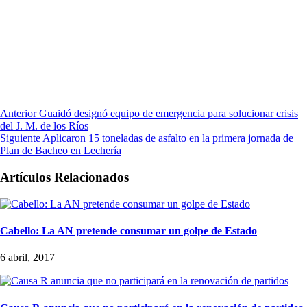
Anterior
Guaidó designó equipo de emergencia para solucionar crisis
del J. M. de los Ríos
Siguiente
Aplicaron 15 toneladas de asfalto en la primera jornada de
Plan de Bacheo en Lechería
Artículos Relacionados
Cabello: La AN pretende consumar un golpe de Estado
6 abril, 2017