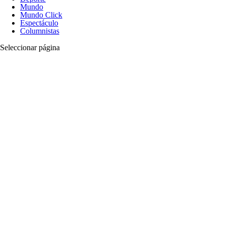
Mundo
Mundo Click
Espectáculo
Columnistas
Seleccionar página