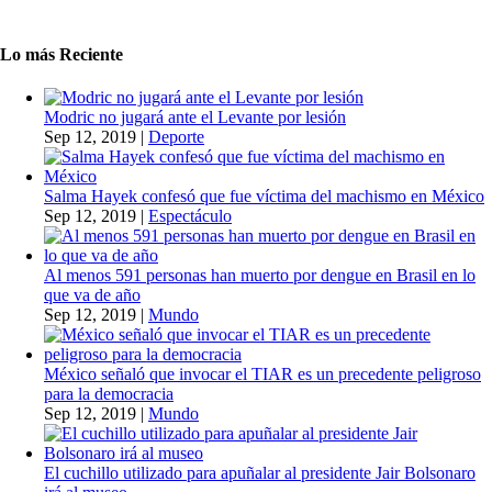
Lo más Reciente
Modric no jugará ante el Levante por lesión
Sep 12, 2019
|
Deporte
Salma Hayek confesó que fue víctima del machismo en México
Sep 12, 2019
|
Espectáculo
Al menos 591 personas han muerto por dengue en Brasil en lo
que va de año
Sep 12, 2019
|
Mundo
México señaló que invocar el TIAR es un precedente peligroso
para la democracia
Sep 12, 2019
|
Mundo
El cuchillo utilizado para apuñalar al presidente Jair Bolsonaro