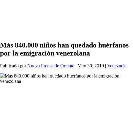
Más 840.000 niños han quedado huérfanos
por la emigración venezolana
Publicado por
Nueva Prensa de Oriente
|
May 30, 2019
|
Venezuela
|