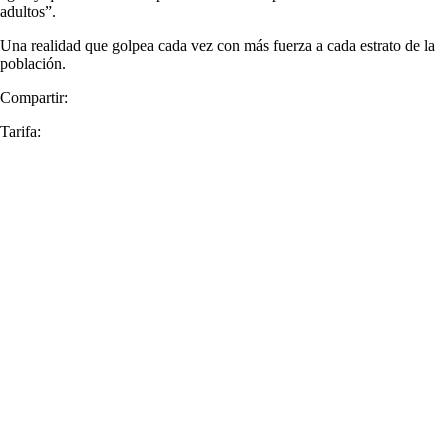
adultos”.
Una realidad que golpea cada vez con más fuerza a cada estrato de la
población.
Compartir:
Tarifa: