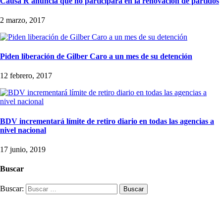
Causa R anuncia que no participará en la renovación de partidos
2 marzo, 2017
Piden liberación de Gilber Caro a un mes de su detención
12 febrero, 2017
BDV incrementará límite de retiro diario en todas las agencias a
nivel nacional
17 junio, 2019
Buscar
Buscar: