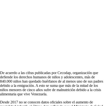
De acuerdo a las cifras publicadas por Cecodap, organización que
defiende los derechos humanos de niños y adolescentes, más de
840.000 niños han quedado huérfanos de al menos uno de sus padres
debido a la emigración. A esto se suma que más de la mitad de los
niños menores de cinco años sufre de malnutrición debido a la crisis
alimentaria que vive Venezuela.
Desde 2017 no se conocen datos oficiales sobre el aumento de