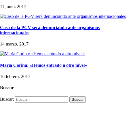
11 junio, 2017
Caso de la PGV será denunciando ante organismos
internacionales
14 marzo, 2017
María Corina: «Hemos entrado a otro nivel»
16 febrero, 2017
Buscar
Buscar: