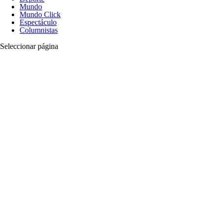
Mundo
Mundo Click
Espectáculo
Columnistas
Seleccionar página