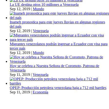
La UE destina otros 10 millones a Venezuela
Sep 12, 2019
|
Mundo
Inameh pronostica para este jueves lluvias en algunas regiones
del país
Sep 12, 2019
|
Venezuela
Migrantes venezolanos podrán ingresar a Ecuador con visa para
tercer país
Sep 12, 2019
|
Mundo
Hoy se celebra a Nuestra Señora de Coromoto, Patrona de
Venezuela
Sep 11, 2019
|
Venezuela
OPEP: Producción petrolera venezolana baja a 712 mil barriles
Sep 11, 2019
|
Economía