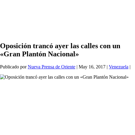
Oposición trancó ayer las calles con un
«Gran Plantón Nacional»
Publicado por
Nueva Prensa de Oriente
|
May 16, 2017
|
Venezuela
|