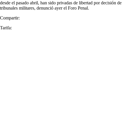
desde el pasado abril, han sido privadas de libertad por decisión de
tribunales militares, denunció ayer el Foro Penal.
Compartir:
Tarifa: