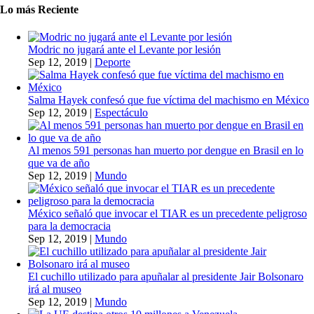
Lo más Reciente
Modric no jugará ante el Levante por lesión
Sep 12, 2019
|
Deporte
Salma Hayek confesó que fue víctima del machismo en México
Sep 12, 2019
|
Espectáculo
Al menos 591 personas han muerto por dengue en Brasil en lo
que va de año
Sep 12, 2019
|
Mundo
México señaló que invocar el TIAR es un precedente peligroso
para la democracia
Sep 12, 2019
|
Mundo
El cuchillo utilizado para apuñalar al presidente Jair Bolsonaro
irá al museo
Sep 12, 2019
|
Mundo