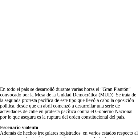
En todo el país se desarrolló durante varias horas el “Gran Plantón”
convocado por la Mesa de la Unidad Democrática (MUD). Se trata de
la segunda protesta pacífica de este tipo que llevó a cabo la oposición
política, desde que en abril comenzó a desarrollar una serie de
actividades de calle en protesta pacífica contra el Gobierno Nacional
por lo que asegura es la ruptura del orden constitucional del país.
Escenario violento
Además de hechos irregulares registrados en varios estados respecto al