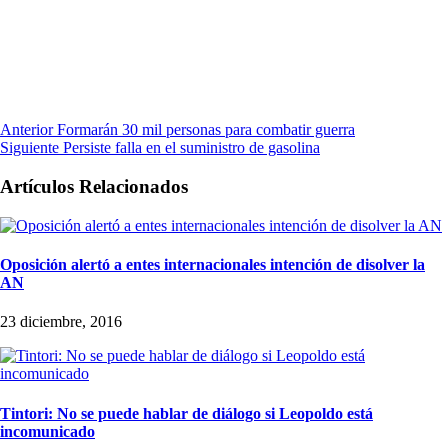
Anterior
Formarán 30 mil personas para combatir guerra
Siguiente
Persiste falla en el suministro de gasolina
Artículos Relacionados
Oposición alertó a entes internacionales intención de disolver la
AN
23 diciembre, 2016
Tintori: No se puede hablar de diálogo si Leopoldo está
incomunicado