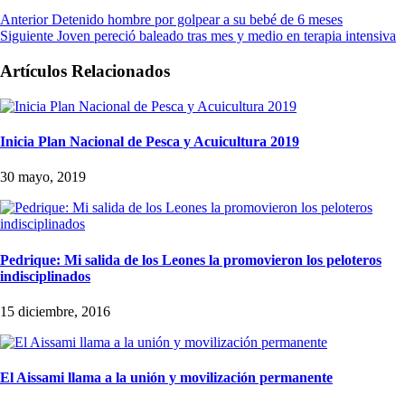
Anterior
Detenido hombre por golpear a su bebé de 6 meses
Siguiente
Joven pereció baleado tras mes y medio en terapia intensiva
Artículos Relacionados
Inicia Plan Nacional de Pesca y Acuicultura 2019
30 mayo, 2019
Pedrique: Mi salida de los Leones la promovieron los peloteros
indisciplinados
15 diciembre, 2016
El Aissami llama a la unión y movilización permanente