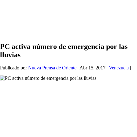
PC activa número de emergencia por las
lluvias
Publicado por
Nueva Prensa de Oriente
|
Abr 15, 2017
|
Venezuela
|