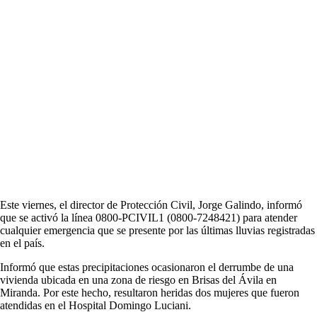
Este viernes, el director de Protección Civil, Jorge Galindo, informó
que se activó la línea 0800-PCIVIL1 (0800-7248421) para atender
cualquier emergencia que se presente por las últimas lluvias registradas
en el país.
Informó que estas precipitaciones ocasionaron el derrumbe de una
vivienda ubicada en una zona de riesgo en Brisas del Ávila en
Miranda. Por este hecho, resultaron heridas dos mujeres que fueron
atendidas en el Hospital Domingo Luciani.