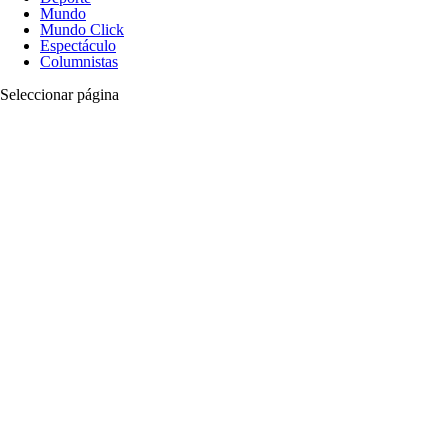
Mundo
Mundo Click
Espectáculo
Columnistas
Seleccionar página