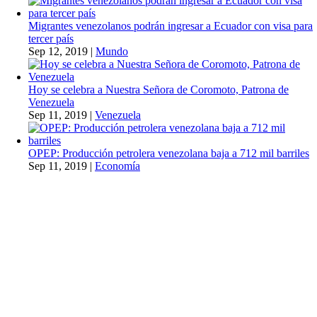
Migrantes venezolanos podrán ingresar a Ecuador con visa para
tercer país
Sep 12, 2019
|
Mundo
Hoy se celebra a Nuestra Señora de Coromoto, Patrona de
Venezuela
Sep 11, 2019
|
Venezuela
OPEP: Producción petrolera venezolana baja a 712 mil barriles
Sep 11, 2019
|
Economía