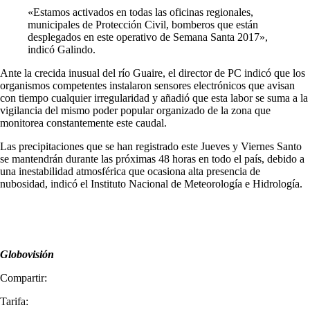
«Estamos activados en todas las oficinas regionales,
municipales de Protección Civil, bomberos que están
desplegados en este operativo de Semana Santa 2017»,
indicó Galindo.
Ante la crecida inusual del río Guaire, el director de PC indicó que los
organismos competentes instalaron sensores electrónicos que avisan
con tiempo cualquier irregularidad y añadió que esta labor se suma a la
vigilancia del mismo poder popular organizado de la zona que
monitorea constantemente este caudal.
Las precipitaciones que se han registrado este Jueves y Viernes Santo
se mantendrán durante las próximas 48 horas en todo el país, debido a
una inestabilidad atmosférica que ocasiona alta presencia de
nubosidad, indicó el Instituto Nacional de Meteorología e Hidrología.
Globovisión
Compartir:
Tarifa: