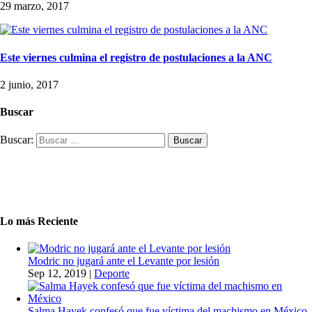
29 marzo, 2017
Este viernes culmina el registro de postulaciones a la ANC
2 junio, 2017
Buscar
Buscar:
Lo más Reciente
Modric no jugará ante el Levante por lesión
Sep 12, 2019
|
Deporte
Salma Hayek confesó que fue víctima del machismo en México