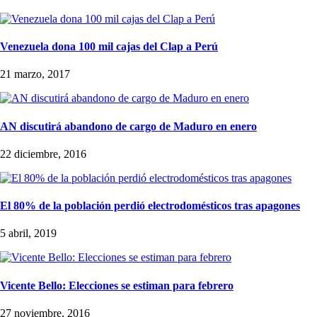
Venezuela dona 100 mil cajas del Clap a Perú
21 marzo, 2017
AN discutirá abandono de cargo de Maduro en enero
22 diciembre, 2016
El 80% de la población perdió electrodomésticos tras apagones
5 abril, 2019
Vicente Bello: Elecciones se estiman para febrero
27 noviembre, 2016