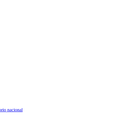
rio nacional