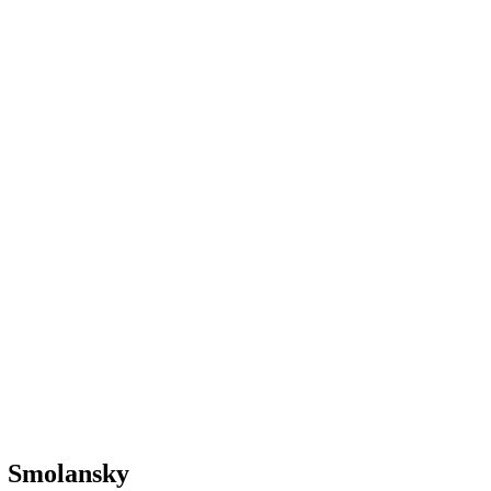
e Smolansky