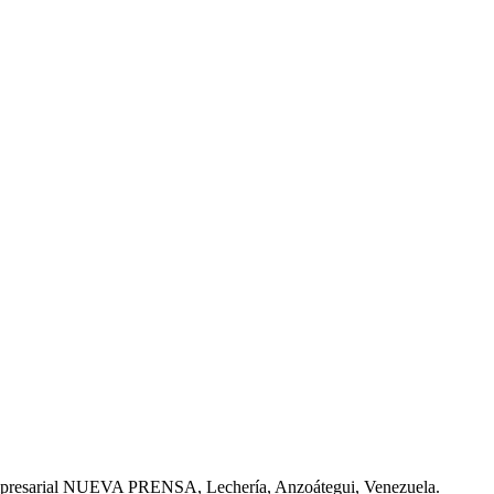
Empresarial NUEVA PRENSA, Lechería, Anzoátegui, Venezuela.