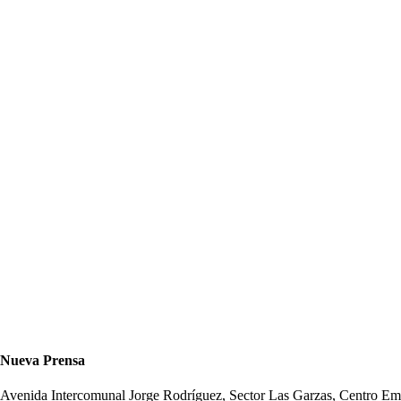
Nueva Prensa
Avenida Intercomunal Jorge Rodríguez, Sector Las Garzas, Centro 