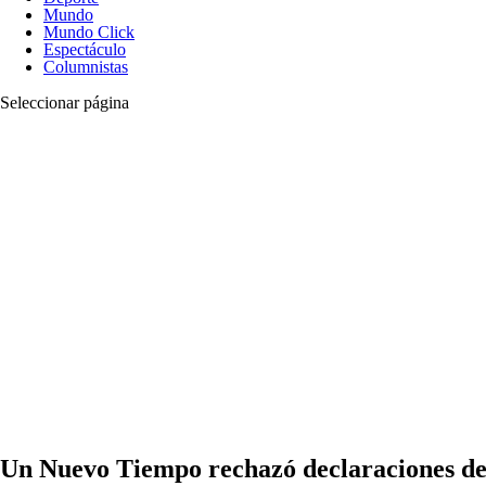
Mundo
Mundo Click
Espectáculo
Columnistas
Seleccionar página
Un Nuevo Tiempo rechazó declaraciones d