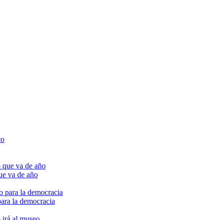
ue va de año
para la democracia