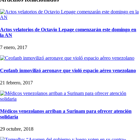
Actos velatorios de Octavio Lepage comenzarán este domingo en
la AN
7 enero, 2017
Ceofanb inmovilizó aeronave que violó espacio aéreo venezolano
21 febrero, 2017
Médicos venezolanos arriban a Surinam para ofrecer atención
solidaria
29 octubre, 2018