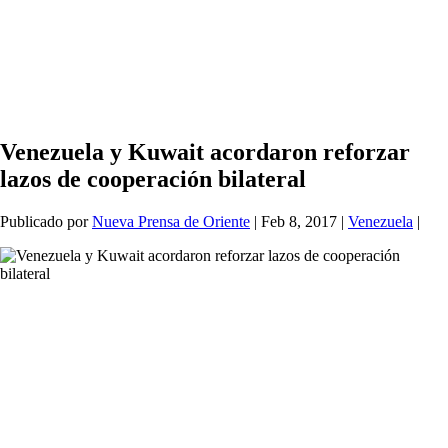
Venezuela y Kuwait acordaron reforzar
lazos de cooperación bilateral
Publicado por
Nueva Prensa de Oriente
|
Feb 8, 2017
|
Venezuela
|