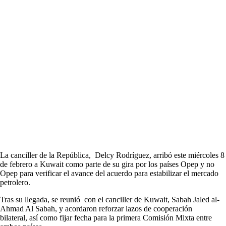
La canciller de la República, Delcy Rodríguez, arribó este miércoles 8
de febrero a Kuwait como parte de su gira por los países Opep y no
Opep para verificar el avance del acuerdo para estabilizar el mercado
petrolero.
Tras su llegada, se reunió con el canciller de Kuwait, Sabah Jaled al-
Ahmad Al Sabah, y acordaron reforzar lazos de cooperación
bilateral, así como fijar fecha para la primera Comisión Mixta entre