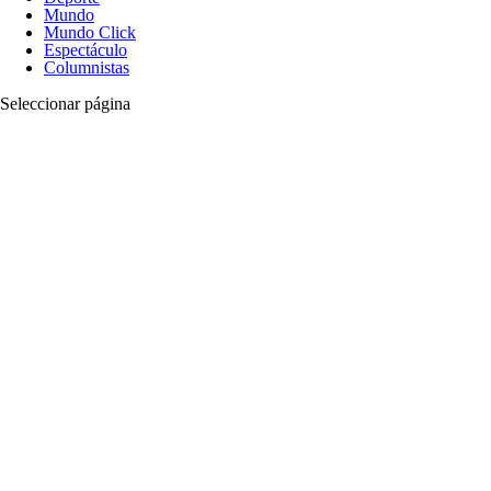
Mundo
Mundo Click
Espectáculo
Columnistas
Seleccionar página