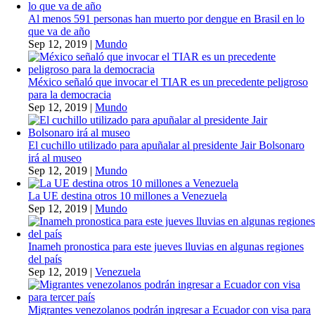
Al menos 591 personas han muerto por dengue en Brasil en lo
que va de año
Sep 12, 2019
|
Mundo
México señaló que invocar el TIAR es un precedente peligroso
para la democracia
Sep 12, 2019
|
Mundo
El cuchillo utilizado para apuñalar al presidente Jair Bolsonaro
irá al museo
Sep 12, 2019
|
Mundo
La UE destina otros 10 millones a Venezuela
Sep 12, 2019
|
Mundo
Inameh pronostica para este jueves lluvias en algunas regiones
del país
Sep 12, 2019
|
Venezuela
Migrantes venezolanos podrán ingresar a Ecuador con visa para