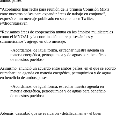
ambos países.
“Acordamos fijar fecha para reunión de la primera Comisión Mixta
entre nuestros países para expandir áreas de trabajo en conjunto”,
expresó en un mensaje publicado en su cuenta en Twitter,
@drodriguezven.
“Revisamos áreas de cooperación mutua en los ámbitos multilaterales
como el MNOAL y la coordinación entre países árabes y
suramericanos”, agregó en otro mensaje.
«Acordamos, de igual forma, estrechar nuestra agenda en
materia energética, petroquimica y de aguas para beneficio
de nuestros pueblos»
Asimismo, anunció un acuerdo entre ambos países, en el que se acordó
estrechar una agenda en materia energética, petroquimica y de aguas
en beneficio de ambos países.
«Acordamos, de igual forma, estrechar nuestra agenda en
materia energética, petroquimica y de aguas para beneficio
de nuestros pueblos»
Además, describió que se evaluaron «detalladamente» el buen