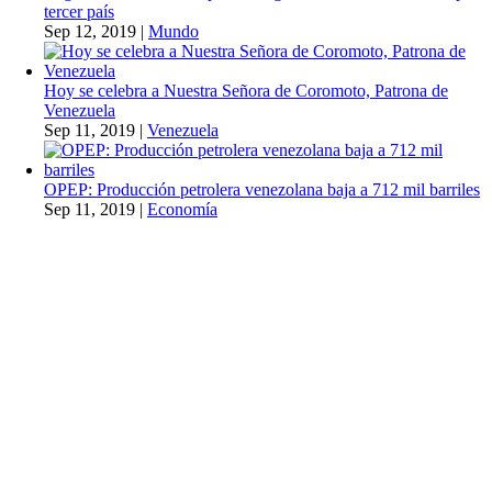
tercer país
Sep 12, 2019
|
Mundo
Hoy se celebra a Nuestra Señora de Coromoto, Patrona de
Venezuela
Sep 11, 2019
|
Venezuela
OPEP: Producción petrolera venezolana baja a 712 mil barriles
Sep 11, 2019
|
Economía