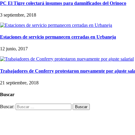
PC El Tigre colectará insumos para damnificados del Orinoco
3 septiembre, 2018
Estaciones de servicio permanecen cerradas en Urbaneja
12 junio, 2017
Trabajadores de Conferry protestaron nuevamente por ajuste sala
21 septiembre, 2018
Buscar
Buscar: