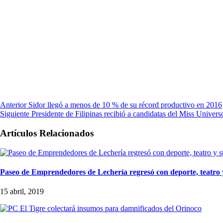
Anterior
Sidor llegó a menos de 10 % de su récord productivo en 2016
Siguiente
Presidente de Filipinas recibió a candidatas del Miss Univers
Artículos Relacionados
Paseo de Emprendedores de Lechería regresó con deporte, teatro 
15 abril, 2019