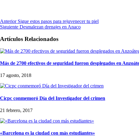
Anterior
Sigue estos pasos para rejuvenecer tu piel
Siguiente
Desmalezan drenajes en Anaco
Artículos Relacionados
Más de 2700 efectivos de seguridad fueron desplegados en Anzoát
17 agosto, 2018
Cicpc conmemoró Día del Investigador del crimen
21 febrero, 2017
«Barcelona es la ciudad con más estudiantes»