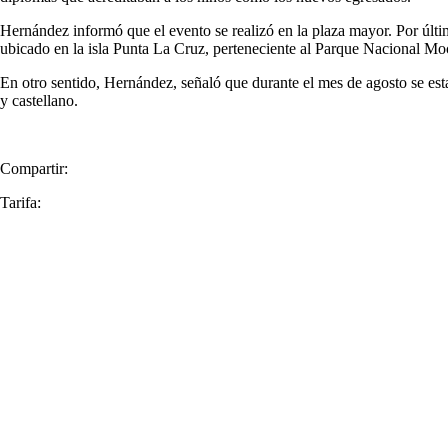
Hernández informó que el evento se realizó en la plaza mayor. Por últi
ubicado en la isla Punta La Cruz, perteneciente al Parque Nacional M
En otro sentido, Hernández, señaló que durante el mes de agosto se est
y castellano.
Compartir:
Tarifa: