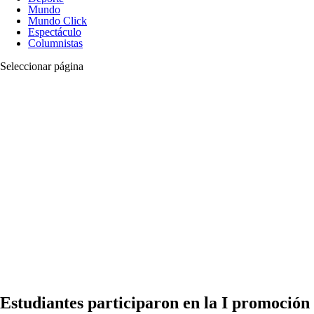
Mundo
Mundo Click
Espectáculo
Columnistas
Seleccionar página
Estudiantes participaron en la I promoción 