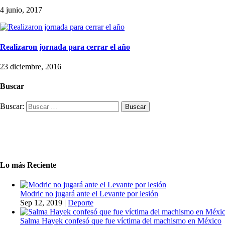
4 junio, 2017
Realizaron jornada para cerrar el año
23 diciembre, 2016
Buscar
Buscar:
Lo más Reciente
Modric no jugará ante el Levante por lesión
Sep 12, 2019
|
Deporte
Salma Hayek confesó que fue víctima del machismo en México