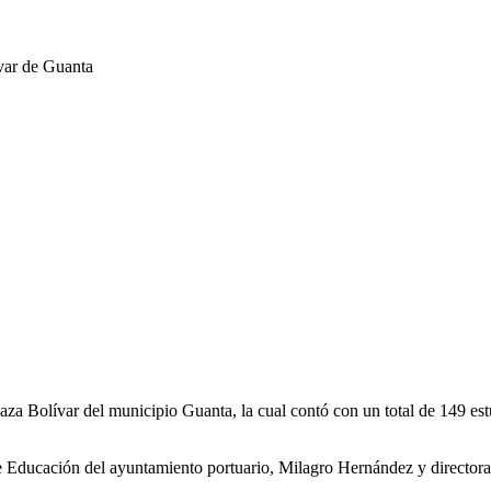
 Plaza Bolívar del municipio Guanta, la cual contó con un total de 149 
de Educación del ayuntamiento portuario, Milagro Hernández y directora 