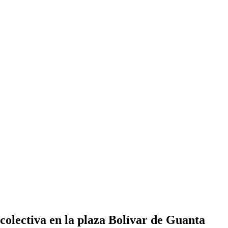
colectiva en la plaza Bolívar de Guanta