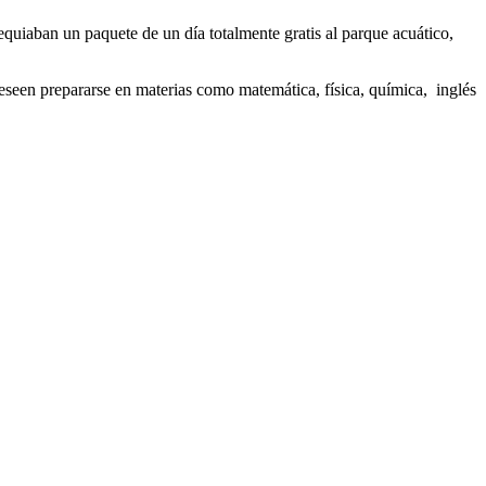
quiaban un paquete de un día totalmente gratis al parque acuático,
deseen prepararse en materias como matemática, física, química, inglés