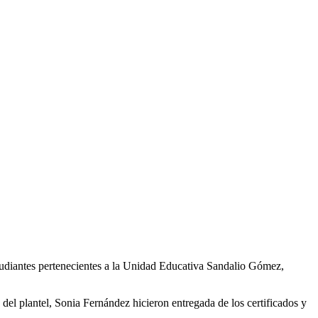
estudiantes pertenecientes a la Unidad Educativa Sandalio Gómez,
del plantel, Sonia Fernández hicieron entregada de los certificados y