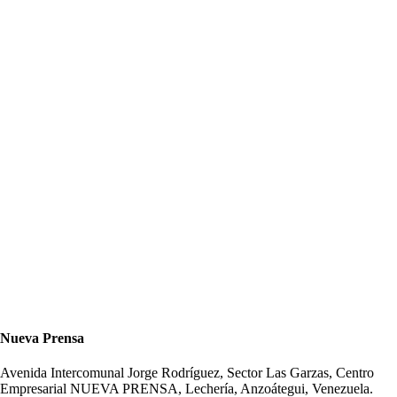
Nueva Prensa
Avenida Intercomunal Jorge Rodríguez, Sector Las Garzas, Centro
Empresarial NUEVA PRENSA, Lechería, Anzoátegui, Venezuela.