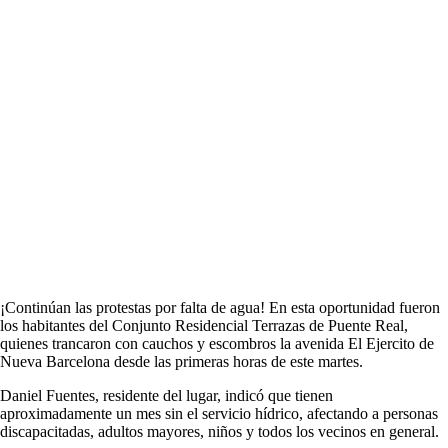
¡Continúan las protestas por falta de agua! En esta oportunidad fueron
los habitantes del Conjunto Residencial Terrazas de Puente Real,
quienes trancaron con cauchos y escombros la avenida El Ejercito de
Nueva Barcelona desde las primeras horas de este martes.
Daniel Fuentes, residente del lugar, indicó que tienen
aproximadamente un mes sin el servicio hídrico, afectando a personas
discapacitadas, adultos mayores, niños y todos los vecinos en general.