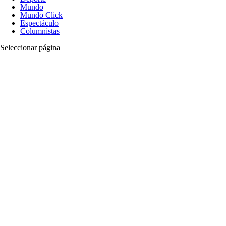
Mundo
Mundo Click
Espectáculo
Columnistas
Seleccionar página