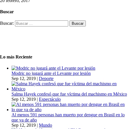
20 febrero, 2017
Buscar
Buscar:
Lo más Reciente
Modric no jugará ante el Levante por lesión
Sep 12, 2019
|
Deporte
Salma Hayek confesó que fue víctima del machismo en México
Sep 12, 2019
|
Espectáculo
Al menos 591 personas han muerto por dengue en Brasil en lo
que va de año
Sep 12, 2019
|
Mundo