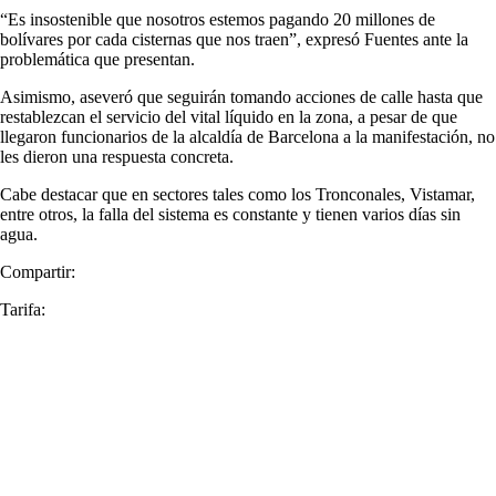
“Es insostenible que nosotros estemos pagando 20 millones de
bolívares por cada cisternas que nos traen”, expresó Fuentes ante la
problemática que presentan.
Asimismo, aseveró que seguirán tomando acciones de calle hasta que
restablezcan el servicio del vital líquido en la zona, a pesar de que
llegaron funcionarios de la alcaldía de Barcelona a la manifestación, no
les dieron una respuesta concreta.
Cabe destacar que en sectores tales como los Tronconales, Vistamar,
entre otros, la falla del sistema es constante y tienen varios días sin
agua.
Compartir:
Tarifa: