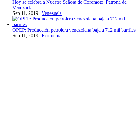
Hoy se celebra a Nuestra Señora de Coromoto, Patrona de
Venezuela
Sep 11, 2019
|
Venezuela
OPEP: Producción petrolera venezolana baja a 712 mil barriles
Sep 11, 2019
|
Economía