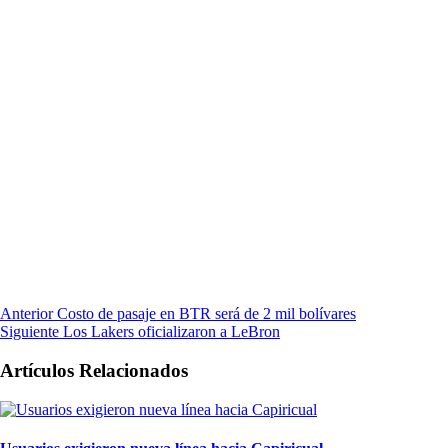
Anterior
Costo de pasaje en BTR será de 2 mil bolívares
Siguiente
Los Lakers oficializaron a LeBron
Artículos Relacionados