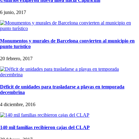
Usuarios exigieron nueva línea hacia Capiricual
6 junio, 2017
Monumentos y murales de Barcelona convierten al municipio en
punto turístico
20 febrero, 2017
Déficit de unidades para trasladarse a playas en temporada
decembrina
4 diciembre, 2016
140 mil familias recibieron cajas del CLAP