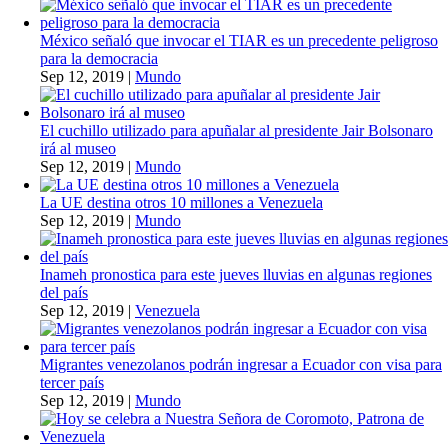
México señaló que invocar el TIAR es un precedente peligroso
para la democracia
Sep 12, 2019
|
Mundo
El cuchillo utilizado para apuñalar al presidente Jair Bolsonaro
irá al museo
Sep 12, 2019
|
Mundo
La UE destina otros 10 millones a Venezuela
Sep 12, 2019
|
Mundo
Inameh pronostica para este jueves lluvias en algunas regiones
del país
Sep 12, 2019
|
Venezuela
Migrantes venezolanos podrán ingresar a Ecuador con visa para
tercer país
Sep 12, 2019
|
Mundo