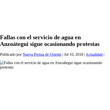
Fallas con el servicio de agua en
Anzoátegui sigue ocasionando protestas
Publicado por
Nueva Prensa de Oriente
|
Jul 10, 2018
|
Actualidad
|