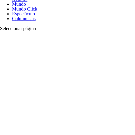
Mundo
Mundo Click
Espectáculo
Columnistas
Seleccionar página