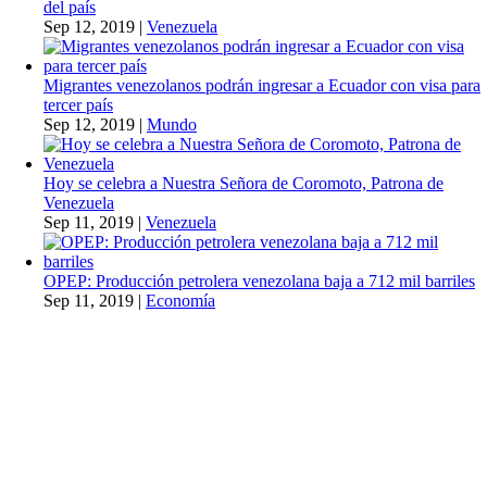
del país
Sep 12, 2019
|
Venezuela
Migrantes venezolanos podrán ingresar a Ecuador con visa para
tercer país
Sep 12, 2019
|
Mundo
Hoy se celebra a Nuestra Señora de Coromoto, Patrona de
Venezuela
Sep 11, 2019
|
Venezuela
OPEP: Producción petrolera venezolana baja a 712 mil barriles
Sep 11, 2019
|
Economía