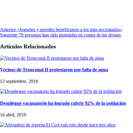
Anterior
«Juguetes y perniles beneficiaron a los más necesitados»
Siguiente
70 personas han sido instruidas en contra de las drogas
Artículos Relacionados
Vecinos de Tronconal II protestaron por falta de agua
12 septiembre, 2018
Despliegue vacunatorio ha logrado cubrir 92% de la población
16 abril, 2019