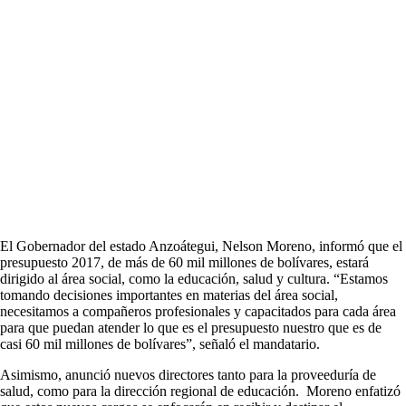
El Gobernador del estado Anzoátegui, Nelson Moreno, informó que el
presupuesto 2017, de más de 60 mil millones de bolívares, estará
dirigido al área social, como la educación, salud y cultura. “Estamos
tomando decisiones importantes en materias del área social,
necesitamos a compañeros profesionales y capacitados para cada área
para que puedan atender lo que es el presupuesto nuestro que es de
casi 60 mil millones de bolívares”, señaló el mandatario.
Asimismo, anunció nuevos directores tanto para la proveeduría de
salud, como para la dirección regional de educación. Moreno enfatizó