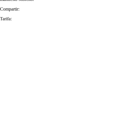
Compartir:
Tarifa: