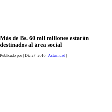
Más de Bs. 60 mil millones estarán
destinados al área social
Publicado por
|
Dic 27, 2016
|
Actualidad
|