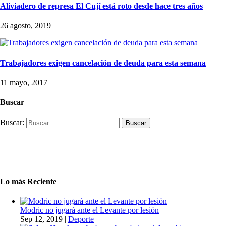
Aliviadero de represa El Cují está roto desde hace tres años
26 agosto, 2019
Trabajadores exigen cancelación de deuda para esta semana
11 mayo, 2017
Buscar
Buscar:
Lo más Reciente
Modric no jugará ante el Levante por lesión
Sep 12, 2019
|
Deporte