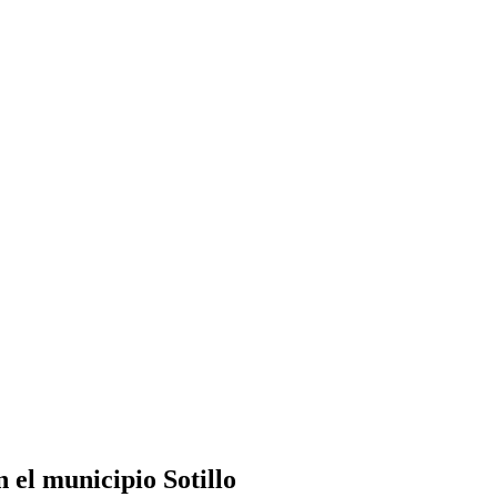
 el municipio Sotillo