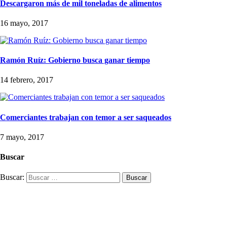
Descargaron más de mil toneladas de alimentos
16 mayo, 2017
Ramón Ruíz: Gobierno busca ganar tiempo
14 febrero, 2017
Comerciantes trabajan con temor a ser saqueados
7 mayo, 2017
Buscar
Buscar: