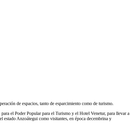
peración de espacios, tanto de esparcimiento como de turismo.
para el Poder Popular para el Turismo y el Hotel Venetur, para llevar a
s del estado Anzoátegui como visitantes, en época decembrina y