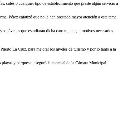
, cafés o cualquier tipo de establecimiento que preste algún servicio a
forma, Pérez enfatizó que no le han prestado mayor atención a este tema
stos jóvenes que estudiarán dicha carrera, tengan motivos necesarios
Puerto La Cruz, para mejorar los niveles de turismo y por lo tanto a la
as playas y parques», aseguró la concejal de la Cámara Municipal.