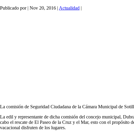
Publicado por
|
Nov 20, 2016
|
Actualidad
|
La comisión de Seguridad Ciudadana de la Cámara Municipal de Sotillo,
La edil y representante de dicha comisión del concejo municipal, Dubra
cabo el rescate de El Paseo de la Cruz y el Mar, esto con el propósito d
vacacional disfruten de los lugares.