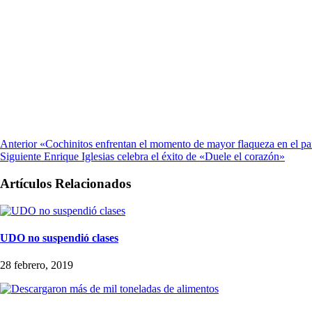
Anterior
«Cochinitos enfrentan el momento de mayor flaqueza en el pa
Siguiente
Enrique Iglesias celebra el éxito de «Duele el corazón»
Artículos Relacionados
UDO no suspendió clases
28 febrero, 2019