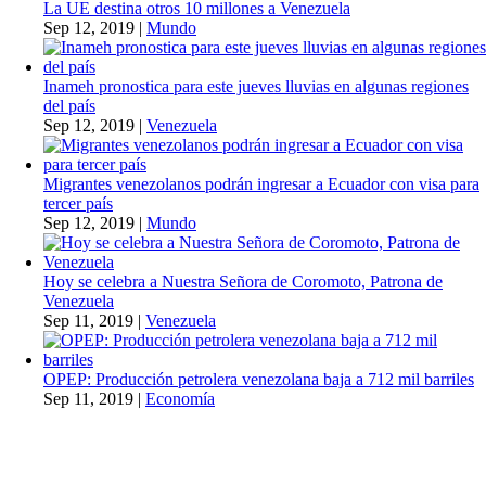
La UE destina otros 10 millones a Venezuela
Sep 12, 2019
|
Mundo
Inameh pronostica para este jueves lluvias en algunas regiones
del país
Sep 12, 2019
|
Venezuela
Migrantes venezolanos podrán ingresar a Ecuador con visa para
tercer país
Sep 12, 2019
|
Mundo
Hoy se celebra a Nuestra Señora de Coromoto, Patrona de
Venezuela
Sep 11, 2019
|
Venezuela
OPEP: Producción petrolera venezolana baja a 712 mil barriles
Sep 11, 2019
|
Economía