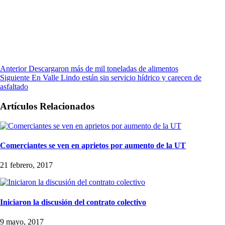
Anterior
Descargaron más de mil toneladas de alimentos
Siguiente
En Valle Lindo están sin servicio hídrico y carecen de
asfaltado
Artículos Relacionados
Comerciantes se ven en aprietos por aumento de la UT
21 febrero, 2017
Iniciaron la discusión del contrato colectivo
9 mayo, 2017