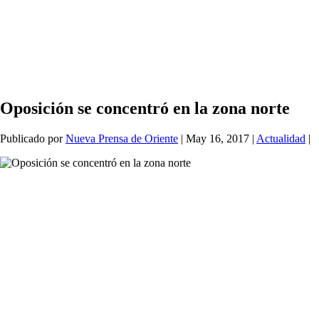
Oposición se concentró en la zona norte
Publicado por
Nueva Prensa de Oriente
|
May 16, 2017
|
Actualidad
|