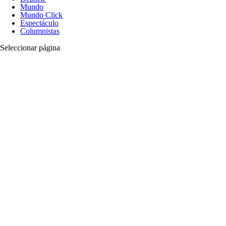
Mundo
Mundo Click
Espectáculo
Columnistas
Seleccionar página