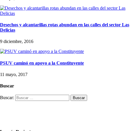
Desechos y alcantarillas rotas abundan en las calles del sector Las
Delicias
9 diciembre, 2016
PSUV caminó en apoyo a la Constituyente
11 mayo, 2017
Buscar
Buscar: