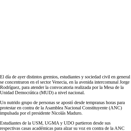
El día de ayer distintos gremios, estudiantes y sociedad civil en general
se concentraron en el sector Venecia, en la avenida intercomunal Jorge
Rodríguez, para atender la convocatoria realizada por la Mesa de la
Unidad Democrática (MUD) a nivel nacional.
Un nutrido grupo de personas se apostó desde tempranas horas para
protestar en contra de la Asamblea Nacional Constituyente (ANC)
impulsada por el presidente Nicolás Maduro.
Estudiantes de la USM, UGMA y UDO partieron desde sus
respectivas casas académicas para alzar su voz en contra de la ANC