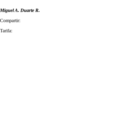
Miguel A. Duarte R.
Compartir:
Tarifa: