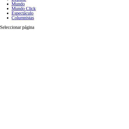
Mundo
Mundo Click
Espectáculo
Columnistas
Seleccionar página