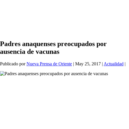
Padres anaquenses preocupados por
ausencia de vacunas
Publicado por
Nueva Prensa de Oriente
|
May 25, 2017
|
Actualidad
|