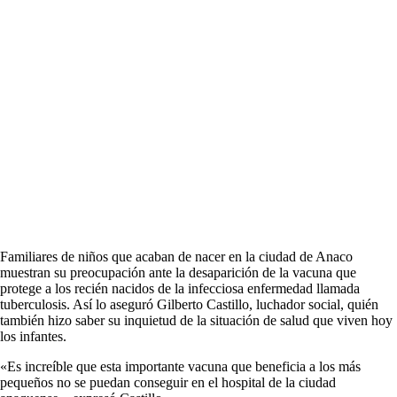
Familiares de niños que acaban de nacer en la ciudad de Anaco
muestran su preocupación ante la desaparición de la vacuna que
protege a los recién nacidos de la infecciosa enfermedad llamada
tuberculosis. Así lo aseguró Gilberto Castillo, luchador social, quién
también hizo saber su inquietud de la situación de salud que viven hoy
los infantes.
«Es increíble que esta importante vacuna que beneficia a los más
pequeños no se puedan conseguir en el hospital de la ciudad