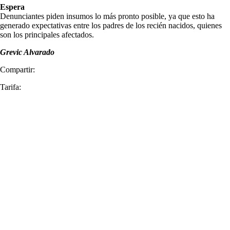
Espera
Denunciantes piden insumos lo más pronto posible, ya que esto ha
generado expectativas entre los padres de los recién nacidos, quienes
son los principales afectados.
Grevic Alvarado
Compartir:
Tarifa: