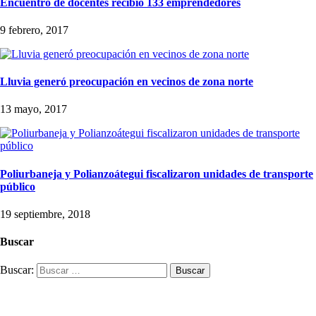
Encuentro de docentes recibió 133 emprendedores
9 febrero, 2017
Lluvia generó preocupación en vecinos de zona norte
13 mayo, 2017
Poliurbaneja y Polianzoátegui fiscalizaron unidades de transporte
público
19 septiembre, 2018
Buscar
Buscar: