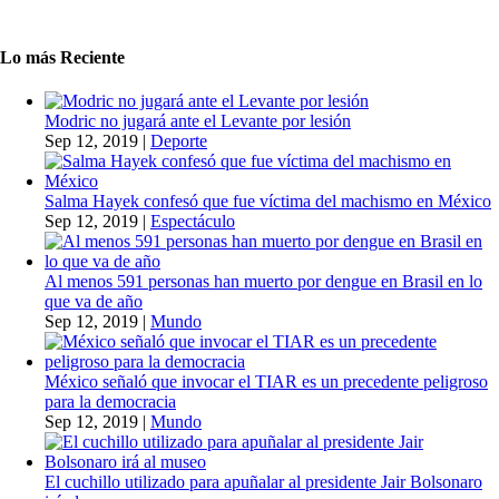
Lo más Reciente
Modric no jugará ante el Levante por lesión
Sep 12, 2019
|
Deporte
Salma Hayek confesó que fue víctima del machismo en México
Sep 12, 2019
|
Espectáculo
Al menos 591 personas han muerto por dengue en Brasil en lo
que va de año
Sep 12, 2019
|
Mundo
México señaló que invocar el TIAR es un precedente peligroso
para la democracia
Sep 12, 2019
|
Mundo
El cuchillo utilizado para apuñalar al presidente Jair Bolsonaro