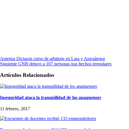
Anterior
Dictaron curso de arbitraje en Lara y Anzoátegui
Siguiente
GNB detuvo a 107 personas tras hechos irregulares
Artículos Relacionados
Inseguridad ataca la tranquilidad de los anaquenses
11 febrero, 2017