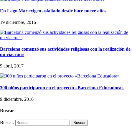
En Lago Mar exigen asfaltado desde hace nueve años
19 diciembre, 2016
Barcelona comenzó sus actividades religiosas con la realización de
un viacrucis
9 abril, 2017
300 niños participaron en el proyecto «Barcelona Educadora»
9 diciembre, 2016
Buscar
Buscar: