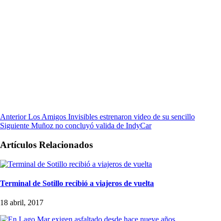
Anterior
Los Amigos Invisibles estrenaron video de su sencillo
Siguiente
Muñoz no concluyó valida de IndyCar
Artículos Relacionados
Terminal de Sotillo recibió a viajeros de vuelta
18 abril, 2017