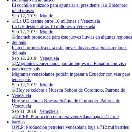
El cuchillo utilizado para apuñalar al presidente Jair Bolsonaro
irá al museo
Sep 12, 2019
|
Mundo
La UE destina otros 10 millones a Venezuela
Sep 12, 2019
|
Mundo
Inameh pronostica para este jueves lluvias en algunas regiones
del país
Sep 12, 2019
|
Venezuela
Migrantes venezolanos podrán ingresar a Ecuador con visa para
tercer país
Sep 12, 2019
|
Mundo
Hoy se celebra a Nuestra Señora de Coromoto, Patrona de
Venezuela
Sep 11, 2019
|
Venezuela
OPEP: Producción petrolera venezolana baja a 712 mil barriles