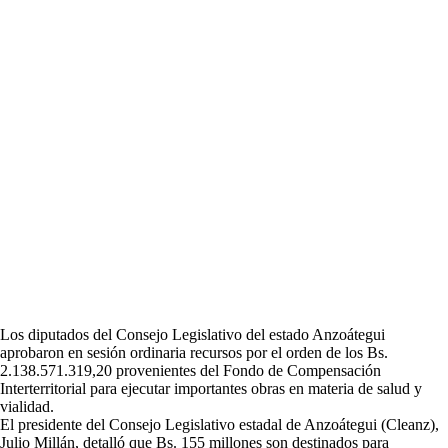
Los diputados del Consejo Legislativo del estado Anzoátegui
aprobaron en sesión ordinaria recursos por el orden de los Bs.
2.138.571.319,20 provenientes del Fondo de Compensación
Interterritorial para ejecutar importantes obras en materia de salud y
vialidad.
El presidente del Consejo Legislativo estadal de Anzoátegui (Cleanz),
Julio Millán, detalló que Bs. 155 millones son destinados para