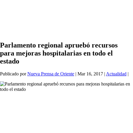
Parlamento regional apruebó recursos
para mejoras hospitalarias en todo el
estado
Publicado por
Nueva Prensa de Oriente
|
Mar 16, 2017
|
Actualidad
|