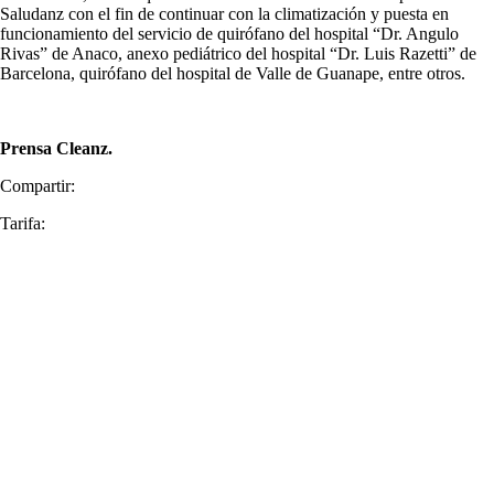
Saludanz con el fin de continuar con la climatización y puesta en
funcionamiento del servicio de quirófano del hospital “Dr. Angulo
Rivas” de Anaco, anexo pediátrico del hospital “Dr. Luis Razetti” de
Barcelona, quirófano del hospital de Valle de Guanape, entre otros.
Prensa Cleanz.
Compartir:
Tarifa: