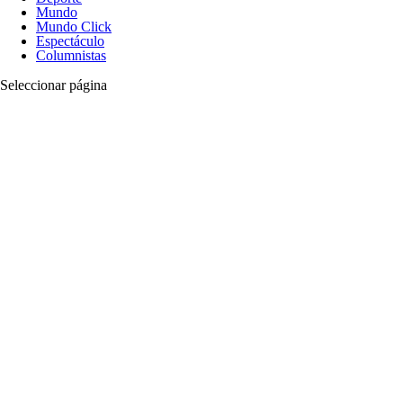
Mundo
Mundo Click
Espectáculo
Columnistas
Seleccionar página