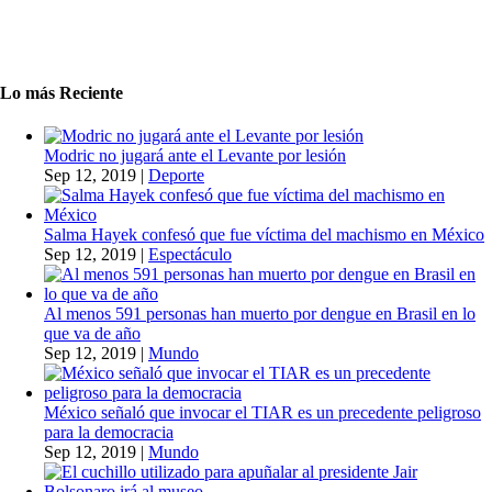
Lo más Reciente
Modric no jugará ante el Levante por lesión
Sep 12, 2019
|
Deporte
Salma Hayek confesó que fue víctima del machismo en México
Sep 12, 2019
|
Espectáculo
Al menos 591 personas han muerto por dengue en Brasil en lo
que va de año
Sep 12, 2019
|
Mundo
México señaló que invocar el TIAR es un precedente peligroso
para la democracia
Sep 12, 2019
|
Mundo